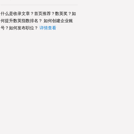
什么是收录文章？首页推荐？数英奖？如
何提升数英指数排名？ 如何创建企业账
号？如何发布职位？
详情查看