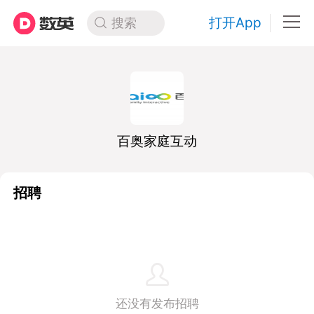
打开App
搜索
百奥家庭互动
招聘
还没有发布招聘