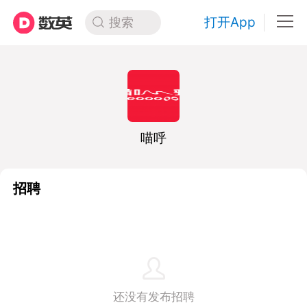
打开App
搜索
喵呼
招聘
还没有发布招聘