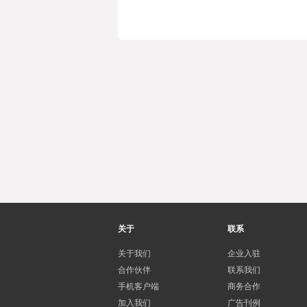
关于
联系
关于我们
企业入驻
合作伙伴
联系我们
手机客户端
商务合作
加入我们
广告刊例