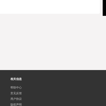
相关信息
帮助中心
意见反馈
用户协议
版权声明