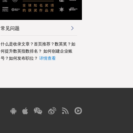
常见问题
什么是收录文章？首页推荐？数英奖？如
何提升数英指数排名？ 如何创建企业账
号？如何发布职位？
详情查看