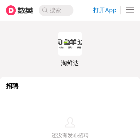
打开App
搜索
淘鲜达
招聘
还没有发布招聘