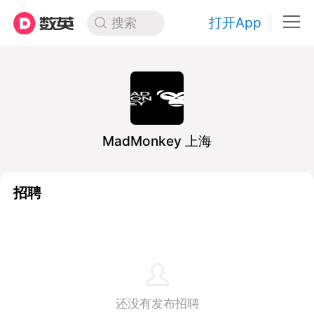
打开App
搜索
MadMonkey 上海
招聘
还没有发布招聘