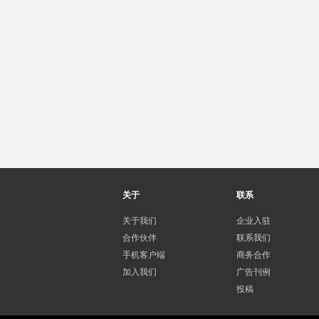
关于
联系
关于我们
企业入驻
合作伙伴
联系我们
手机客户端
商务合作
加入我们
广告刊例
投稿