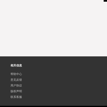
相关信息
帮助中心
意见反馈
用户协议
版权声明
联系客服