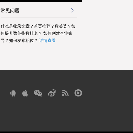
常见问题
什么是收录文章？首页推荐？数英奖？如
何提升数英指数排名？ 如何创建企业账
号？如何发布职位？
详情查看