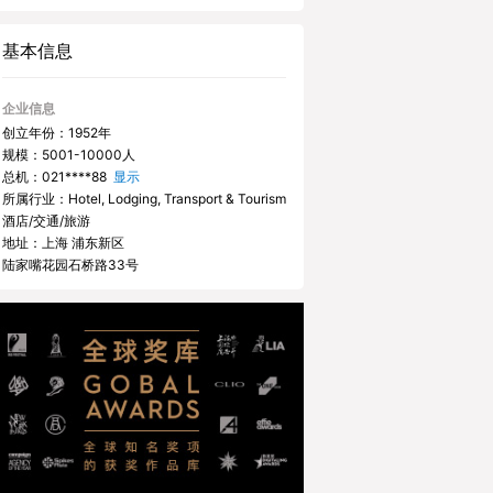
基本信息
企业信息
创立年份：1952年
规模：5001-10000人
总机：
021****88
显示
所属行业：Hotel, Lodging, Transport & Tourism
酒店/交通/旅游
地址：上海 浦东新区
陆家嘴花园石桥路33号