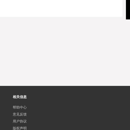
相关信息
帮助中心
意见反馈
用户协议
版权声明