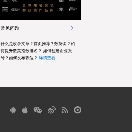
常见问题
什么是收录文章？首页推荐？数英奖？如
何提升数英指数排名？ 如何创建企业账
号？如何发布职位？
详情查看