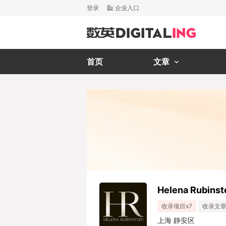
登录
企业入口
首页
文章
Helena Rubins
收录项目x7
收录文章
上海 静安区