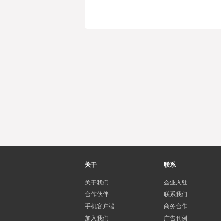
关于
联系
关于我们
企业入驻
合作伙伴
联系我们
手机客户端
商务合作
加入我们
广告刊例