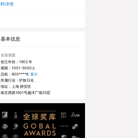
资料详情
基本信息
企业信息
创立年份：1902 年
规模：1001-5000人
总机：
800****8
显示
所属行业：护肤日化
地址：上海 静安区
南京西路1601号越洋广场25层