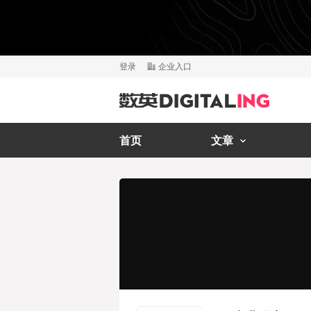
登录
企业入口
首页
文章