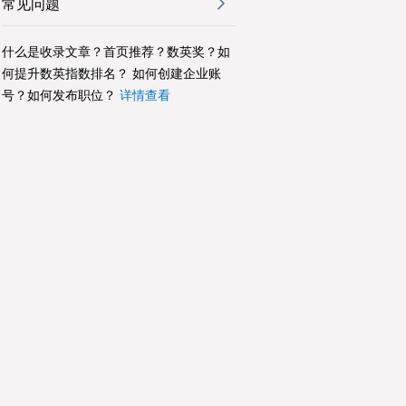
常见问题
什么是收录文章？首页推荐？数英奖？如
何提升数英指数排名？ 如何创建企业账
号？如何发布职位？
详情查看