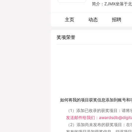
简介：ZJMX坐落于
主页
动态
招聘
奖项荣誉
如何将我的项目获奖信息添加到账号和
（1）添加已收录的获奖项目：请将
发送邮件给我们：awardsdb@digital
（2）添加尚未发布的获奖项目：在
发布的项目添加获奖信息。待该项目