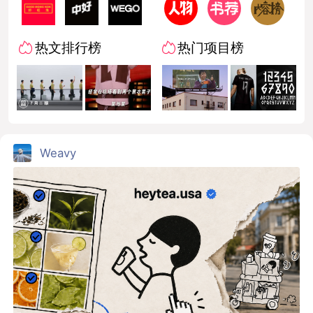
热文排行榜
热门项目榜
Weavy