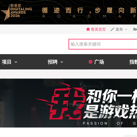
数英首页
发布
项目
招聘
广场
指