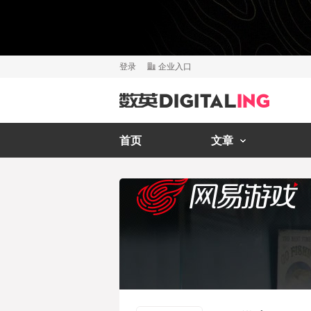
登录
企业入口
首页
文章