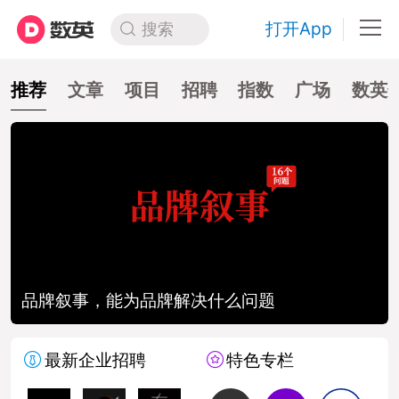
打开App
搜索
推荐
文章
项目
招聘
指数
广场
数英
品牌叙事，能为品牌解决什么问题
最新企业招聘
特色专栏