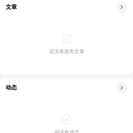
文章

还没有发布文章
动态

还没有动态