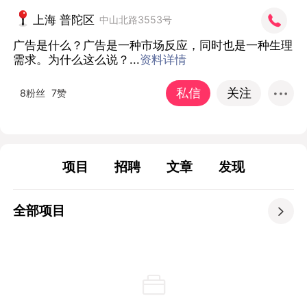
上海 普陀区
中山北路3553号
广告是什么？广告是一种市场反应，同时也是一种生理
需求。为什么这么说？...
资料详情
私信
关注
8粉丝
7赞
项目
招聘
文章
发现
全部项目
