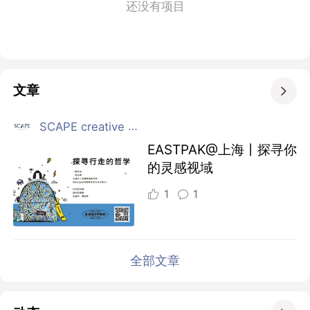
还没有项目
文章

SCAPE creative 上海
EASTPAK@上海丨探寻你
的灵感视域
1
1
全部文章