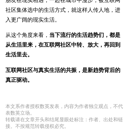
朋友在现实相遇，一起在城市中漫步，被互联网
社区集体选中的生活方式，就这样人传人地，进
入更广阔的现实生活。
从这个角度来看，
当下流行的生活趋势们，都是
从生活里来，在互联网社区中转、放大，再回到
生活里去。
互联网社区与真实生活的共振，是新趋势背后的
真正驱动。
本文系作者授权数英发表，内容为作者独立观点，不代
表数英立场。
转载请在文章开头和结尾显眼处标注：作者、出处和链
接。不按规范转载侵权必究。