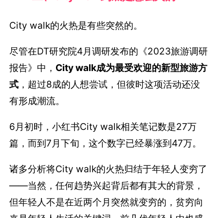
City walk的火热是有些突然的。
尽管在DT研究院4月调研发布的《2023旅游调研
报告》中，
City walk成为最受欢迎的新型旅游方
式
，超过8成的人想尝试，但彼时这项活动还没
有形成潮流。
6月初时，小红书City walk相关笔记数是27万
篇，而到7月下旬，这个数字已经暴涨到47万。
诸多分析将City walk的火热归结于年轻人变穷了
——当然，任何趋势兴起背后都有其大的背景，
但年轻人不是在近两个月突然就变穷的，贫穷向