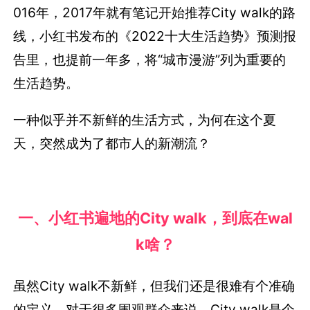
016年，2017年就有笔记开始推荐City walk的路
线，小红书发布的《2022十大生活趋势》预测报
告里，也提前一年多，将“城市漫游”列为重要的
生活趋势。
一种似乎并不新鲜的生活方式，为何在这个夏
天，突然成为了都市人的新潮流？
一、小红书遍地的City walk，到底在wal
k啥？
虽然City walk不新鲜，但我们还是很难有个准确
的定义。对于很多围观群众来说，City walk是个