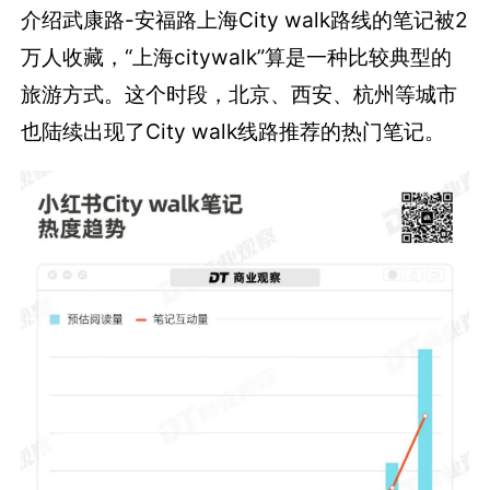
介绍武康路-安福路上海City walk路线的笔记被2
万人收藏，“上海citywalk”算是一种比较典型的
旅游方式。这个时段，北京、西安、杭州等城市
也陆续出现了City walk线路推荐的热门笔记。