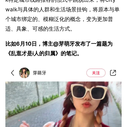
walk与具体的人群和生活场景挂钩，将原本与单
个城市绑定的、模糊泛化的概念，变为更加普
适、具象、可感的生活方式。
比如6月10日，博主@芽萌牙发布了一篇题为
《乱逛才是i人的归属》的笔记。