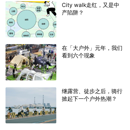
City walk走红，又是中
产陷阱？
在「大户外」元年，我们
看到六个现象
继露营、徒步之后，骑行
掀起下一个户外热潮？