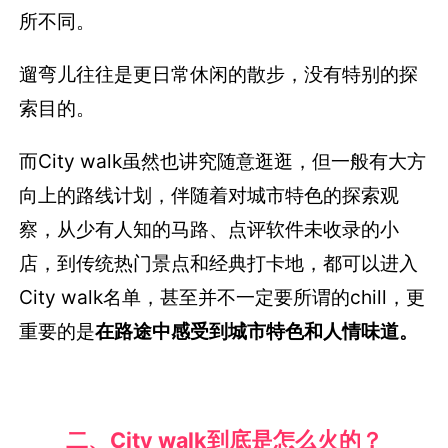
所不同。
遛弯儿往往是更日常休闲的散步，没有特别的探
索目的。
而City walk虽然也讲究随意逛逛，但一般有大方
向上的路线计划，伴随着对城市特色的探索观
察，从少有人知的马路、点评软件未收录的小
店，到传统热门景点和经典打卡地，都可以进入
City walk名单，甚至并不一定要所谓的chill，更
重要的是
在路途中感受到城市特色和人情味道。
二、City walk到底是怎么火的？