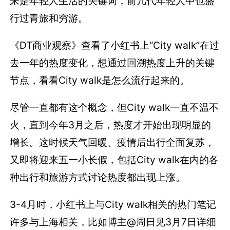
来是年轻人生活的关键词，前几代年轻人中也盛
行过青旅和穷游。
《DT商业观察》查看了小红书上“City walk”在过
去一年的热度变化，想通过回溯热度上升的关键
节点，看看City walk是怎么流行起来的。
尽管一直都有这个概念，但City walk一直不温不
火，直到今年3月之后，热度才开始出现明显的
增长。这时候天气回暖、疫情后出行全面复苏，
又即将迎来五一小长假，包括City walk在内的各
种出行和旅游方式讨论热度都出现上涨。
3-4月时，小红书上与City walk相关的热门笔记
许多与上海相关，比如博主@周日见3月7日详细