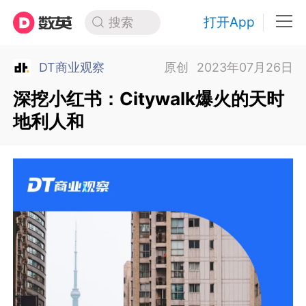
打开App
搜索
DT商业观察
原创
2023年07月26日
深挖小红书：Citywalk爆火的天时
地利人和