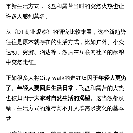
市新生活方式，飞盘和露营当时的突然火热也让
许多人感到莫名。
从《DT商业观察》的研究比较来看，这些新趋势
往往是原本就存在的生活方式，比如户外、小众
运动、穷游、溜达等，然后在互联网社区的酝酿
中突然走红。
正如很多人将City walk的走红归因于
年轻人更穷
了、年轻人要回归生活日常
，飞盘和露营的火热
也被归因于
大家对自然生活的渴望
。这当然都没
错，生活方式的流行离不开人群需求变化的基本
盘。