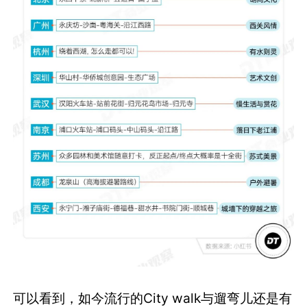
可以看到，如今流行的City walk与遛弯儿还是有