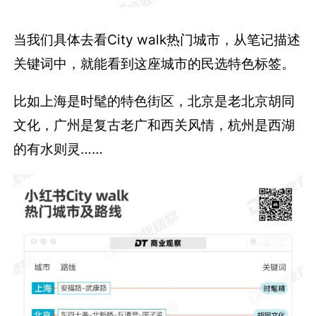
当我们具体去看City walk热门城市，从笔记描述
关键词中，就能看到这座城市的民选特色标签。
比如上海是时髦的特色街区，北京是老北京胡同
文化，广州是复古老广和西关风情，杭州是西湖
的有水则灵……