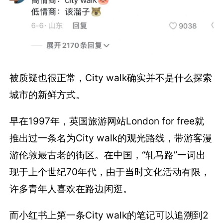
被质疑也很正常，City walk确实并不是什么探索
城市的新鲜方式。
早在1997年，英国旅游网站London for free就
推出过一条名为City walk的观光路线，带游客漫
游伦敦最古老的街区。在中国，“轧马路”一词出
现于上个世纪70年代，由于当时文化活动有限，
许多青年人喜欢在路边闲逛。
而小红书上第一条City walk的笔记可以追溯到2