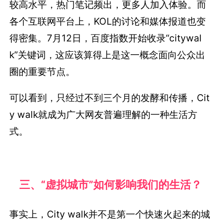
较高水平，热门笔记频出，更多人加入体验。而
各个互联网平台上，KOL的讨论和媒体报道也变
得密集。7月12日，百度指数开始收录“citywal
k”关键词，这应该算得上是这一概念面向公众出
圈的重要节点。
可以看到，只经过不到三个月的发酵和传播，Cit
y walk就成为广大网友普遍理解的一种生活方
式。
三、“虚拟城市”如何影响我们的生活？
事实上，City walk并不是第一个快速火起来的城