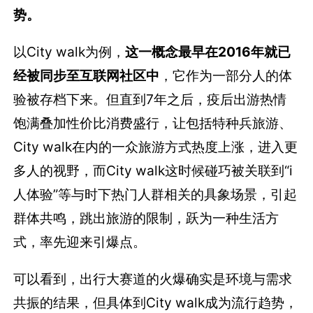
势。
以City walk为例，
这一概念最早在2016年就已
经被同步至互联网社区中
，它作为一部分人的体
验被存档下来。但直到7年之后，疫后出游热情
饱满叠加性价比消费盛行，让包括特种兵旅游、
City walk在内的一众旅游方式热度上涨，进入更
多人的视野，而City walk这时候碰巧被关联到“i
人体验”等与时下热门人群相关的具象场景，引起
群体共鸣，跳出旅游的限制，跃为一种生活方
式，率先迎来引爆点。
可以看到，出行大赛道的火爆确实是环境与需求
共振的结果，但具体到City walk成为流行趋势，