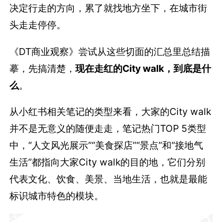
决定行走的方向，累了就找地方坐下，在城市街
头走走停停。
《DT商业观察》尝试从这些切面的汇总里总结描
摹，先搞清楚，
现在走红的City walk，到底是什
么
。
从小红书相关笔记的类型来看，大家的City walk
并不是无意义的随便走走，笔记热门TOP 5类型
中，“人文风光展示”“美食探店”“景点”和“接地气
生活”都指向大家City walk的目的地，它们分别
代表文化、饮食、美景、当地生活，也就是最能
标识城市特色的模块。