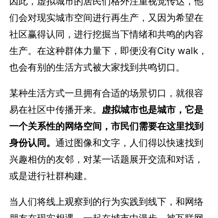
因此，虚拟城市的居民们格外注重视觉传达，他
们会对现实城市空间进行再生产，又因为希望在
社区赢得认同，进行挖掘当下情绪和共鸣的内容
生产。在这种群体力量下，即便没有City walk，
也会有别的生活方式被大家找到共鸣切口。
某种生活方式一旦拥有合适的场景切口，就很容
易在社区中传播开来。
虚拟城市也是城市，它是
一个关系性的网络空间，市民们需要在这里找到
身份认同。
通过图像和文字，人们得以快速找到
兴趣相仿的友邻，对某一话题展开交流和对话，
或是进行社群构建。
当人们将线上观察到的行为实践到线下，和网络