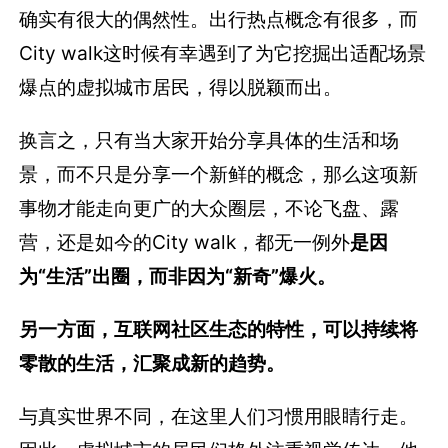
确实有很大的偶然性。出行热点概念有很多，而
City walk这时候有幸遇到了为它挖掘出适配场景
爆点的虚拟城市居民，得以脱颖而出。
换言之，只有当大家开始分享具体的生活和场
景，而不只是分享一个新鲜的概念，那么这项新
事物才能走向更广的大众圈层，不论飞盘、露
营，还是如今的City walk，都无一例外
是因
为“生活”出圈，而非因为“新奇”爆火。
另一方面，互联网社区生态的特性，可以持续将
零散的生活，汇聚成新的趋势。
与真实世界不同，在这里人们习惯用眼睛行走。