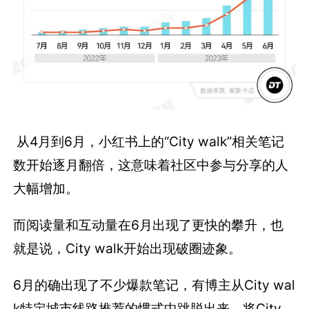
从4月到6月，小红书上的“City walk”相关笔记
数开始逐月翻倍，这意味着社区中参与分享的人
大幅增加。
而阅读量和互动量在6月出现了更快的攀升，也
就是说，City walk开始出现破圈迹象。
6月的确出现了不少爆款笔记，有博主从City wal
k特定城市线路推荐的惯式中跳脱出来，将City