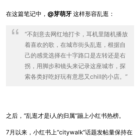
在这篇笔记中，
@芽萌牙
这样形容乱逛：
“不刻意去网红地打卡，耳机里随机播放
着喜欢的歌，在城市街头乱逛，根据自
己的感觉选择在十字路口是左转还是右
拐，用脚步和镜头来记录这座城市，探
索各类好吃好玩有意思又chill的小店。”
之后，“乱逛才是i人的归属”蹦上小红书热榜。
7月以来，小红书上“citywalk”话题发帖量保持在