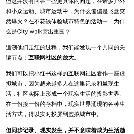
但这并没有回答一些更具体的问题，在诸多户外
和小众运动、城市运动中，为什么偏偏是飞盘突
然爆火？在不花钱体验城市特色的活动中，为什
么是City walk突出重围？
追溯他们走红的过程，我们能发现一个共同的关
键节点：
互联网社区的放
大。
我们可以把小红书这样的互联网社区看作一座虚
拟城市，因为越来越多人在这里记录和呈现生
活，社区实际上形成一个现实生活的投影世界。
在一份接一份的存档中，现实世界涌现的各种生
活方式，得以实时投屏到虚拟城市中。
但同步记录、现实发生，并不意味着成为生活趋