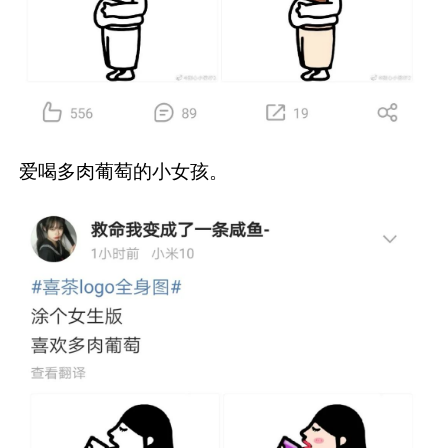
爱喝多肉葡萄的小女孩。