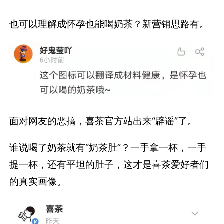
也可以理解成怀孕也能喝奶茶？新营销思路有。
面对网友的恶搞，喜茶官方站出来“辟谣”了。
谁说喝了奶茶就有“奶茶肚”？一手拿一杯，一手
提一杯，还有平坦的肚子，这才是喜茶爱好者们
的真实画像。