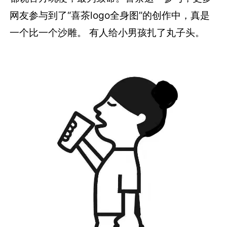
网友参与到了“喜茶logo全身图”的创作中，真是
一个比一个沙雕。 有人给小男孩扎了丸子头。