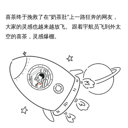
喜茶终于挽救了在“奶茶肚”上一路狂奔的网友，
大家的灵感也越来越放飞。 跟着宇航员飞到外太
空的喜茶，灵感爆棚。