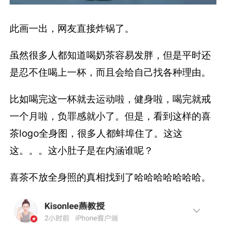
此画一出，网友直接炸锅了。
虽然很多人都知道喝奶茶容易发胖，但是平时还
是忍不住喝上一杯，而且会给自己找各种理由。
比如喝完这一杯就去运动啦，健身啦，喝完就戒
一个月啦，负罪感就小了。但是，看到这样的喜
茶logo全身图，很多人都蚌埠住了。这这
这。。。这小肚子是在内涵谁呢？
喜茶不放全身照的真相找到了哈哈哈哈哈哈哈。