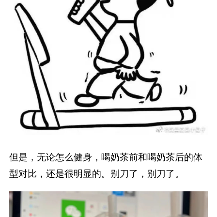
但是，无论怎么健身，喝奶茶前和喝奶茶后的体
型对比，还是很明显的。别刀了，别刀了。