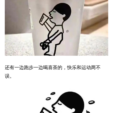
还有一边跑步一边喝喜茶的，快乐和运动两不
误。