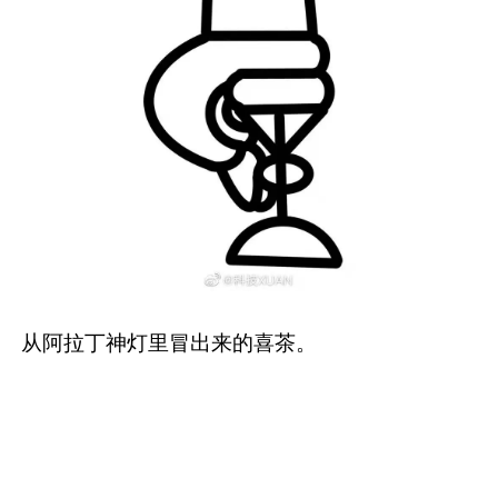
从阿拉丁神灯里冒出来的喜茶。