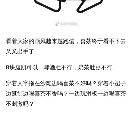
看着大家的画风越来越跑偏，喜茶终于看不下去
又又出手了。
8块腹肌可以，啤酒肚不行，奶茶肚更不行。
穿着人字拖在沙滩边喝喜茶不好吗？穿着小裙子
边逛街边喝喜茶不香吗？一边玩滑板一边喝喜茶
不刺激吗？