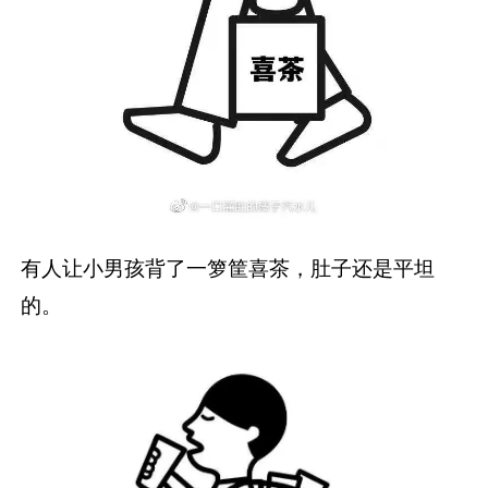
有人让小男孩背了一箩筐喜茶，肚子还是平坦
的。