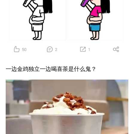
一边金鸡独立一边喝喜茶是什么鬼？