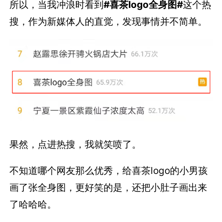
所以，当我冲浪时看到
#喜茶logo全身图#
这个热
搜，作为新媒体人的直觉，发现事情并不简单。
果然，点进热搜，我就笑喷了。
不知道哪个网友那么优秀，给喜茶logo的小男孩
画了张全身图，更好笑的是，还把小肚子画出来
了哈哈哈。