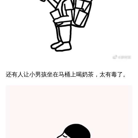
还有人让小男孩坐在马桶上喝奶茶，太有毒了。