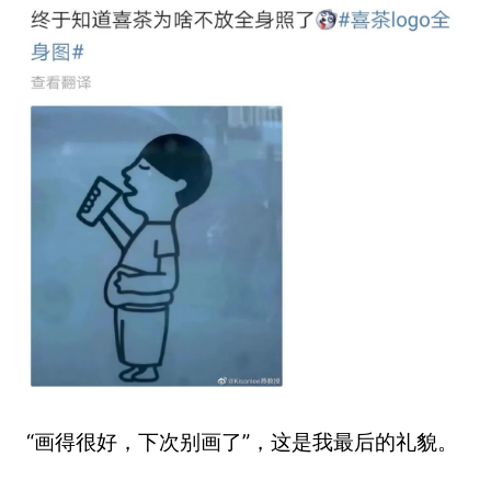
“画得很好，下次别画了”，这是我最后的礼貌。