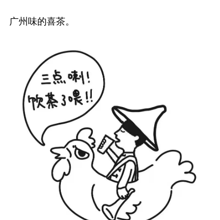
广州味的喜茶。