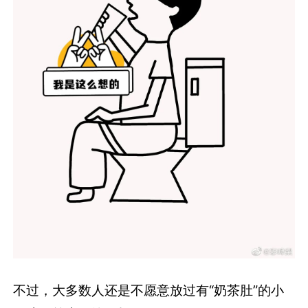
不过，大多数人还是不愿意放过有“奶茶肚”的小