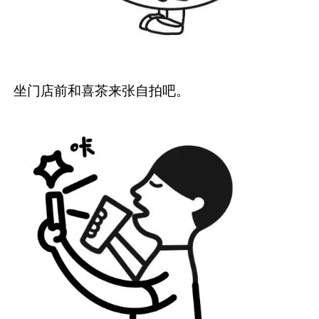
坐门店前和喜茶来张自拍吧。