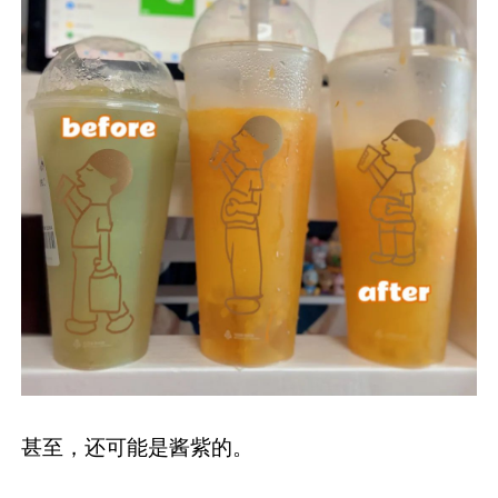
甚至，还可能是酱紫的。