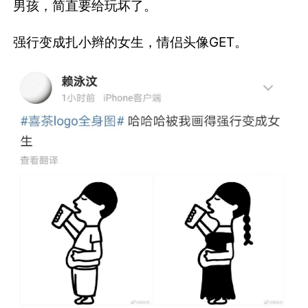
男孩，简直要给玩坏了。
强行变成扎小辫的女生，情侣头像GET。