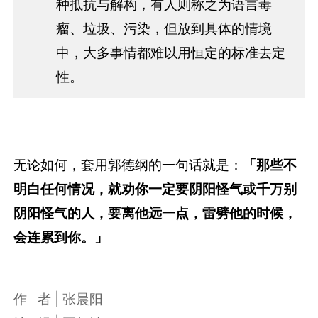
种抵抗与解构，有人则称之为语言毒
瘤、垃圾、污染，但放到具体的情境
中，大多事情都难以用恒定的标准去定
性。
无论如何，套用郭德纲的一句话就是：
「那些不
明白任何情况，就劝你一定要阴阳怪气或千万别
阴阳怪气的人，要离他远一点，雷劈他的时候，
会连累到你。」
作 者 | 张晨阳