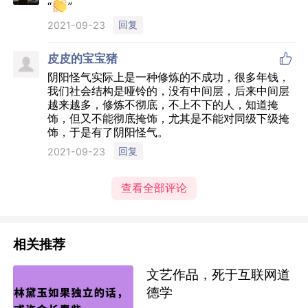
“
”
回复
2021-09-23

皮皮的宝宝猪
阴阳怪气实际上是一种修炼的不成功，很多年钱，
我们社会结构是哑铃的，没有中间层，后来中间层
越来越多，修炼不彻底，不上不下的人，知道掩
饰，但又不能彻底掩饰，尤其是不能对同级下级掩
饰，于是有了阴阳怪气。
回复
2021-09-23
查看全部评论
相关推荐
文艺作品，死于互联网道
德学