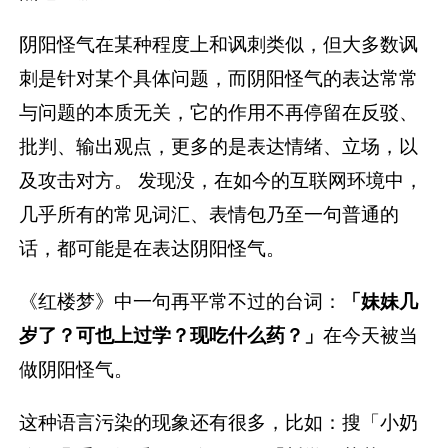
阴阳怪气在某种程度上和讽刺类似，但大多数讽
刺是针对某个具体问题，而阴阳怪气的表达常常
与问题的本质无关，它的作用不再停留在反驳、
批判、输出观点，更多的是表达情绪、立场，以
及攻击对方。 发现没，在如今的互联网环境中，
几乎所有的常见词汇、表情包乃至一句普通的
话，都可能是在表达阴阳怪气。
《红楼梦》中一句再平常不过的台词：
「妹妹几
岁了？可也上过学？现吃什么药？」
在今天被当
做阴阳怪气。
这种语言污染的现象还有很多，比如：搜「小奶