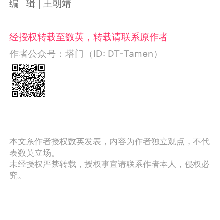
编 辑 | 王朝靖
经授权转载至数英，转载请联系原作者
作者公众号：塔门（ID: DT-Tamen）
本文系作者授权数英发表，内容为作者独立观点，不代
表数英立场。
未经授权严禁转载，授权事宜请联系作者本人，侵权必
究。