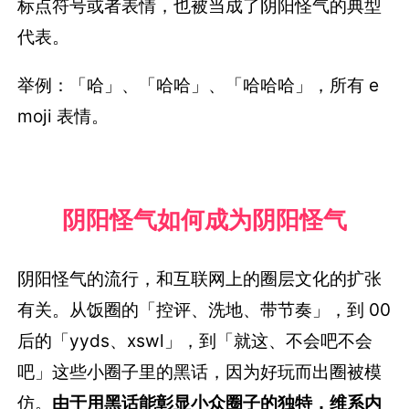
标点符号或者表情，也被当成了阴阳怪气的典型
代表。
举例：「哈」、「哈哈」、「哈哈哈」，所有 e
moji 表情。
阴阳怪气如何成为阴阳怪气
阴阳怪气的流行，和互联网上的圈层文化的扩张
有关。从饭圈的「控评、洗地、带节奏」，到 00
后的「yyds、xswl」，到「就这、不会吧不会
吧」这些小圈子里的黑话，因为好玩而出圈被模
仿。
由于用黑话能彰显小众圈子的独特，维系内