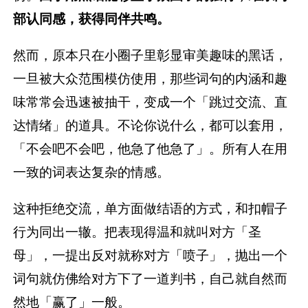
部认同感，获得同伴共鸣。
然而，原本只在小圈子里彰显审美趣味的黑话，
一旦被大众范围模仿使用，那些词句的内涵和趣
味常常会迅速被抽干，变成一个「跳过交流、直
达情绪」的道具。不论你说什么，都可以套用，
「不会吧不会吧，他急了他急了」。所有人在用
一致的词表达复杂的情感。
这种拒绝交流，单方面做结语的方式，和扣帽子
行为同出一辙。把表现得温和就叫对方「圣
母」，一提出反对就称对方「喷子」，抛出一个
词句就仿佛给对方下了一道判书，自己就自然而
然地「赢了」一般。