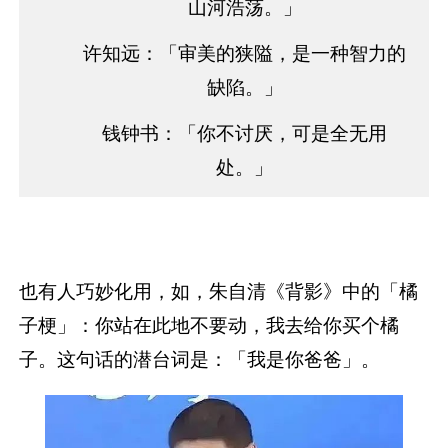
山河浩荡。」
许知远：「审美的狭隘，是一种智力的
缺陷。」
钱钟书：「你不讨厌，可是全无用
处。」
也有人巧妙化用，如，朱自清《背影》中的「橘
子梗」：你站在此地不要动，我去给你买个橘
子。这句话的潜台词是：「我是你爸爸」。