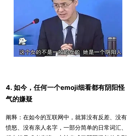
4
.
如今，任何一个emoji细看都有阴阳怪
气的嫌疑
阐释：在如今的互联网中，就算没有反差、没有
愤怒、没有亲人名字，一部分简单的日常词汇、