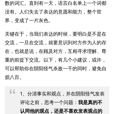
数的词汇。直到有一天，语言白名单上一个词都
没有。人们失去了表达的意愿和能力，整个世
界，变成了一片灰色。
关键在于，当我们表达的时候，要明白是不是在
交流，一旦在交流，就要意识到对方作为人的存
在，也就是说，在顾及对方，互相寻求理解、尊
重的前提下交流。以下，有几个小建议，或许，
可以帮助你在阴阳怪气杀敌一千的同时，避免自
损八百。
1、分清事实和观点，并在阴阳怪气发表
评论之前，思考一个问题：
我是真的不
认同他的观点，还是不喜欢发表观点的