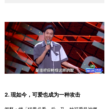
2
.
现如今，可爱也成为一种攻击