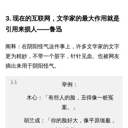
3
.
现在的互联网，文学家的最大作用就是
引用来损人——鲁迅
阐释：在阴阳怪气这件事上，许多文学家的文字
更为精妙，不带一个脏字，针针见血。也被网友
摘出来用于阴阳怪气。
举例：
木心：「有些人的脸，丑得像一桩冤
案。」
胡兰成：「你的脸好大，像平原缅邈，