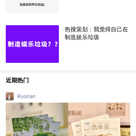
热搜策划：我觉得自己在
制造娱乐垃圾
近期热门
Ruonan