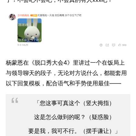
杨蒙恩在《脱口秀大会4》里讲过一个在饭局上
与领导聊天的段子，无论对方说什么，都能套用
以下回复模板，配合语气和手势使用最佳——
「您这事可真这个（竖大拇指）
这是怎么做到的呢？（疑惑脸）
要是我，我可不行。（摆手谦让）」