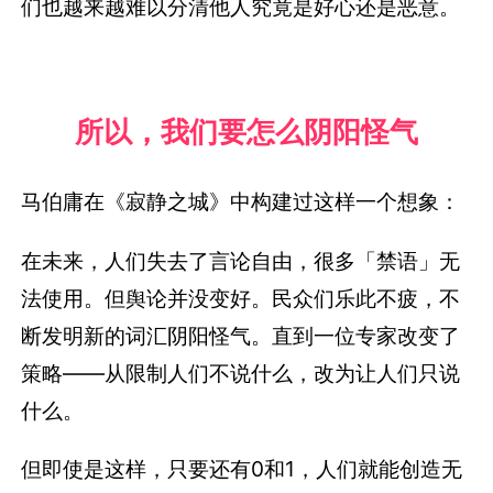
们也越来越难以分清他人究竟是好心还是恶意。
所以，我们要怎么阴阳怪气
马伯庸在《寂静之城》中构建过这样一个想象：
在未来，人们失去了言论自由，很多「禁语」无
法使用。但舆论并没变好。民众们乐此不疲，不
断发明新的词汇阴阳怪气。直到一位专家改变了
策略——从限制人们不说什么，改为让人们只说
什么。
但即使是这样，只要还有0和1，人们就能创造无