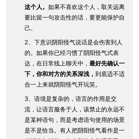
这个人。
如果不喜欢这个人，取关远离
要比留一句攻击性的话，要更能保护自
己。
2、下意识阴阳怪气说话是会伤害到人
的。如果你已经习惯了阴阳怪气式表
达，在日常线上聊天中，
最好先确认一
下，你和对方的关系深浅，
到底适不适
合一上来就阴阳怪气开玩笑。
3、语境是复杂的，语言的作用是交
流，让语言服务于人，该禁止的永远不
是某种语句，而是考虑语句使用的场景
是不是恰当。有人把阴阳怪气看作是一