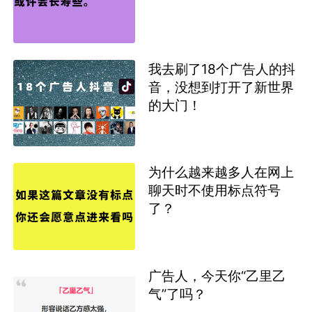
我去刷了18个广告人的抖
音，没想到打开了新世界
的大门！
为什么越来越多人在网上
聊天时不使用标点符号
了？
广告人，今天你“乙里乙
气”了吗？