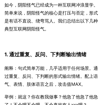
如今，阴阳怪气已经成为一种互联网冲浪显学。
简单来说，阴阳怪气的核心是打压与否定，形式
是有话不直说、绕弯骂人。我们总结出以下几种
典型互联网阴阳怪气。
1. 通过重复、反问、下判断输出情绪
阐释：句式简单万能，几乎适用于任何场景。通
过重复、反问、下判断的形式输出情绪。配上语
气、表情、肢体语言之后，攻击值MAX。
举例：就这？你在教我做事？他急了他急了他急
了！不会吧不会吧，不会真的有人xxx吧？