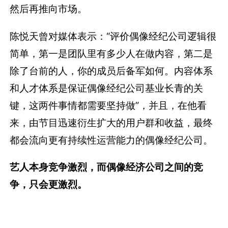
然后再推向市场。
陈悦天曾对媒体表示：“评价偶像经纪公司逻辑很
简单，第一是团队里有多少人在做内容，第二是
除了台前的人，你的成员后备军如何。内容体系
和人才体系是保证偶像经纪公司基业长青的关
键，这两件事情都需要坚持做”，并且，在他看
来，由节目迅速衍生扩大的用户群和收益，最终
都会流向更有持续性运营能力的偶像经纪公司。
艺人本身竞争激烈，而偶像经济公司之间的竞
争，只会更激烈。