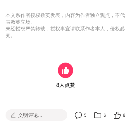
本文系作者授权数英发表，内容为作者独立观点，不代
表数英立场。
未经授权严禁转载，授权事宜请联系作者本人，侵权必
究。
8
人点赞

文明评论...
5
6
8