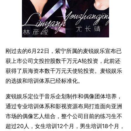
刚过去的6月22日，紫宁所属的麦锐娱乐宣布已
获上市公司文投控股数千万元A轮投资，此前还
获得了辰海资本数千万元天使轮投资。麦锐娱乐
的选拔和培训体系已经标准化。
麦锐娱乐定位于音乐企划制作和偶像团体培养，
通过专业培训体系和影视资源布局打造面向亚洲
市场的偶像艺人组合，整个公司目前的练习生不
超过20人，女生培训12个月，男生培训18个月，