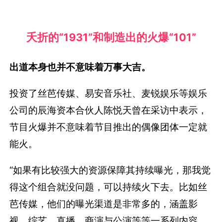
夭折的“1931”和制造出的火爆“101”
出道本身也并不意味着万事大吉。
投资了丝芭传媒、易安音乐社、麦锐娱乐等娱乐
公司的辰海资本合伙人陈悦天曾在采访中表示，
节目火爆并不意味着节目推出的偶像团体一定就
能火。
“如果有比较强大的资源保障其持续曝光，那我觉
得这个组合就没问题，可以持续火下去。比如丝
芭传媒，他们的曝光渠道是非常多的，涵盖影
视、综艺、直播、商演与公演等等一系列内容，