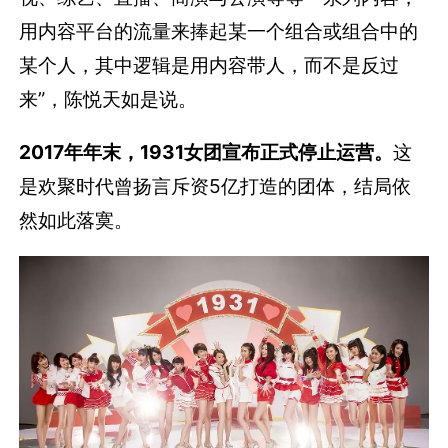
用内容平台的流量来捧起某一个组合或组合中的
某个人，其中逻辑是用内容带人，而不是反过
来”，陈悦天如是说。
2017年年末，1931女团宣布正式停止运营。
这
是欢聚时代曾扬言斥资5亿打造的团体，结局依
然如此落寞。