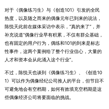
对于《偶像练习生》与《创造101》引发的全民
热度，以及随之而来的偶像元年已到来的说法，
陈悦天此前在媒体采访中表示，“真的来了”，并
补充说道“偶像行业早有积累，不仅有群众基础，
也有固定的用户行为，偶练和101的到来是标志
性事件，这两个案例给了整个行业信心，大量的
人才和资本会从此涌入这个行业”。
不过，陈悦天也谈到《偶像练习生》、《创造10
1》可以作为偶像经纪公司推人的平台，但节目不
可避免地会有空档期，如何有效填充空档期是这
些偶像经济公司将要面临的挑战。