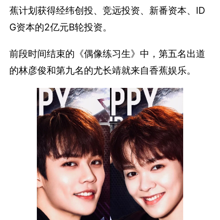
蕉计划获得经纬创投、竞远投资、新番资本、ID
G资本的2亿元B轮投资。
前段时间结束的《偶像练习生》中，第五名出道
的林彦俊和第九名的尤长靖就来自香蕉娱乐。