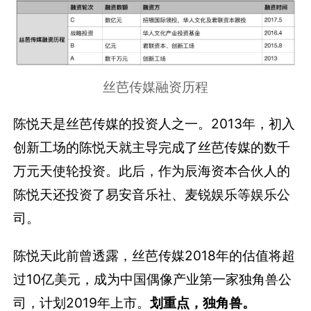
丝芭传媒融资历程
陈悦天是丝芭传媒的投资人之一。2013年，初入
创新工场的陈悦天就主导完成了丝芭传媒的数千
万元天使轮投资。此后，作为辰海资本合伙人的
陈悦天还投资了易安音乐社、麦锐娱乐等娱乐公
司。
陈悦天此前曾透露，丝芭传媒2018年的估值将超
过10亿美元，成为中国偶像产业第一家独角兽公
司，计划2019年上市。
划重点，独角兽。