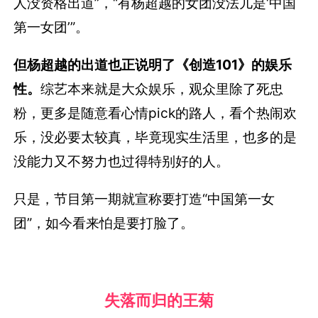
人没资格出道”，“有杨超越的女团没法儿是‘中国
第一女团’”。
但杨超越的出道也正说明了《创造101》的娱乐
性。
综艺本来就是大众娱乐，观众里除了死忠
粉，更多是随意看心情pick的路人，看个热闹欢
乐，没必要太较真，毕竟现实生活里，也多的是
没能力又不努力也过得特别好的人。
只是，节目第一期就宣称要打造“中国第一女
团”，如今看来怕是要打脸了。
失落而归的王菊