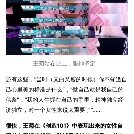
王菊站在台上，眼神坚定。
还有这些，“当时（又白又瘦的时候）你不知道自
己心里美的标准是什么”，“做自己就是我自己的
信条”，“我的人生握在自己的手里，精神独立经
济独立，对一个女性来说太重要了”……
很快，王菊在《创造101》中表现出来的女性自