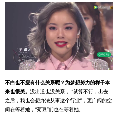
不白也不瘦有什么关系呢？为梦想努力的样子本
来也很美。
没出道也没关系， “就算不行，出去
之后，我也会想办法从事这个行业”，更广阔的空
间在等着她，“菊豆”们也在等着她。