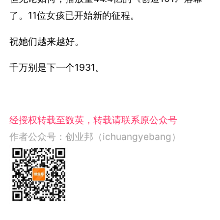
了。11位女孩已开始新的征程。
祝她们越来越好。
千万别是下一个1931。
经授权转载至数英，转载请联系原公众号
作者公众号：创业邦（ichuangyebang）