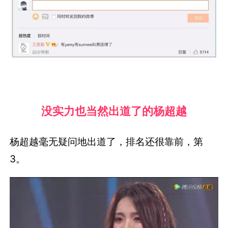
没实力也当然出道了的杨超越
杨超越毫无疑问地出道了，排名还很靠前，第
3。