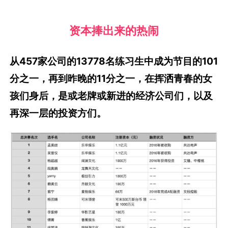
资本捧出来的热闹
从457家公司的13778名练习生中成为节目的101
分之一，再到昨晚的11分之一，在挥洒青春的女
孩们身后，是或老牌或新进的经济公司们，以及
再深一层的投资方们。