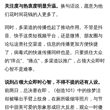
关注度与热衷度明显升温。
换句话说，愿意为他
们花时间花钱的人更多了。
同时，多渠道的传播也起了推动作用。不管是抖
音、快手这类短视频平台，还是微博、朋友圈与
论坛这类社交渠道，信息的传播更加方便快捷
了，病毒式的快速传播同样也是。只要抓住大众
的“痒点”、“痛点”，多渠道以推广，占领大众即时
心智不是难事。
说到占领大众即时心智，不得不提的还有人设。
前两日，总决赛在即，《创造101》中的徐梦洁
却被曝出手臂上纹身，在厕所吸烟等照片，与节
目中甜美可爱的形象形成巨大反差，观众一时傻