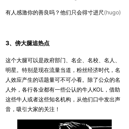
有人感激你的善良吗？他们只会得寸进尺
(hugo)
3、傍大腿追热点
这个大腿可以是政府部门、名企、名校、名人、
明星。特别是现在流量当道，粉丝经济时代，名
人效应产生的话题量可不可小看。除了公众的名
人外，各行各业都有一些公认的牛人KOL，借助
这些牛人或者这些知名机构，从他们口中发出声
音，吸引大家的关注！