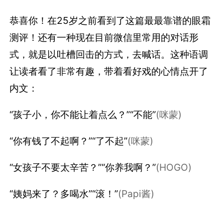
恭喜你！在25岁之前看到了这篇最最靠谱的眼霜
测评！还有一种现在目前微信里常用的对话形
式，就是以吐槽回击的方式，去喊话。这种语调
让读者看了非常有趣，带着看好戏的心情点开了
内文：
“孩子小，你不能让着点么？”“不能”
(咪蒙)
“你有钱了不起啊？”“了不起”
(咪蒙)
“女孩子不要太辛苦？”“你养我啊？”
(HOGO)
“姨妈来了？多喝水”“滚！”
(Papi酱)