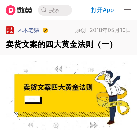
打开App
搜索
木木老贼
原创
2018年05月10日
卖货文案的四大黄金法则（一）