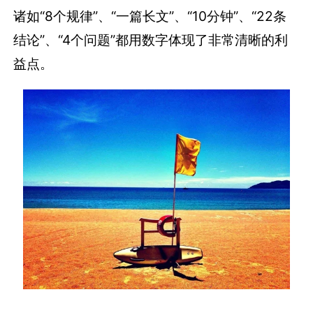
诸如“8个规律”、“一篇长文”、“10分钟”、“22条
结论”、“4个问题”都用数字体现了非常清晰的利
益点。