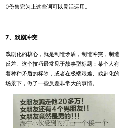
0份售完为止这些词可以灵活运用。
7、戏剧冲突
戏剧化的核心，就是制造矛盾，制造冲突，制造
反差。这个技巧最常见于故事型标题：某个人有
着种种矛盾的标签，或者在极端艰难、戏剧化的
场景下，做了一些反差非常大的事情。