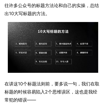
往许多公众号的标题方法论和自己的实操，总结
出10大写标题的方法。
在讲这10个标题法则前，要多说一句，我们在取
标题的时候容易陷入2个思维误区，这也是我经
常犯的错误——