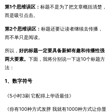
第1个思维误区：
标题不是为了把文章概括清楚，
而是吸引点击。
第2个思维误区：
标题还要让读者继续去传播，
而不单只是阅读。
所以，
好的标题一定要具备新鲜有趣和传播性强
两大要素。
下面，我将分别说一下这10个标题方
法：
1、数字符号
《5小时3刷 它配得上华语最佳》
《你有100种方式发胖 我就有1000种方式让你显