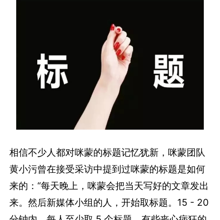
相信不少人都对咪蒙的标题记忆犹新，咪蒙团队
黄小污曾在接受采访中提到过咪蒙的标题是如何
来的：“每天晚上，咪蒙会把当天写好的文章发出
来。然后新媒体小组的人，开始取标题。15 - 20
分钟内，每人至少取 5 个标题，有些丧心病狂的