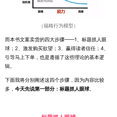
（福格行为模型）
而本书文案卖货的四大步骤——1、标题抓人眼
球；2、激发购买欲望；3、赢得读者信任；4、
引导马上下单，也是遵循了这些理论的基本逻
辑。
下面我将分别阐述这四个步骤，因为内容比较
多，
今天先说第一部分：标题抓人眼球
。