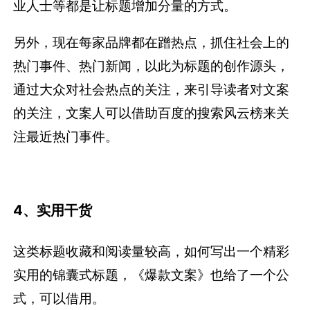
业人士等都是让标题增加分量的方式。
另外，现在每家品牌都在蹭热点，抓住社会上的
热门事件、热门新闻，以此为标题的创作源头，
通过大众对社会热点的关注，来引导读者对文案
的关注，文案人可以借助百度的搜索风云榜来关
注最近热门事件。
4、实用干货
这类标题收藏和阅读量较高，如何写出一个精彩
实用的锦囊式标题，《爆款文案》也给了一个公
式，可以借用。