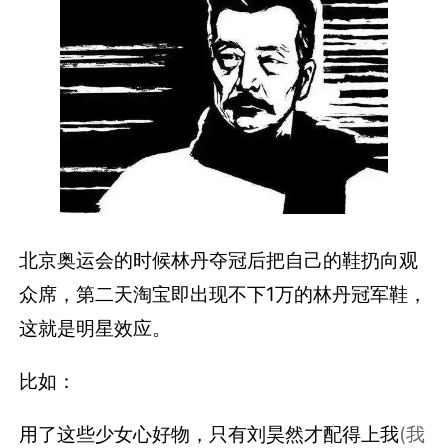
北京奥运会的时候林丹夺冠后把自己的鞋扔向观
众席，第二天淘宝即出现不下1万的林丹冠军鞋，
这就是明星效应。
比如：
用了这些少女心好物，只有刘昊然才配得上我
(我