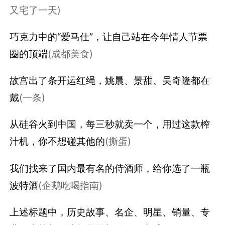
又宅了一天)
巧克力中的“爱马仕”，让自己站在今年情人节票
圈的顶端
(成都美食)
故宫出了条开运红绳，姚晨、景甜、吴奇隆都在
戴
(一条)
从硅谷火到中国，每三秒就卖一个，用过这款榨
汁机，你不想碰其他的
(撕蛋)
我们找来了国内最有名的侍酒师，给你选了一瓶
波特酒
(企鹅吃喝指南)
上述标题中，历史故事、名企、明星、销量、专