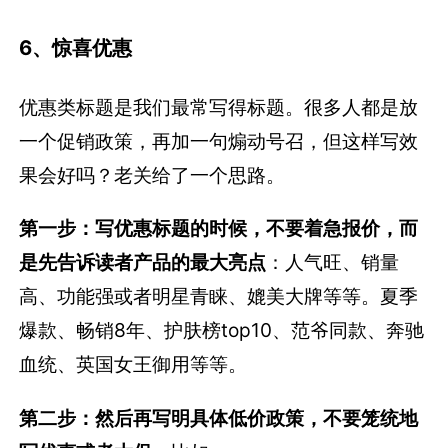
6、惊喜优惠
优惠类标题是我们最常写得标题。很多人都是放
一个促销政策，再加一句煽动号召，但这样写效
果会好吗？老关给了一个思路。
第一步：写优惠标题的时候，不要着急报价，而
是先告诉读者产品的最大亮点
：人气旺、销量
高、功能强或者明星青睐、媲美大牌等等。夏季
爆款、畅销8年、护肤榜top10、范爷同款、奔驰
血统、英国女王御用等等。
第二步：然后再写明具体低价政策，不要笼统地