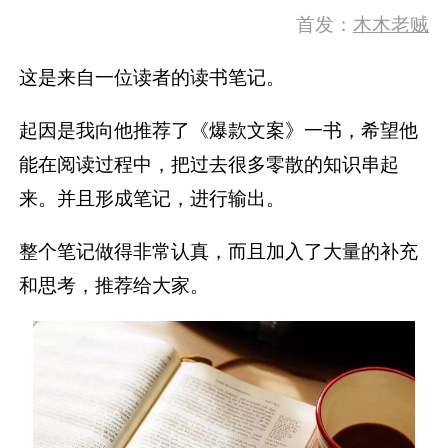
首发：
木木老贼
这是来自一位读者的读书笔记。
起因是我向他推荐了《爆款文案》一书，希望他
能在阅读过程中，把过去很多零散的知识串起
来。并且形成笔记，进行输出。
整个笔记做得非常认真，而且加入了大量的补充
和思考，推荐给大家。