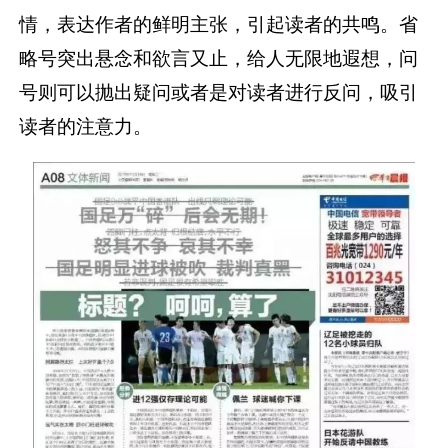
情，表达作者的鲜明主张，引起读者的共鸣。省
略号突出悬念和欲言又止，给人无限地遐想，问
号则可以抛出疑问或者是对读者进行反问，吸引
读者的注意力。