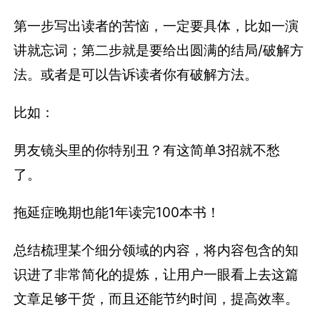
第一步写出读者的苦恼，一定要具体，比如一演
讲就忘词；第二步就是要给出圆满的结局/破解方
法。或者是可以告诉读者你有破解方法。
比如：
男友镜头里的你特别丑？有这简单3招就不愁
了。
拖延症晚期也能1年读完100本书！
总结梳理某个细分领域的内容，将内容包含的知
识进了非常简化的提炼，让用户一眼看上去这篇
文章足够干货，而且还能节约时间，提高效率。