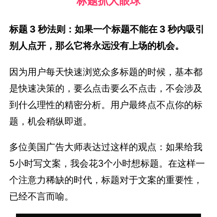
标题抓人眼球
标题 3 秒法则：如果一个标题不能在 3 秒内吸引
别人点开，那么它将永远没有上场的机会。
因为用户每天快速浏览众多标题的时候，基本都
是快速决策的，要么点击要么不点击，不会涉及
到什么理性的精密分析。用户最终点不点你的标
题，机会稍纵即逝。
多位美国广告大师表达过这样的观点：如果给我
5小时写文案，我会花3个小时想标题。在这样一
个注意力稀缺的时代，标题对于文案的重要性，
已经不言而喻。