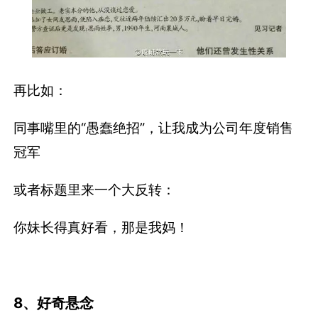
再比如：
同事嘴里的“愚蠢绝招”，让我成为公司年度销售
冠军
或者标题里来一个大反转：
你妹长得真好看，那是我妈！
8、好奇悬念