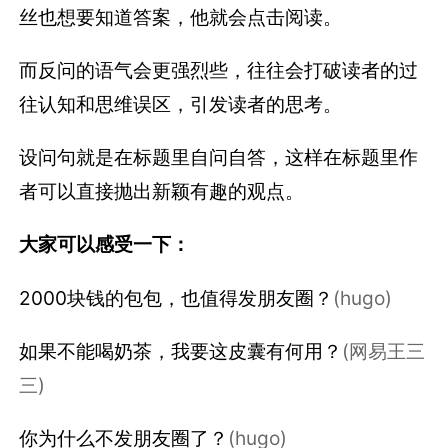
丝也想要知道答案，他就会点击阅读。
而反问的语气会更强烈些，往往会打破读者的过
往认知和思维误区，引发读者的思考。
设问句就是在标题里自问自答，这样在标题里作
者可以直接抛出新颖有趣的观点。
大家可以感受一下：
2000块钱的包包，也值得发朋友圈？
(hugo)
如果不能喝奶茶，我要这皮囊有何用？
(网易王三
三)
你为什么不发朋友圈了？
(hugo)