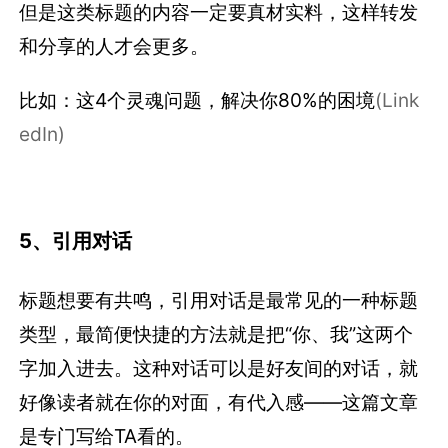
但是这类标题的内容一定要真材实料，这样转发
和分享的人才会更多。
比如：这4个灵魂问题，解决你80%的困境
(Link
edIn)
5、引用对话
标题想要有共鸣，引用对话是最常见的一种标题
类型，最简便快捷的方法就是把“你、我”这两个
字加入进去。这种对话可以是好友间的对话，就
好像读者就在你的对面，有代入感——这篇文章
是专门写给TA看的。