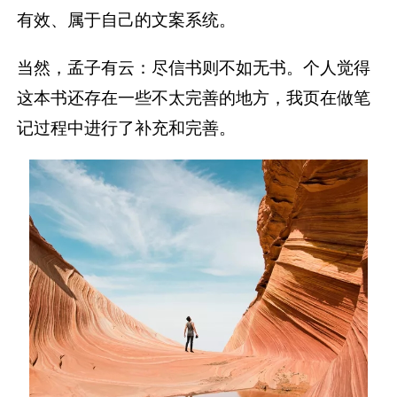
有效、属于自己的文案系统。
当然，孟子有云：尽信书则不如无书。个人觉得
这本书还存在一些不太完善的地方，我页在做笔
记过程中进行了补充和完善。