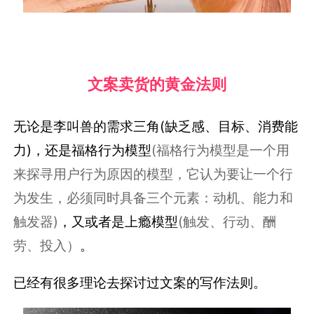
文案卖货的黄金法则
无论是李叫兽的需求三角(缺乏感、目标、消费能
力)，还是福格行为模型
(福格行为模型是一个用
来探寻用户行为原因的模型，它认为要让一个行
为发生，必须同时具备三个元素：动机、能力和
触发器)
，又或者是上瘾模型
(触发、行动、酬
劳、投入）
。
已经有很多理论去探讨过文案的写作法则。