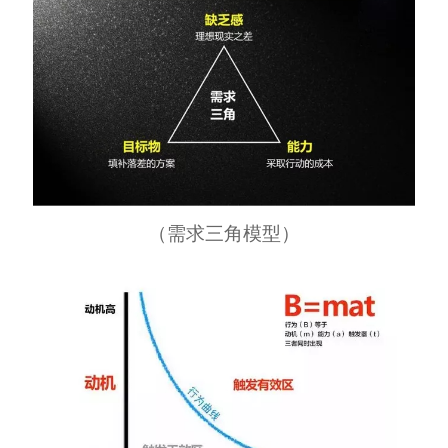
（需求三角模型）