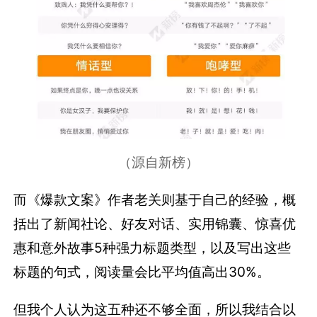
（源自新榜）
而《爆款文案》作者老关则基于自己的经验，概
括出了新闻社论、好友对话、实用锦囊、惊喜优
惠和意外故事5种强力标题类型，以及写出这些
标题的句式，阅读量会比平均值高出30%。
但我个人认为这五种还不够全面，所以我结合以