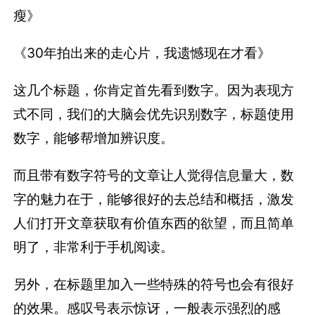
瘦》
《30年拍出来的走心片，我遗憾现在才看》
这几个标题，你肯定首先看到数字。因为表现方
式不同，我们的大脑会优先识别数字，标题使用
数字，能够帮增加辨识度。
而且带有数字符号的文章让人觉得信息量大，数
字的魅力在于，能够很好的去总结和概括，激发
人们打开文章获取有价值东西的欲望，而且简单
明了，非常利于手机阅读。
另外，在标题里加入一些特殊的符号也会有很好
的效果。感叹号表示惊讶，一般表示强烈的感