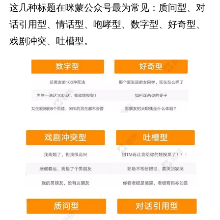
这几种标题在咪蒙公众号最为常见：质问型、对
话引用型、情话型、咆哮型、数字型、好奇型、
戏剧冲突、吐槽型。