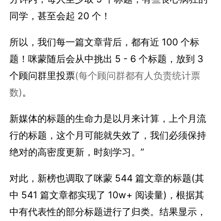
同学，甚至会起 20 个！
所以，我们每一篇文章背后，都有近 100 个标
题！咪蒙随后会从中挑出 5 - 6 个标题，放到 3
个顾问群里投票
(每个顾问群都有人负责统计票
数)
。
新媒体的标题的生命力是以月来计算，上个月流
行的标题，这个月可能就失效了，我们必须保持
绝对的高密度更新，时刻学习。”
对此，新榜也调取了咪蒙 544 篇文章的标题(其
中 541 篇文章都实现了 10w+ 阅读量)，根据其
中有代表性的部分标题进行了归类。结果显示，