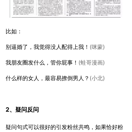
比如：
别逼婚了，我觉得没人配得上我！
(咪蒙)
我朋友圈发什么，管你屁事！
(蛙哥漫画)
什么样的女人，最容易撩倒男人？
(小北)
2、疑问反问
疑问句式可以很好的引发粉丝共鸣，如果恰好粉