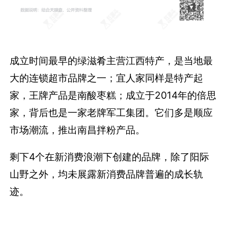
成立时间最早的绿滋肴主营江西特产，是当地最
大的连锁超市品牌之一；宜人家同样是特产起
家，王牌产品是南酸枣糕；成立于2014年的倍思
家，背后也是一家老牌军工集团。它们多是顺应
市场潮流，推出南昌拌粉产品。
剩下4个在新消费浪潮下创建的品牌，除了阳际
山野之外，均未展露新消费品牌普遍的成长轨
迹。