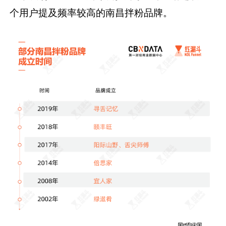
个用户提及频率较高的南昌拌粉品牌。