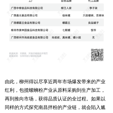
由此，柳州得以尽享近两年市场爆发带来的产业
红利，包揽螺蛳粉产业从原料采购到生产加工，
再到推向市场，获得品质认证的全过程。如果以
同样的方式探究南昌拌粉的产业链，就会陷入尴