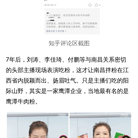
知乎评论区截图
7年后，刘涛、李佳琦、付鹏等与南昌关系密切
的头部主播现场表演吃粉，这才让南昌拌粉在江
西省内脱颖而出、扬眉吐气。只是主播们吃的阳
际山野，其实是一家鹰潭企业，当地最有名的是
鹰潭牛肉粉。