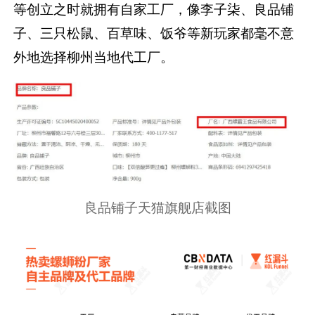
等创立之时就拥有自家工厂，像李子柒、良品铺
子、三只松鼠、百草味、饭爷等新玩家都毫不意
外地选择柳州当地代工厂。
良品铺子天猫旗舰店截图