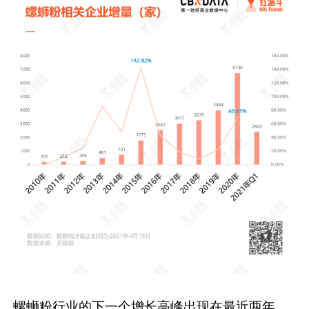
螺蛳粉行业的下一个增长高峰出现在最近两年。