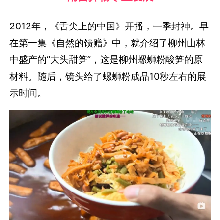
2012年，《舌尖上的中国》开播，一季封神。
早
在第一集《自然的馈赠》中，就介绍了柳州山林
中盛产的“大头甜笋”，这是柳州螺蛳粉酸笋的原
材料。随后，镜头给了螺蛳粉成品10秒左右的展
示时间。