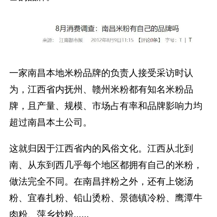
一家南昌本地米粉品牌的负责人接受采访时认
为，江西省内抚州、赣州米粉都有知名米粉品
牌，且产量、规模、市场占有率和品牌影响力均
超过南昌本土公司。
这就归因于江西省内的风俗文化。
江西从北到
南、从东到西几乎每个地区都拥有自己的米粉，
做法完全不同。在南昌拌粉之外，还有上饶汤
粉、宜春扎粉、铅山烫粉、景德镇冷粉、鹰潭牛
肉粉、萍乡炒粉……