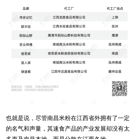
也就是说，尽管南昌米粉在江西省外拥有了一定
的名气和声量，其速食产品的产业发展却没有太