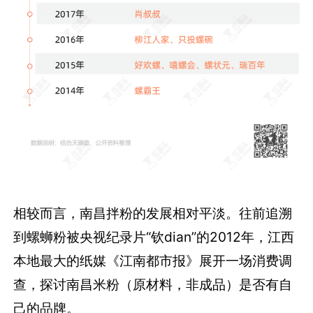
相较而言，南昌拌粉的发展相对平淡。往前追溯
到螺蛳粉被央视纪录片“钦dian”的2012年，江西
本地最大的纸媒《江南都市报》展开一场消费调
查，探讨南昌米粉（原材料，非成品）是否有自
己的品牌。