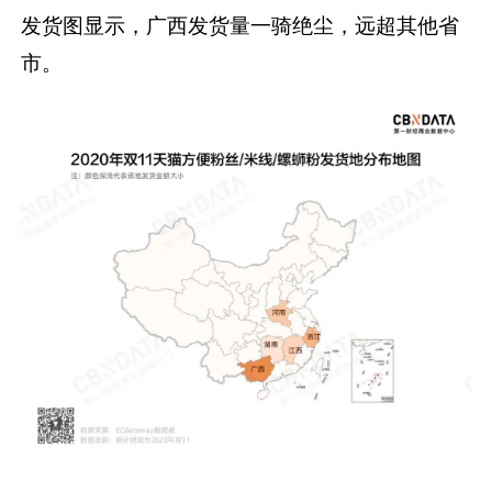
发货图显示，广西发货量一骑绝尘，远超其他省
市。