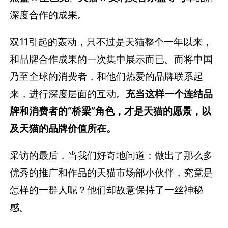
深度合作的成果。
双11引起的轰动，只不过是天猫整个一年以来，
和品牌合作成果的一次集中展示而已。而将中国
乃至全球的消费者，和他们热爱的品牌联系起
来，进行深度层面的互动。
充当这样一个连结品
牌和消费者的“桥梁”角色，才是天猫的愿景，以
及天猫的品牌价值所在。
采访的最后，当我们好奇地问道：做出了那么多
优秀的推广和作品的天猫市场部小伙伴，究竟是
怎样的一群人呢？他们却故意保持了一丝神秘
感。