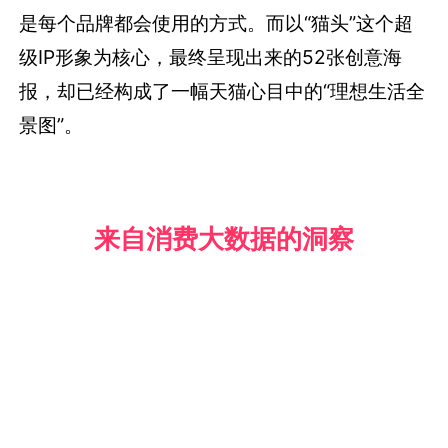
是每个品牌都会使用的方式。而以“猫头”这个超
级IP形象为核心，最终呈现出来的52张创意海
报，却已经构成了一幅天猫心目中的“理想生活全
景图”。
来自消费大数据的洞察