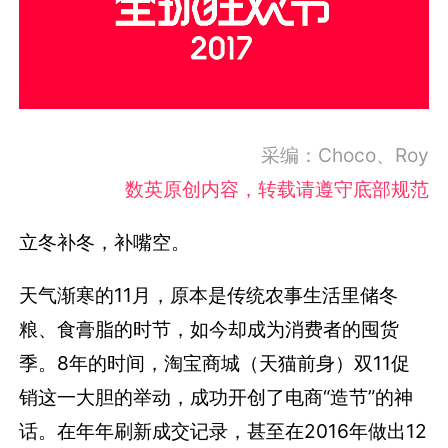
采编：Choco、Roy
数英原创内容，转载请遵守底部规范
立冬补冬，补嘴空。
天气渐寒的11月，原本是传统农事生活里储冬
粮、食膏脂的时节，如今却成为消费者的囤货
季。8年的时间，淘宝商城（天猫前身）双11促
销这一大胆的举动，成功开创了电商“造节”的神
话。在年年刷新成交记录，甚至在2016年做出12