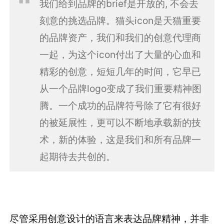
我们给到品牌的brief是开放的, 不会去
刻意的挑选品牌。猫头icon是天猫重要
的品牌资产，我们和我们的创意代理商
一起，为这个icon付出了大量的心血和
精彩的创意，短短几年的时间，它早已
从一个品牌logo变成了我们重要精神图
腾。一个成功的品牌符号除了它有很好
的被延展性，更可以不断地承载新的技
术，新的体验，这是我们和所有品牌一
起期待去共创的。
尽管采用创意设计的语言来表达品牌精神，并非