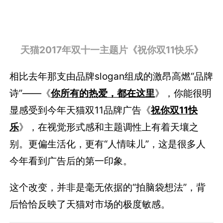
天猫2017年双十一主题片《祝你双11快乐》
相比去年那支由品牌slogan组成的激昂高燃“品牌
诗”——《
你所有的热爱，都在这里
》，你能很明
显感受到今年天猫双11品牌广告《
祝你双11快
乐
》，在视觉形式感和主题调性上有着天壤之
别。更偏生活化，更有“人情味儿”，这是很多人
今年看到广告后的第一印象。
这个改变，并非是毫无依据的“拍脑袋想法”，背
后恰恰反映了天猫对市场的极度敏感。