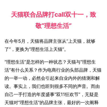
天猫联合品牌打call双十一，致
敬“理想生活”
在今年5月，天猫将品牌主张从“上天猫，就够
了”，更换为“理想生活上天猫”。
“理想生活”是怎样的一种状态？天猫与“理想生
活”有什么关系？作为电商行业的头部品牌，天猫
的一举一动，必然会引起来自业内外的猜测和解
读。事实上，我们也听到很多不同的声音。而由
自己一手打造的年度盛事“双11狂欢节”，无疑是
天猫对“理想生活”的品牌主张，最好的一次阐释