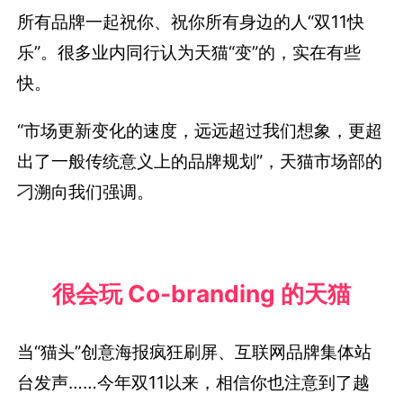
所有品牌一起祝你、祝你所有身边的人“双11快
乐”。很多业内同行认为天猫“变”的，实在有些
快。
“市场更新变化的速度，远远超过我们想象，更超
出了一般传统意义上的品牌规划”，天猫市场部的
刁溯向我们强调。
很会玩 Co-branding 的天猫
当“猫头”创意海报疯狂刷屏、互联网品牌集体站
台发声……今年双11以来，相信你也注意到了越