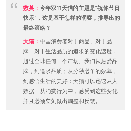
数英：
今年双11天猫的主题是“祝你节日
快乐”，这是基于怎样的洞察，推导出的
最终策略？
天猫：
中国消费者对于商品、对于品
牌、对于生活品质的追求的变化速度，
超过全球任何一个市场。我们从热爱品
牌，到追求品质；从分秒必争的效率，
到感悟生活的美好；天猫可以迅速从大
数据，从消费行为中，感受到这些变化
并且必须立刻做出调整和反馈。