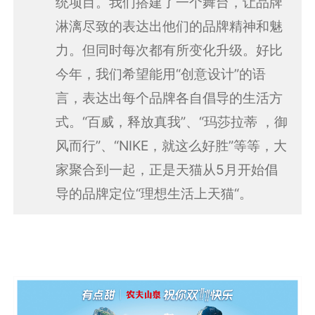
统项目。我们搭建了一个舞台，让品牌
淋漓尽致的表达出他们的品牌精神和魅
力。但同时每次都有所变化升级。好比
今年，我们希望能用“创意设计”的语
言，表达出每个品牌各自倡导的生活方
式。“百威，释放真我”、“玛莎拉蒂 ，御
风而行”、“NIKE，就这么好胜”等等，大
家聚合到一起，正是天猫从5月开始倡
导的品牌定位“理想生活上天猫“。