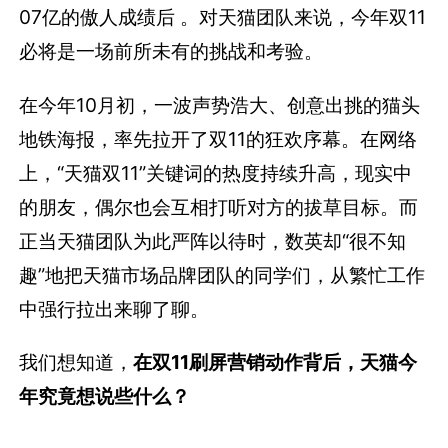
07亿的傲人成绩后 。对天猫团队来说，今年双11
必将是一场前所未有的挑战和考验。
在今年10月初，一波声势浩大、创意出挑的猫头
地铁海报，率先拉开了双11的狂欢序幕。在网络
上，“天猫双11”关键词的热度持续升高，现实中
的朋友，偶尔也会互相打听对方的拔草目标。而
正当天猫团队为此严阵以待时，数英却“很不知
趣”地把天猫市场品牌团队的同学们，从繁忙工作
中强行拉出来聊了聊。
我们想知道，
在
双11刷屏营销动作背后，天猫今
年究竟想说些什么？