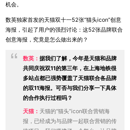
机会。
数英独家首发的天猫双十一52张“猫头icon”创意
海报，引起了用户的强烈讨论：这52张品牌联合
创意海报，究竟是怎么做出来的？
数英：
据我们了解，今年是天猫和品牌
共同庆祝双11的第三年，在上海地铁很
多站点都已强势覆盖了天猫联合各品牌
的双11海报。可否与我们分享一下具体
的合作执行过程吗？
天猫：
天猫的“猫头”icon联合营销海
报，已经成为与品牌一起联合营销的传