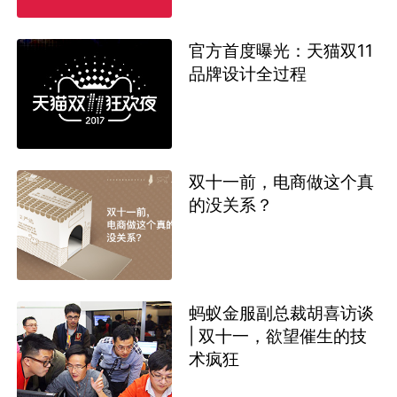
官方首度曝光：天猫双11
品牌设计全过程
双十一前，电商做这个真
的没关系？
蚂蚁金服副总裁胡喜访谈
| 双十一，欲望催生的技
术疯狂