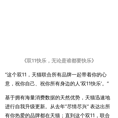
《双11快乐，无论是谁都要快乐》
“这个双11，天猫联合所有品牌一起带着你的心
意，祝你自己、祝你所有身边的人‘双11快乐’。”
基于拥有海量消费数据的天然优势，天猫迅速地
进行自我升级更新。从去年”尽情尽兴“ 表达出所
有你热爱的品牌都在天猫；直到这个双11，联合