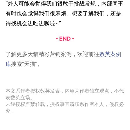
“外人可能会觉得我们很敢于挑战常规，内部同事
有时也会觉得我们很麻烦。想要了解我们，还是
得找机会边吃边聊啦~”
- END -
了解更多天猫精彩营销案例，欢迎前往
数英案例
库
搜索“天猫”。
本文系作者授权数英发表，内容为作者独立观点，不代
表数英立场。
未经授权严禁转载，授权事宜请联系作者本人，侵权必
究。