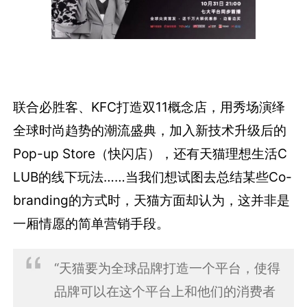
联合必胜客、KFC打造双11概念店，用秀场演绎
全球时尚趋势的潮流盛典，加入新技术升级后的
Pop-up Store（快闪店），还有天猫理想生活C
LUB的线下玩法……当我们想试图去总结某些Co-
branding的方式时，天猫方面却认为，这并非是
一厢情愿的简单营销手段。
“天猫要为全球品牌打造一个平台，使得
品牌可以在这个平台上和他们的消费者