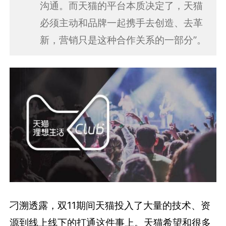
沟通。而天猫的平台本质决定了，天猫
必须主动和品牌一起携手去创造、去革
新，营销只是这种合作关系的一部分”。
刁溯透露，双11期间天猫投入了大量的技术、资
源到线上线下的打通这件事上。天猫希望和很多