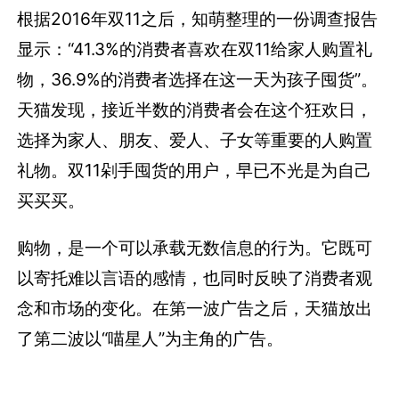
根据2016年双11之后，知萌整理的一份调查报告
显示：“41.3%的消费者喜欢在双11给家人购置礼
物，36.9%的消费者选择在这一天为孩子囤货”。
天猫发现，接近半数的消费者会在这个狂欢日，
选择为家人、朋友、爱人、子女等重要的人购置
礼物。双11剁手囤货的用户，早已不光是为自己
买买买。
购物，是一个可以承载无数信息的行为。它既可
以寄托难以言语的感情，也同时反映了消费者观
念和市场的变化。在第一波广告之后，天猫放出
了第二波以“喵星人”为主角的广告。