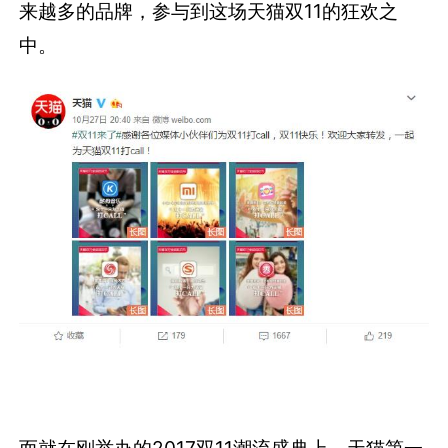
来越多的品牌，参与到这场天猫双11的狂欢之
中。
而就在刚举办的2017双11潮流盛典上，天猫第一