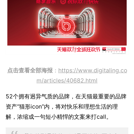
点击查看全部海报
：
https://www.digitaling.co
m/articles/40682.html
52个拥有迥异气质的品牌，在天猫最重要的品牌
资产“猫形icon”内，将对快乐和理想生活的理
解，浓缩成一句短小精悍的文案来打call。