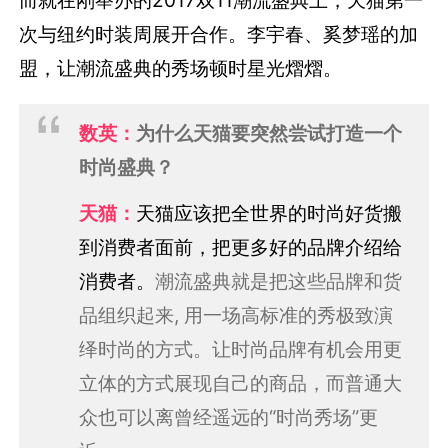
次与纽约时装周展开合作。李宇春、奚梦瑶的加
盟，让潮流盛典的秀场顿时星光熠熠。
数英：
为什么天猫要突然尝试打造一个
时尚盛典？
天猫：
天猫应该把全世界的时尚好货搬
到消费者面前，把更多好的品牌介绍给
消费者。
潮流盛典就是把这些品牌和货
品组织起来, 用一场高标准的秀极致演
绎时尚的方式。让时尚品牌有机会用更
立体的方式展现自己的商品，而普通大
众也可以离曾经遥远的“时尚秀场”更