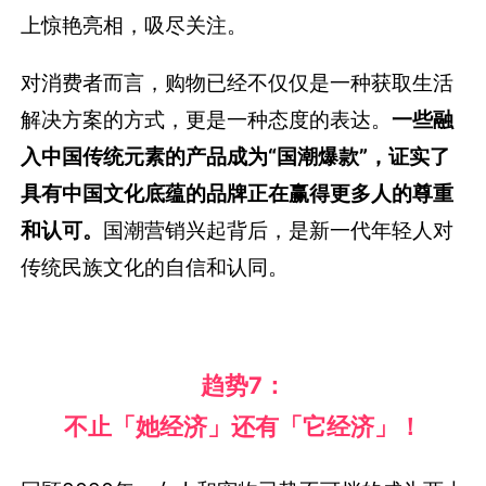
上惊艳亮相，吸尽关注。
对消费者而言，购物已经不仅仅是一种获取生活
解决方案的方式，更是一种态度的表达。
一些融
入中国传统元素的产品成为“国潮爆款”，证实了
具有中国文化底蕴的品牌正在赢得更多人的尊重
和认可。
国潮营销兴起背后，是新一代年轻人对
传统民族文化的自信和认同。
趋势
7：
不止「她经济」还有「它经济」！