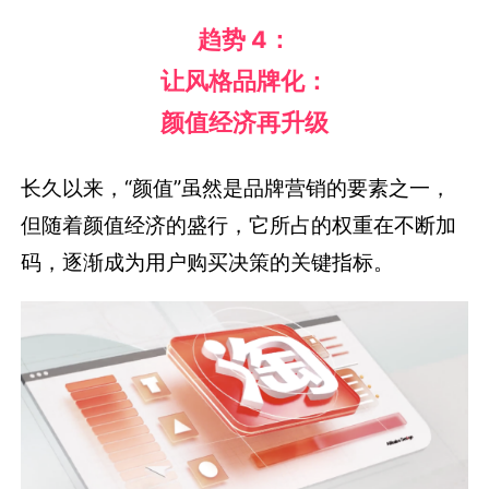
趋势 4：
让风格品牌化：
颜值经济再升级
长久以来，“颜值”虽然是品牌营销的要素之一，
但随着颜值经济的盛行，它所占的权重在不断加
码，逐渐成为用户购买决策的关键指标。