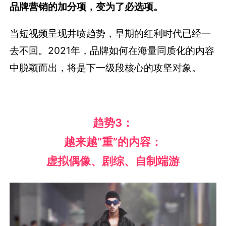
品牌营销的加分项，变为了必选项。
当短视频呈现井喷趋势，早期的红利时代已经一
去不回。2021年，品牌如何在海量同质化的内容
中脱颖而出，将是下一级段核心的攻坚对象。
趋势
3：
越来越“重”的内容：
虚拟偶像、剧综、自制端游