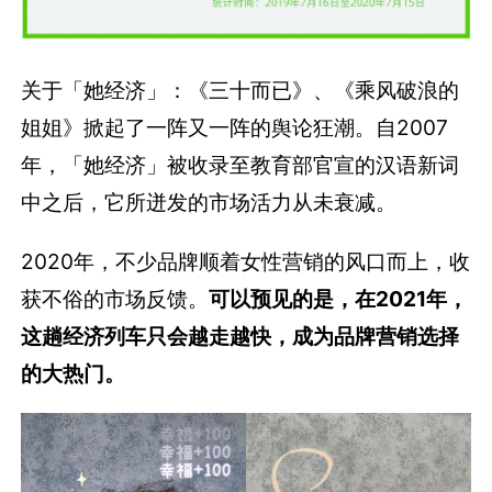
关于「她经济」：《三十而已》、《乘风破浪的
姐姐》掀起了一阵又一阵的舆论狂潮。自2007
年，「她经济」被收录至教育部官宣的汉语新词
中之后，它所迸发的市场活力从未衰减。
2020年，不少品牌顺着女性营销的风口而上，收
获不俗的市场反馈。
可以预见的是，在2021年，
这趟经济列车只会越走越快，成为品牌营销选择
的大热门。