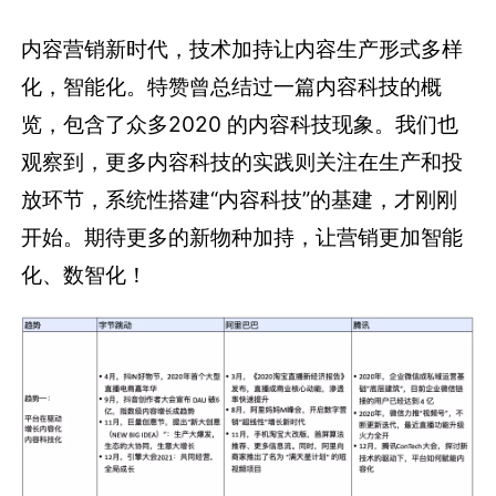
内容营销新时代，技术加持让内容生产形式多样
化，智能化。特赞曾总结过一篇内容科技的概
览，包含了众多2020 的内容科技现象。我们也
观察到，更多内容科技的实践则关注在生产和投
放环节，系统性搭建“内容科技”的基建，才刚刚
开始。期待更多的新物种加持，让营销更加智能
化、数智化！