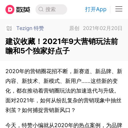
打开App
搜索
Tezign 特赞
原创
2021年02月20日
建议收藏！2021年9大营销玩法前
瞻和5个独家好点子
2020年的营销圈花招不断，新赛道、新品牌、新
内容、新技术、新模式、新用户……这些新的变
化，都在推动着营销圈玩法的加速迭代与升级。
面对2021年，如何从纷乱复杂的营销现象中抽丝
剥茧？如何捕捉营销新风口？
今天，特赞小编就从2020年的热点案例，为品牌