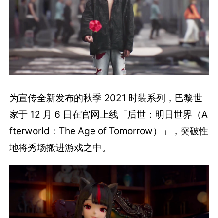
为宣传全新发布的秋季 2021 时装系列，巴黎世
家于 12 月 6 日在官网上线「后世：明日世界（A
fterworld：The Age of Tomorrow）」，突破性
地将秀场搬进游戏之中。