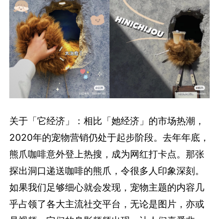
关于「它经济」：相比「她经济」的市场热潮，
2020年的宠物营销仍处于起步阶段。去年年底，
熊爪咖啡意外登上热搜，成为网红打卡点。那张
探出洞口递送咖啡的熊爪，令很多人印象深刻。
如果我们足够细心就会发现，宠物主题的内容几
乎占领了各大主流社交平台，无论是图片，亦或