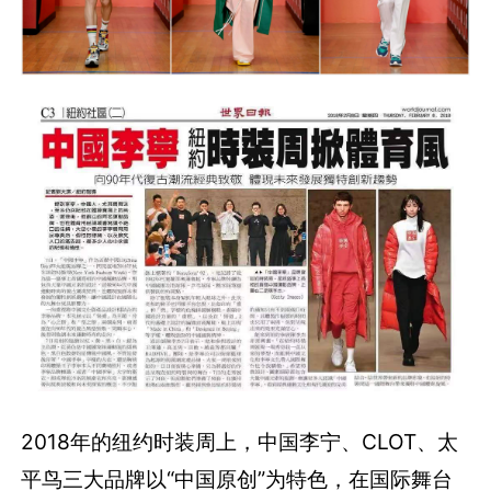
2018年的纽约时装周上，中国李宁、CLOT、太
平鸟三大品牌以“中国原创”为特色，在国际舞台