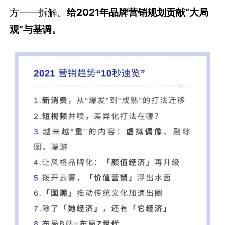
方一一拆解。
给2021年品牌营销规划贡献“大局
观”与基调。