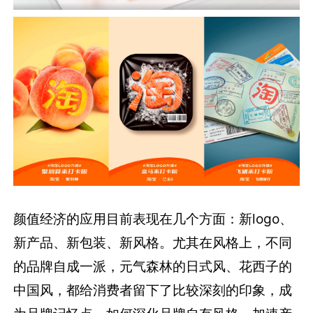
颜值经济的应用目前表现在几个方面：新logo、
新产品、新包装、新风格。尤其在风格上，不同
的品牌自成一派，元气森林的日式风、花西子的
中国风，都给消费者留下了比较深刻的印象，成