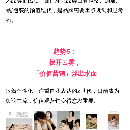
为品牌记忆点。如何深化品牌自有风格、加速产
品/包装的颜值迭代，是品牌需要重点规划和思考
的。
趋势
5：
拨开云雾，
「价值营销」浮出水面
随着个性化、注重自我表达的Z世代，日渐成为
舆论主流，价值观营销变得愈发重要。