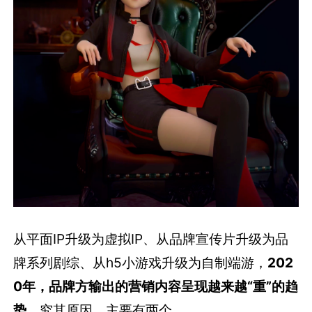
从平面IP升级为虚拟IP、从品牌宣传片升级为品
牌系列剧综、从h5小游戏升级为自制端游，
202
0年，品牌方输出的营销内容呈现越来越“重”的趋
势
。究其原因，主要有两个。