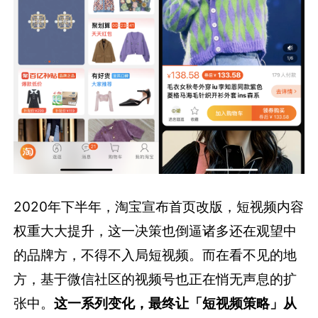
2020年下半年，淘宝宣布首页改版，短视频内容
权重大大提升，这一决策也倒逼诸多还在观望中
的品牌方，不得不入局短视频。而在看不见的地
方，基于微信社区的视频号也正在悄无声息的扩
张中。
这一系列变化，最终让「短视频策略」从