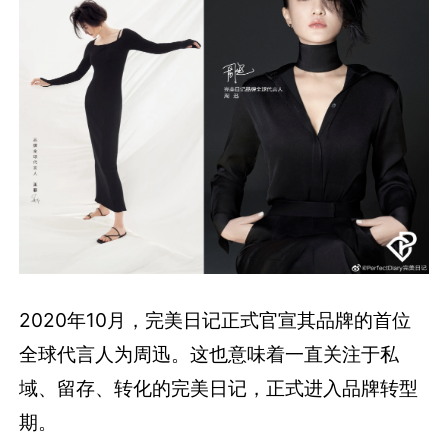
2020年10月，完美日记正式官宣其品牌的首位
全球代言人为周迅。这也意味着一直关注于私
域、留存、转化的完美日记，正式进入品牌转型
期。