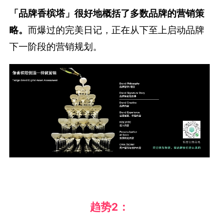
「品牌香槟塔」很好地概括了多数品牌的营销策
略。
而爆过的完美日记，正在从下至上启动品牌
下一阶段的营销规划。
趋势
2：