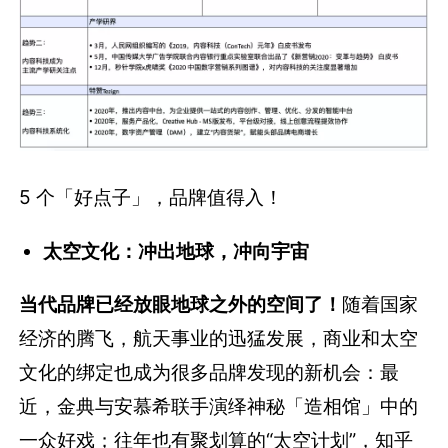
5 个「好点子」，品牌值得入！
太空文化：冲出地球，冲向宇宙
当代品牌已经放眼地球之外的空间了！
随着国家
经济的腾飞，航天事业的迅猛发展，商业和太空
文化的绑定也成为很多品牌发现的新机会：最
近，金典与安慕希联手演绎神秘「造相馆」中的
一众好戏；往年也有聚划算的“太空计划”，知乎