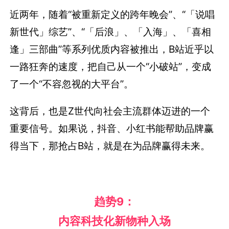
近两年，随着“被重新定义的跨年晚会”、“「说唱
新世代」综艺”、“「后浪」、「入海」、「喜相
逢」三部曲”等系列优质内容被推出，B站近乎以
一路狂奔的速度，把自己从一个“小破站”，变成
了一个“不容忽视的大平台”。
这背后，也是Z世代向社会主流群体迈进的一个
重要信号。如果说，抖音、小红书能帮助品牌赢
得当下，那抢占B站，就是在为品牌赢得未来。
趋势9：
内容科技化新物种入场