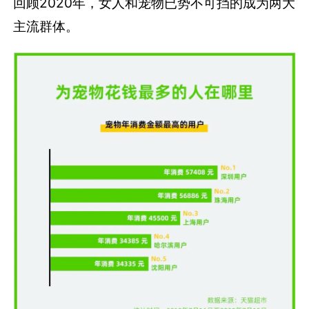
回顾2020年，女人和宠物已势不可挡的成为两大
主流群体。