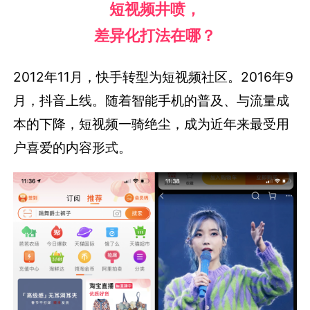
短视频井喷，
差异化打法在哪？
2012年11月，快手转型为短视频社区。2016年9
月，抖音上线。随着智能手机的普及、与流量成
本的下降，短视频一骑绝尘，成为近年来最受用
户喜爱的内容形式。