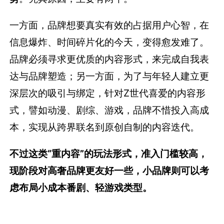
一方面，品牌想要真实有效的占据用户心智，在
信息爆炸、时间碎片化的今天，变得愈发难了。
品牌必须寻求更优质的内容形式，来完成自我表
达与品牌塑造；另一方面，为了与年轻人建立更
深层次的吸引与绑定，针对Z世代喜爱的内容形
式，譬如动漫、剧综、游戏，品牌不惜投入高成
本，实现从跨界联名到原创自制的内容迭代。
不过这类“重内容”的玩法形式，准入门槛较高，
现阶段对高奢品牌更友好一些，小品牌则可以考
虑布局小成本番剧、轻游戏类型。