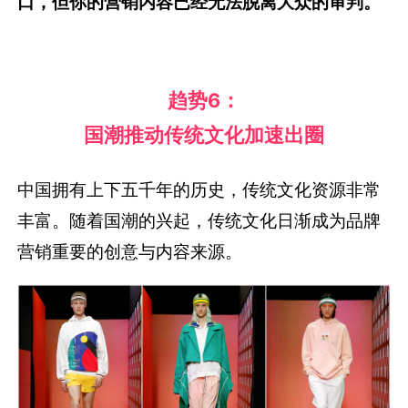
口，但你的营销内容已经无法脱离大众的审判。
趋势
6：
国潮推动传统文化加速出圈
中国拥有上下五千年的历史，传统文化资源非常
丰富。随着国潮的兴起，传统文化日渐成为品牌
营销重要的创意与内容来源。