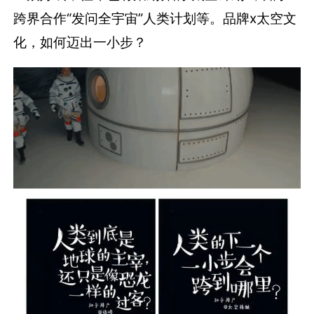
跨界合作“发问全宇宙”人类计划等。品牌x太空文
化，如何迈出一小步？