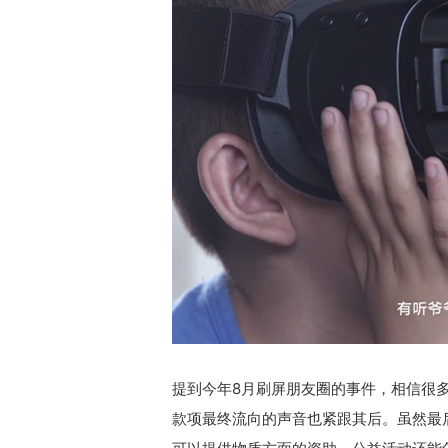
提到今年8月刷屏朋友圈的事件，相信很多
款项最终流向的声音也紧跟其后。虽然最