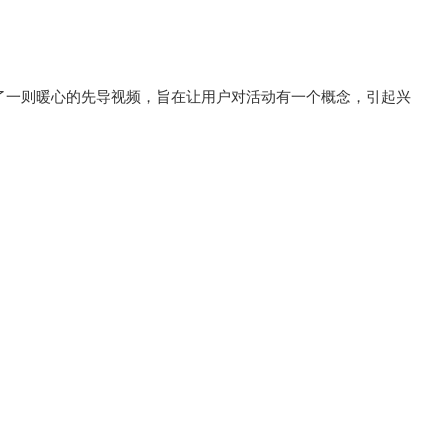
布了一则暖心的先导视频，旨在让用户对活动有一个概念，引起兴