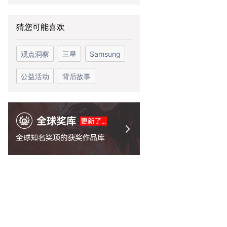
猜您可能喜欢
观点洞察
三星
Samsung
公益活动
背后故事