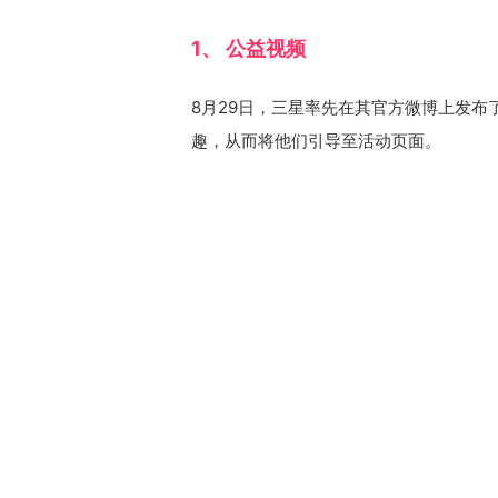
1、 公益视频
8月29日，三星率先在其官方微博上发
趣，从而将他们引导至活动页面。