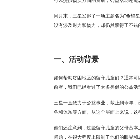
可以提供物质方面的资助，公益活动还能
同月末，三星发起了一项主题名为“希望
没有涉及财力和物力，却仍然获得了不错
一、活动背景
如何帮助贫困地区的留守儿童们？通常可
前者，我们已经看过了太多类似的公益活
三星一直致力于公益事业，截止到今年，
备和体系等方面。从这个层面上来说，这
他们还注意到，这些留守儿童的父母基本
问题，在很大程度上限制了他们的眼界和