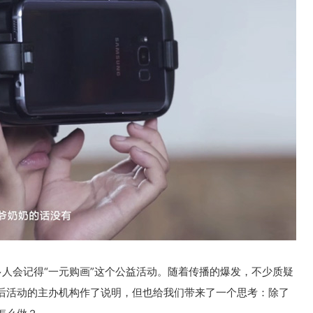
人会记得“一元购画”这个公益活动。随着传播的爆发，不少质疑
后活动的主办机构作了说明，但也给我们带来了一个思考：除了