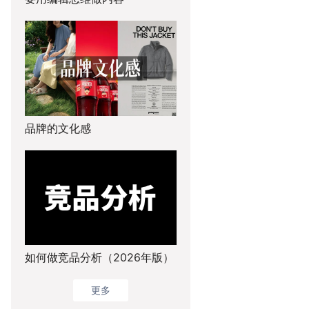
品牌的文化感
如何做竞品分析（2026年版）
更多