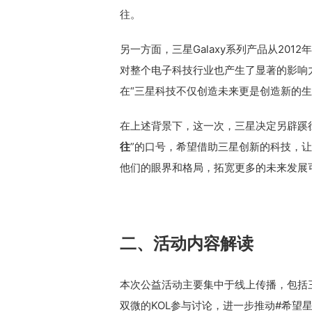
往。
另一方面，三星Galaxy系列产品从20
对整个电子科技行业也产生了显著的影响力。今年
在“三星科技不仅创造未来更是创造新的生
在上述背景下，这一次，三星决定另辟蹊
往
”的口号，希望借助三星创新的科技，
他们的眼界和格局，拓宽更多的未来发展
二、活动内容解读
本次公益活动主要集中于线上传播，包括三个
双微的KOL参与讨论，进一步推动#希望