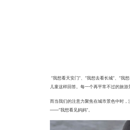
“我想看天安门”、“我想去看长城”、“我想看
儿童这样回答。每一个再平常不过的旅游
而当我们的注意力聚焦在城市景色中时，
——“我想看见妈妈”。