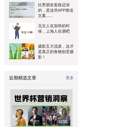
比男朋友套路还深
的，是这些APP推送
文案……
北京人在加班的时
候，上海人在酒吧
摄影五大流派，这才
是真正的食物创意摄
影！
近期精选文章
更多