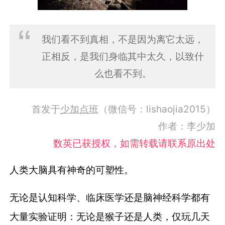
我们看不到真相，不是因为离它太远，
正相反，是我们身临其中太久，以致什
么也看不到。
首发于
少加点班
（微信号：lishaojia2015）
作者：李少加
数英已获授权，如需转载请联系原出处
人类大脑具有神奇的可塑性。
无论是认知科学、临床医学还是脑神经科学都有
大量实验证明：无论是猴子还是人类，仅玩几天