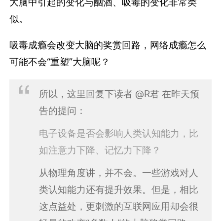
大脑中引起的变化与酗酒、吸毒的变化非常类
似。
吸毒成瘾会改变大脑的奖赏回路，网络成瘾怎么
可能不会“重塑”大脑呢？
所以，这里回复下读者 @R君 在昨天预
告的提问：
电子设备是否会影响人类认知能力，比
如注意力下降、记忆力下降？
从物理角度讲，并不会。一些游戏对人
类认知能力还有提升效果。但是，相比
这点益处，更刺激的互联网应用却会很