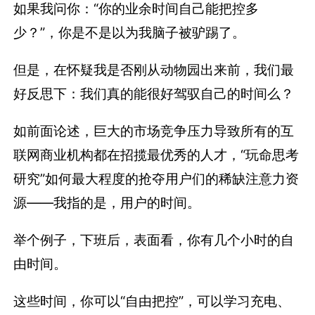
如果我问你：“你的业余时间自己能把控多
少？”，你是不是以为我脑子被驴踢了。
但是，在怀疑我是否刚从动物园出来前，我们最
好反思下：我们真的能很好驾驭自己的时间么？
如前面论述，巨大的市场竞争压力导致所有的互
联网商业机构都在招揽最优秀的人才，“玩命思考
研究”如何最大程度的抢夺用户们的稀缺注意力资
源——我指的是，用户的时间。
举个例子，下班后，表面看，你有几个小时的自
由时间。
这些时间，你可以“自由把控”，可以学习充电、