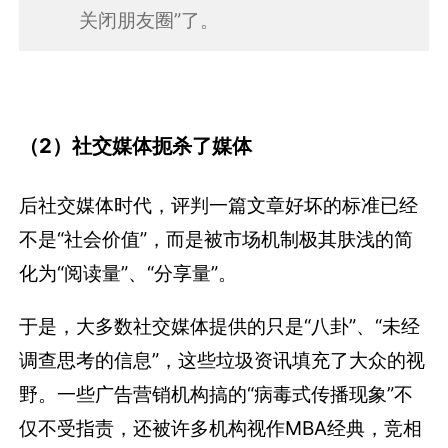
关闭朋友圈”了。
（2）社交媒体扼杀了媒体
后社交媒体时代，评判一篇文章好坏的标准已经
不是“社会价值”，而是被市场机制极其肤浅的简
化为“阅读量”、“分享量”。
于是，大多数社交媒体提供的只是“八卦”、“未经
调查思考的信息”，这些垃圾资讯填充了大众的视
野。一些广告营销机构搞的“病毒式传播现象”不
仅不受指责，还被许多机构视作MBA经典，竞相