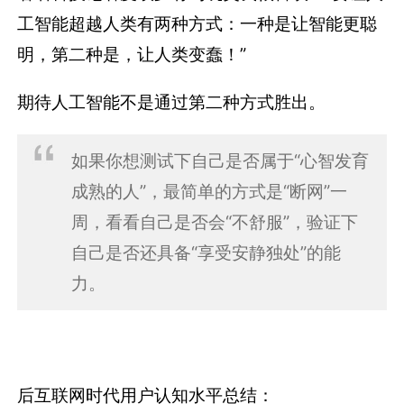
工智能超越人类有两种方式：一种是让智能更聪
明，第二种是，让人类变蠢！”
期待人工智能不是通过第二种方式胜出。
如果你想测试下自己是否属于“心智发育
成熟的人”，最简单的方式是“断网”一
周，看看自己是否会“不舒服”，验证下
自己是否还具备“享受安静独处”的能
力。
后互联网时代用户认知水平总结：