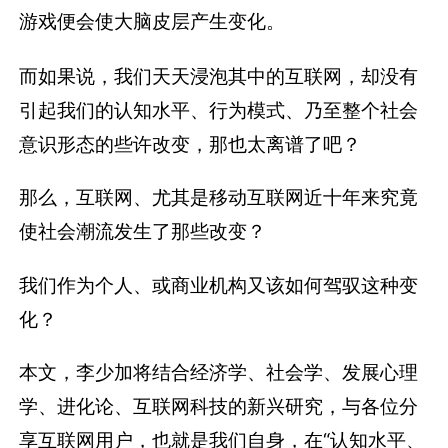
游戏便会使大脑皮层产生变化。
而如果说，我们天天浸泡其中的互联网，却没有
引起我们的认知水平、行为模式、乃至整个社会
意识形态的些许改变，那也太离谱了吧？
那么，互联网、尤其是移动互联网近十年来究竟
使社会潮流发生了那些改变？
我们作为个人、或商业机构又该如何驾驭这种变
化？
本文，李少加将结合经济学、社会学、发展心理
学、进化论、互联网科技的新兴研究，与各位分
享互联网用户，也就是我们自身，在“认知水平、