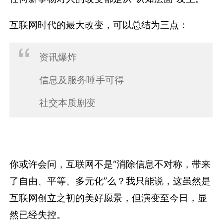
互联网时代的最大改变，可以总结为三点：
资讯爆炸
信息及服务唾手可得
社交本质剧变
你或许会问，互联网不是“消除信息不对称，带来
了自由、平等、多元化”么？我只能说，这虽然是
互联网创立之初的美好愿景，但演变至今日，显
然已经失控。