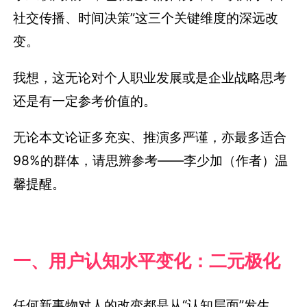
社交传播、时间决策”这三个关键维度的深远改
变。
我想，这无论对个人职业发展或是企业战略思考
还是有一定参考价值的。
无论本文论证多充实、推演多严谨，亦最多适合
98%的群体，请思辨参考——李少加（作者）温
馨提醒。
一、用户认知水平变化：二元极化
任何新事物对人的改变都是从“认知层面”发生。