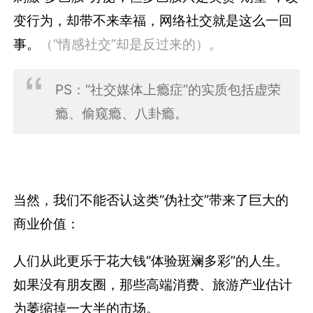
变行为，却带不来幸福，网络社交就是这么一回
事。
（“情感社交”却是反过来的）。
PS：“社交媒体上瘾症”的实质包括虚荣
瘾、偷窥瘾、八卦瘾。
当然，我们不能否认这类“伪社交”带来了巨大的
商业价值：
人们从此更乐于花大钱“体验斑斓多彩”的人生。
如果没有朋友圈，那些高端消费、旅游产业估计
为萎缩掉一大半的市场。