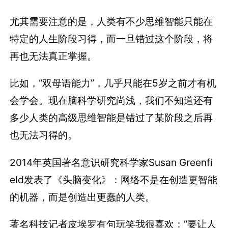
尤其需要注意的是，人类有不少思维智能只能在
特定的人生阶段习得，而一旦错过这个阶段，将
再也无法真正掌握。
比如，“双母语能力”，几乎只能在5岁之前才有机
会学会。现在脑科学研究尚浅，我们不知道还有
多少人类的高级思维智能是错过了某阶段之后再
也无法习得的。
2014年英国著名意识研究科学家Susan Greenfi
eld发表了《头脑变化》：网络不是在创造更智能
的机器，而是创造出更蠢的人类。
著名科技记者皮埃罗有句玩笑我很喜欢：“要让人