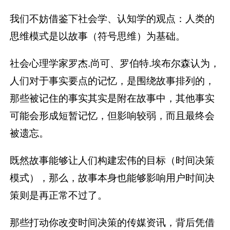
我们不妨借鉴下社会学、认知学的观点：人类的
思维模式是以故事（符号思维）为基础。
社会心理学家罗杰.尚可、罗伯特.埃布尔森认为，
人们对于事实要点的记忆，是围绕故事排列的，
那些被记住的事实其实是附在故事中，其他事实
可能会形成短暂记忆，但影响较弱，而且最终会
被遗忘。
既然故事能够让人们构建宏伟的目标（时间决策
模式），那么，故事本身也能够影响用户时间决
策则是再正常不过了。
那些打动你改变时间决策的传媒资讯，背后凭借