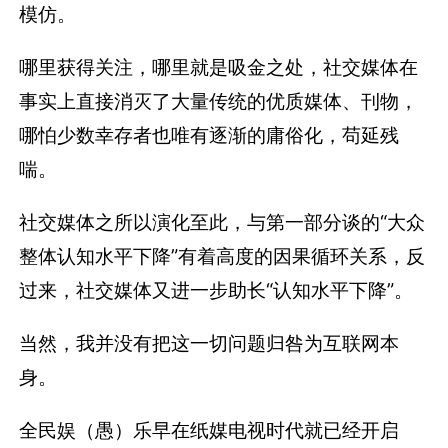
模仿。
哪里获得关注，哪里就是吸金之处，社交媒体在
事实上直接消灭了大量传统的优质媒体、刊物，
哪怕少数幸存者也唯有逐渐的庸俗化，苟延残
喘。
社交媒体之所以演化至此，与第一部分谈的“大众
整体认知水平下降”有着高度的因果循环关系，反
过来，社交媒体又进一步助长“认知水平下降”。
当然，我并没有把这一切问题归咎为互联网本
身。
全民娱（愚）乐早在纸媒电视时代就已经开启