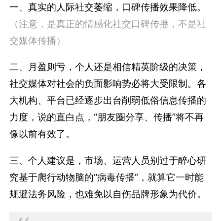
一、真实的人际社交萎缩，口碑传播效果降低。
（注意，是真正的情感化社交口碑传播，不是社
交媒体传播）
二、月盈则亏，个人还是相信精英阶级的决策，
社交媒体对社会的负面影响势必将大受限制。各
大机构、平台已经逐步出台削弱低俗信息传播的
力度，说的直白点，“朋友圈分享、传播”将不再
像以前有效了。
三、个人建议是，市场、运营人员别过于醉心研
究基于爬行动物脑的“病毒传播”，就算它一时能
规避法务风险，也难免以自伤品牌形象为代价。