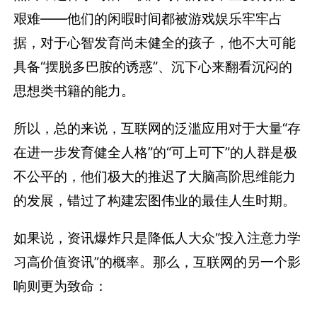
艰难——他们的闲暇时间都被游戏娱乐牢牢占
据，对于心智发育尚未健全的孩子，他不大可能
具备“摆脱多巴胺的诱惑”、沉下心来翻看沉闷的
思想类书籍的能力。
所以，总的来说，互联网的泛滥应用对于大量“存
在进一步发育健全人格”的“可上可下”的人群是极
不公平的，他们极大的推迟了大脑高阶思维能力
的发展，错过了构建宏图伟业的最佳人生时期。
如果说，资讯爆炸只是降低人大众“投入注意力学
习高价值资讯”的概率。那么，互联网的另一个影
响则更为致命：