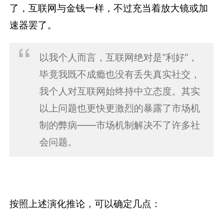
了，互联网与金钱一样，不过充当着放大镜或加
速器罢了。
以我个人而言，互联网绝对是“利好”，
毕竟我既不成瘾也没有丢失真实社交，
我个人对互联网始终持中立态度。其实
以上问题也更快更激烈的暴露了市场机
制的弊病——市场机制解决不了许多社
会问题。
按照上述演化推论，可以确定几点：