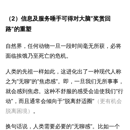
（2）信息及服务唾手可得对大脑“奖赏回
路”的重塑
自然界，任何动物一旦一段时间毫无所获，必将
面临挨饿乃至死亡的危机。
人类的先祖一样如此，这进化出了一种现代人称
之为“无聊”的“焦虑感”。即，一旦我们无所事事，
就会感到焦虑。这种不舒服的感受会迫使我们“行
动”，而且通常会倾向于“脱离舒适圈”
（更有机会
脱离困境）
。
换句话说，人类需要必要的“无聊感”。比如一个