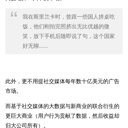
我在斯里兰卡时，曾跟一些国人拼桌吃
饭，他们刚拍完照挤出无比优越的微
笑，放下手机后随即说了句，这个国家
好无聊……
此外，更不用提社交媒体每年数十亿美元的广告
市场。
而基于社交媒体的大数据与新商业的联合衍生的
更巨大商业（用户行为贡献了数据，然后收益却
归大公司所有）。