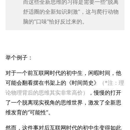
而这些全新思维的习得是需要一些“脱离
舒适圈的全新知识刺激”，这与爬行动物
脑的“口味”恰好反过来的。
举个例子：
对于一个前互联网时代的初中生，闲暇时间，他
可能会翻看摆在书架上的《时间简史》
（*注：理
论物理背后的思维其实非常高价）
，慢慢的打开
了一个脱离现实视角的思维世界，激发了全新思
维发育的“可能性”。
然而，这件事对后互联网时代的初中生变得如此