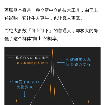
互联网本身是一种全新中立的技术工具，由于上
述影响，它让牛人更牛，也让蠢人更蠢。
而绝大多数『可上可下』的普通人，却极大的降
低了这个群体“向上”的概率。