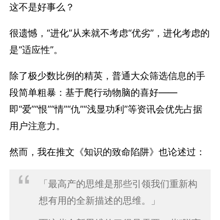
这不是好事么？
很遗憾，“进化”从来就不考虑“优劣”，进化考虑的
是“适应性”。
除了极少数比例的精英，普通大众筛选信息的手
段简单粗暴：基于爬行动物脑的喜好——
即“爱”“恨”“情”“仇”“浅显功利”等资讯会优先占据
用户注意力。
然而，我在推文《知识的致命陷阱》也论述过：
「最高产的思维是那些引领我们重新构
想有用的全新描述的思维。」