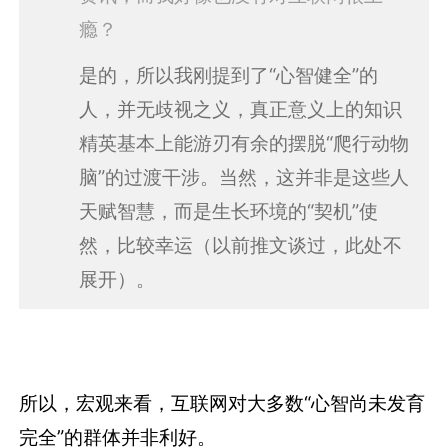
瘾？
是的，所以我刚提到了“心智健全”的
人，并无歧视之义，真正意义上的知识
精英基本上能游刃有余的摆脱“爬行动物
脑”的过渡干涉。当然，这并非是这些人
天赋智慧，而是生长环境的“契机”使
然，比较幸运（以前推文谈过，此处不
展开）。
所以，宏观来看，互联网对大多数“心智尚未发育
完全”的群体并非利好。