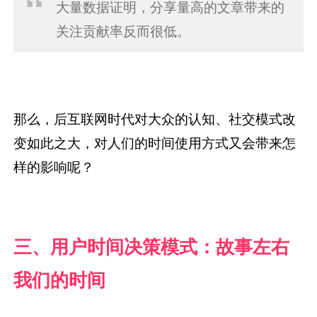
大量数据证明，分享量高的文章带来的
关注贡献率反而很低。
那么，后互联网时代对大众的认知、社交模式改
变如此之大，对人们的时间使用方式又会带来怎
样的影响呢？
三、用户时间决策模式：故事左右
我们的时间