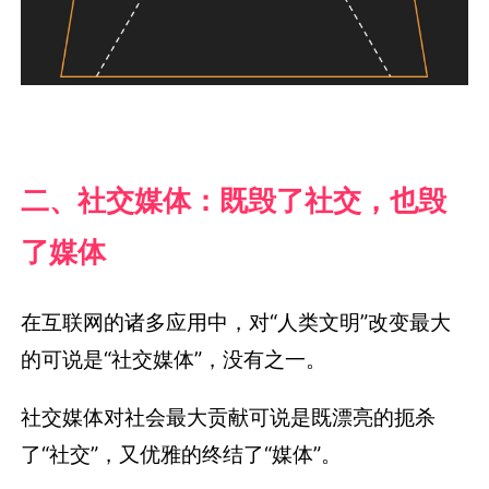
二、社交媒体：既毁了社交，也毁
了媒体
在互联网的诸多应用中，对“人类文明”改变最大
的可说是“社交媒体”，没有之一。
社交媒体对社会最大贡献可说是既漂亮的扼杀
了“社交”，又优雅的终结了“媒体”。