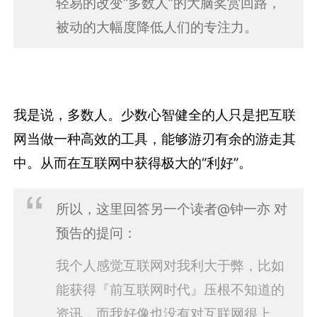
轻易的改变“多数人”的大脑奖赏回路，
被动的大幅度降低人们的专注力。
我是说，多数人。少数心智健全的人只是把互联
网当做一种高效的工具，能够游刃有余的游走其
中。从而在互联网中获得极大的“利好”。
所以，这里回答另一个读者@钟一亦 对
预告的提问：
我个人感觉互联网对我利大于弊，比如
能获得『前互联网时代』压根不知道的
资讯，而我好像也没有对互联网很上