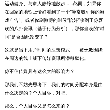
运动健身、与家人静静地散步……然而，如果你
在回家的地铁上恰好看到了一个“异常吸引你的游
戏广告”、或者你刷微博的时候“恰好”收到了你喜
欢的八卦资讯（基于行为分析），那你当晚的“时
间”是否因此改变了？
这就是当下用户时间的决策模式——被无数围绕
在周边的线上线下传媒资讯所潜移默化。
你不信传媒具有这么大的影响力？
那我们不妨先思考下，我们的时间分配本身是由
什么决定的？个人目标，对吧。
那么，个人目标又是怎么来的？