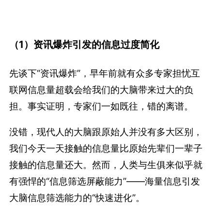
（1）资讯爆炸引发的信息过度简化
先谈下“资讯爆炸”，早年前就有众多专家担忧互
联网信息量超载会给我们的大脑带来过大的负
担。事实证明，专家们一如既往，错的离谱。
没错，现代人的大脑跟原始人并没有多大区别，
我们今天一天接触的信息量比原始先辈们一辈子
接触的信息量还大。然而，人类与生俱来似乎就
有强悍的“信息筛选屏蔽能力”——海量信息引发
大脑信息筛选能力的“快速进化”。