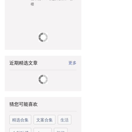
楼
近期精选文章
更多
猜您可能喜欢
精选合集
文案合集
生活