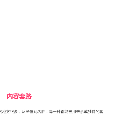
内容套路
的地方很多，从民俗到名胜，每一种都能被用来形成独特的套