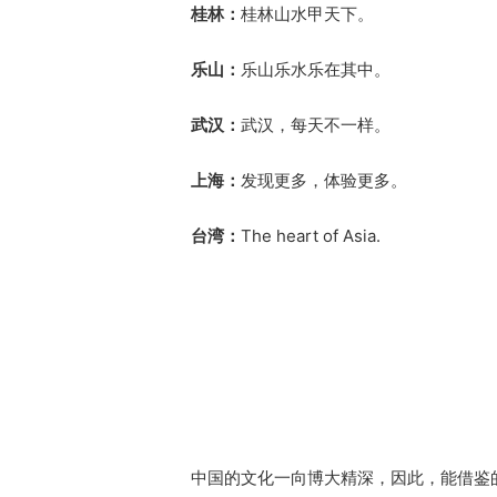
桂林：
桂林山水甲天下。
乐山：
乐山乐水乐在其中。
武汉：
武汉，每天不一样。
上海：
发现更多，体验更多。
台湾：
The heart of Asia.
中国的文化一向博大精深，因此，能借鉴