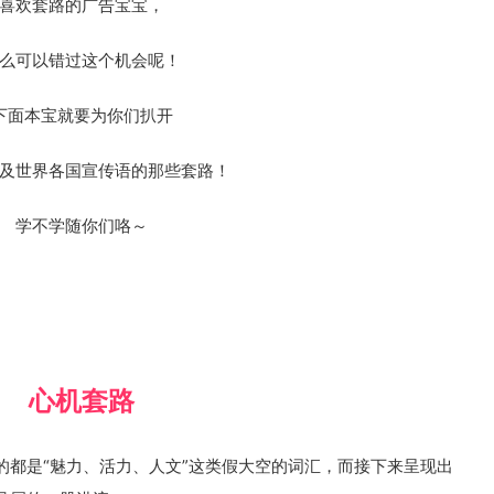
喜欢套路的广告宝宝，
么可以错过这个机会呢！
下面本宝就要为你们扒开
及世界各国宣传语的那些套路！
学不学随你们咯～
心机套路
的都是“魅力、活力、人文”这类假大空的词汇，而接下来呈现出