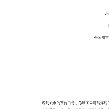
怎
全国省市
说到城市的宣传口号，你脑子里可能浮现