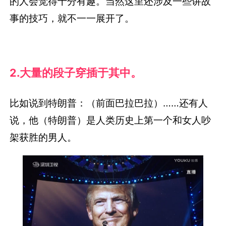
的人会觉得十分有趣。当然这里还涉及一些讲故
事的技巧，就不一一展开了。
2.大量的段子穿插于其中。
比如说到特朗普：（前面巴拉巴拉）……还有人
说，他（特朗普）是人类历史上第一个和女人吵
架获胜的男人。