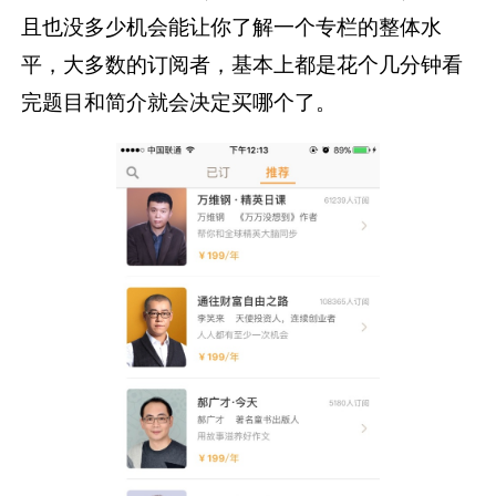
且也没多少机会能让你了解一个专栏的整体水
平，大多数的订阅者，基本上都是花个几分钟看
完题目和简介就会决定买哪个了。