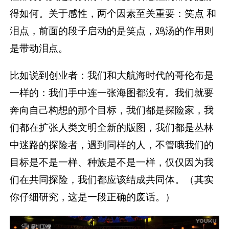
得如何。关于感性，两个因素至关重要：笑点 和
泪点，前面的段子启动的是笑点，鸡汤的作用则
是带动泪点。
比如说到创业者：我们和大航海时代的哥伦布是
一样的：我们手中连一张海图都没有。我们就要
奔向自己构想的那个目标，我们都是探险家，我
们都在扩张人类文明全新的版图，我们都是丛林
中迷路的探险者，遇到同样的人，不管哦我们的
目标是不是一样、种族是不是一样，仅仅因为我
们在共同探险，我们都应该结成共同体。（其实
你仔细研究，这是一段正确的废话。）