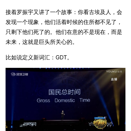
接着罗振宇又讲了一个故事：你看古埃及人，会
发现一个现象，他们活着时候的住所都不见了，
只剩下他们死了的。他们在意的不是现在，而是
未来，这就是巨头所关心的。
比如说定义新词汇：GDT。