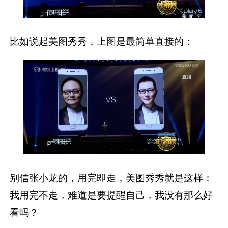
比如说起美图秀秀，上图是最简单直接的：
别信张小龙的，用完即走，美图秀秀就是这样：
我用完不走，难道是要提醒自己，我没有那么好
看吗？