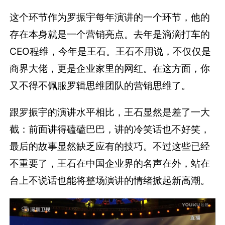
这个环节作为罗振宇每年演讲的一个环节，他的
存在本身就是一个营销亮点。去年是滴滴打车的
CEO程维，今年是王石。王石不用说，不仅仅是
商界大佬，更是企业家里的网红。在这方面，你
又不得不佩服罗辑思维团队的营销思维了。
跟罗振宇的演讲水平相比，王石显然是差了一大
截：前面讲得磕磕巴巴，讲的冷笑话也不好笑，
最后的故事显然缺乏应有的技巧。不过这些已经
不重要了，王石在中国企业界的名声在外，站在
台上不说话也能将整场演讲的情绪掀起新高潮。