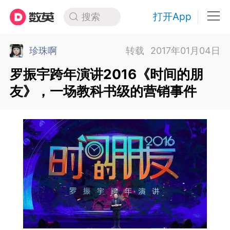
打开App
搜索
珍珠啊
转载
2017年01月04日
罗振宇跨年演讲2016《时间的朋
友》，一场教科书级的营销事件