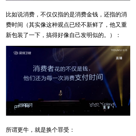
比如说消费，不仅仅指的是消费金钱，还指的消
费时间（其实像这种观点已经不新鲜了，他又重
新包装了一下，搞得好像自己发明似的。）：
所谓更牛，就是换个罪受：