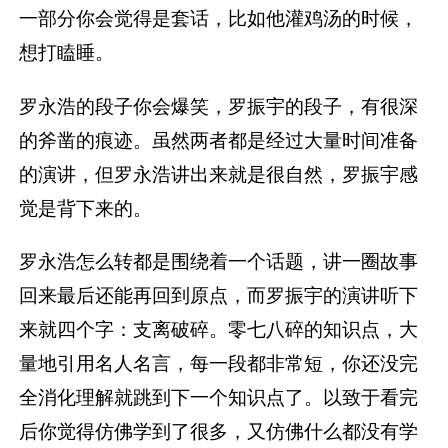
一部分你会觉得是套话，比如他灌鸡汤的时候，
想打瞌睡。
罗永浩的段子你会爆笑，罗振宇的段子，有很深
的斧凿的痕迹。虽然两者都是经过大量时间准备
的演讲，但罗永浩讲出来就是很自然，罗振宇感
觉是背下来的。
罗永浩怎么转都是围绕着一个话题，讲一圈故事
回来最后还能再回到原点，而罗振宇的演讲听下
来就四个字：支离破碎。零七八碎的知识点，大
量地引用名人名言，每一段都非常短，你还没完
全消化理解就跳到下一个知识点了。以致于看完
后你觉得仿佛学到了很多，又仿佛什么都没有学