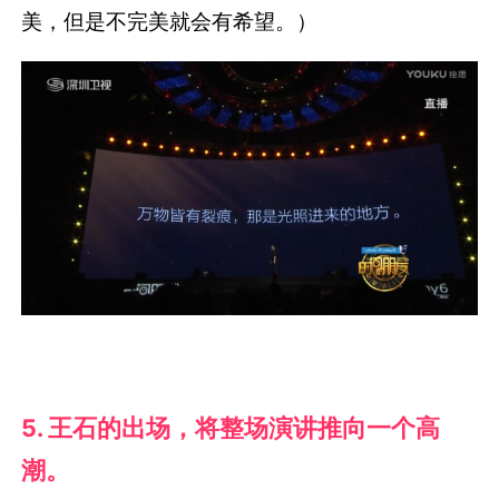
美，但是不完美就会有希望。）
5. 王石的出场，将整场演讲推向一个高
潮。