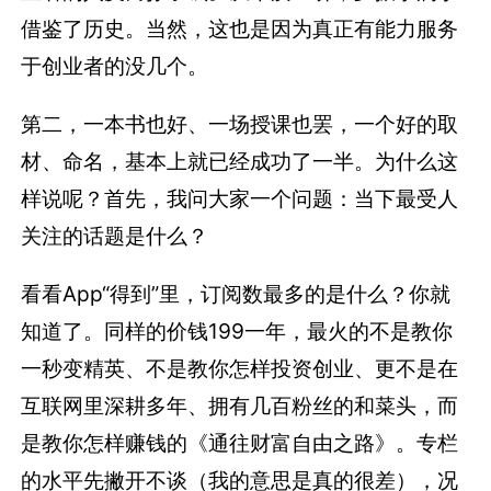
借鉴了历史。当然，这也是因为真正有能力服务
于创业者的没几个。
第二，一本书也好、一场授课也罢，一个好的取
材、命名，基本上就已经成功了一半。为什么这
样说呢？首先，我问大家一个问题：当下最受人
关注的话题是什么？
看看App“得到”里，订阅数最多的是什么？你就
知道了。同样的价钱199一年，最火的不是教你
一秒变精英、不是教你怎样投资创业、更不是在
互联网里深耕多年、拥有几百粉丝的和菜头，而
是教你怎样赚钱的《通往财富自由之路》。专栏
的水平先撇开不谈（我的意思是真的很差），况