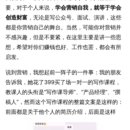
要，对于个人来说，
学会营销自我，就等于学会
创造财富
，无论是写公众号、面试、演讲，这些
都是你营销自己的舞台。当然，可能你对营销并
不感兴趣，但是不要紧，在这里主要是讲一些思
想，希望对你们赚钱也好、工作也罢，都会有所
启发。
说到营销，我想起前一阵子的一件事：我的朋友
告诉我，她花了399买了场一对一的写作课程，
教课人的头衔是“写作课导师”、“产品经理”、“撰
稿人”，然而这个写作课程的整篇文案是这样的：
前面都是关于他个人的简历介绍，后面是这样