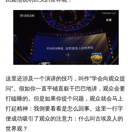
这里还涉及一个演讲的技巧，叫作“学会向观众提
问”。假如你一直平铺直叙干巴巴地讲，观众会要
打瞌睡的。但是如果你提个问题，观众就会马上
打起精神：我倒要看看是怎么回事。这里一行字
便成功吸引了观众的注意力：什么叫古埃及人的
世界观？