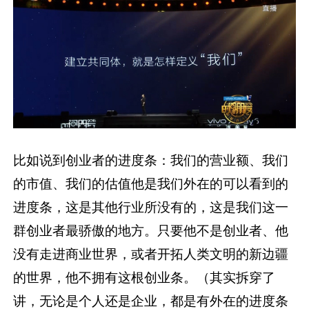
比如说到创业者的进度条：我们的营业额、我们
的市值、我们的估值他是我们外在的可以看到的
进度条，这是其他行业所没有的，这是我们这一
群创业者最骄傲的地方。只要他不是创业者、他
没有走进商业世界，或者开拓人类文明的新边疆
的世界，他不拥有这根创业条。（其实拆穿了
讲，无论是个人还是企业，都是有外在的进度条