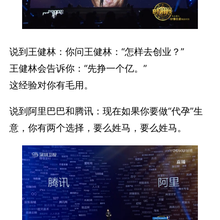
说到王健林：你问王健林：“怎样去创业？”
王健林会告诉你：“先挣一个亿。”
这经验对你有毛用。
说到阿里巴巴和腾讯：现在如果你要做“代孕”生
意，你有两个选择，要么姓马，要么姓马。