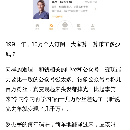
199一年，10万个人订阅，大家算一算赚了多少
钱？
同样的道理，和钱相关的Live和公众号，变现能
力要比一般的公众号强太多。很多公众号号称几
百万粉丝，真变现起来头发都掉光，比起李笑
来“学习学习再学习”的十几万粉丝差远了（听说
光去年就变现了几千万）。
罗振宇的跨年演讲，简单地翻译过来，应该叫