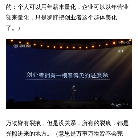
的：个人可以用年薪来量化，企业可以以年营业
额来量化，只是罗胖把创业者这个群体美化
了。）
万物皆有裂痕，但是没关系，所有的裂痕，都是
光照进来的地方。（意思是万事万物皆不会完