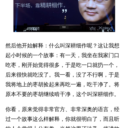
然后他开始解释：什么叫深耕细作呢？这让我想
起小时候的一个故事：有一天，我坐在我家门口
吃枣，刚开始觉得很多，于是吃一口就扔一个，
后来很快就吃没了。我一看，没了不行啊，于是
我将地上的枣胡捡起来再吃一遍，吃干净了。将
原本不要的枣胡继续啃干净，这个叫深耕细作。
你看，原来觉得非常官方、非常深奥的语言，经
过一个故事这么样解释，你就很明白了，而且听