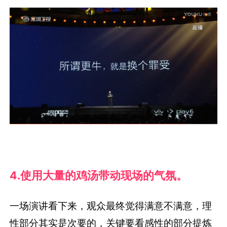
4.使用大量的鸡汤带动现场的气氛。
一场演讲看下来，观众最终觉得满意不满意，理
性部分其实是次要的，关键要看感性的部分提炼