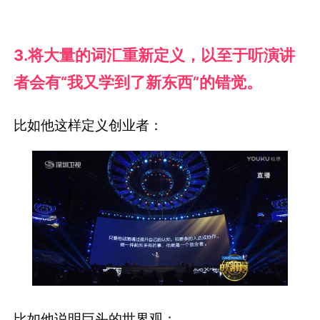
3.将大量的词汇重新定义，以至于听演讲
者会有“我又学到了新东西”的错觉。
比如他这样定义创业者：
比如他说明巨头的世界观：