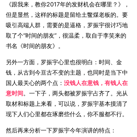
《跟我来，教你2017年的发财机会在哪里？》，
但是显然，这样的标题是留给土鳖煤老板的。要
吸引高端人群，需要的是逼格，罗振宇很讨巧地
取了个“时间的朋友”，很温柔，取自于李笑来的
书名《时间的朋友》。
另外一方面，罗振宇心里也很明白：时间、金
钱，从古到今亘古不变的主题，也同时是当下中
国人最关心的两个点：
没钱人在意钱，有钱人在
意时间
。一下子，两头都被罗振宇占齐了。光从
取材和标题上来看，可以说，罗振宇基本摸清了
现下人们心里都在琢磨些什么，你不服都不行。
然后再来分析一下罗振宇今年演讲的特点：