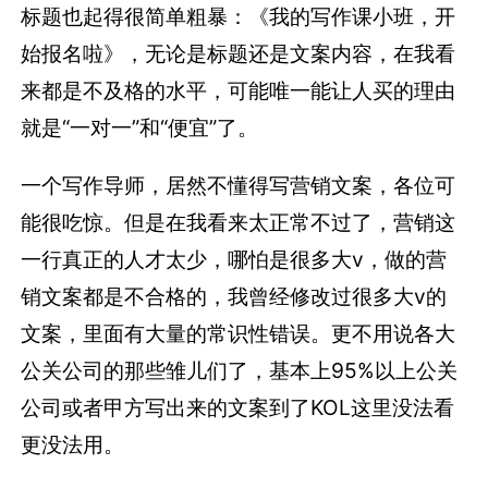
标题也起得很简单粗暴：《我的写作课小班，开
始报名啦》，无论是标题还是文案内容，在我看
来都是不及格的水平，可能唯一能让人买的理由
就是“一对一”和“便宜”了。
一个写作导师，居然不懂得写营销文案，各位可
能很吃惊。但是在我看来太正常不过了，营销这
一行真正的人才太少，哪怕是很多大v，做的营
销文案都是不合格的，我曾经修改过很多大v的
文案，里面有大量的常识性错误。更不用说各大
公关公司的那些雏儿们了，基本上95%以上公关
公司或者甲方写出来的文案到了KOL这里没法看
更没法用。