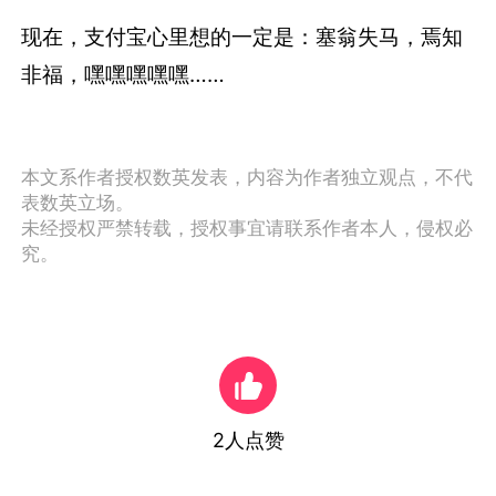
现在，支付宝心里想的一定是：塞翁失马，焉知
非福，嘿嘿嘿嘿嘿……
本文系作者授权数英发表，内容为作者独立观点，不代
表数英立场。
未经授权严禁转载，授权事宜请联系作者本人，侵权必
究。
2
人点赞