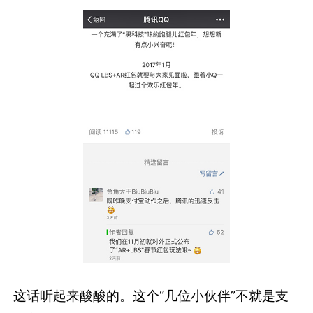
这话听起来酸酸的。这个“几位小伙伴”不就是支