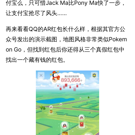
付宝么，只可惜Jack Ma比Pony Ma快了一步，
让支付宝抢尽了风头……
再来看看QQ的AR红包长什么样，根据其官方公
众号发出的演示截图，地图风格非常类似Pokem
on Go，但找到红包后你还得从三个真假红包中
找出一个藏有钱的红包。