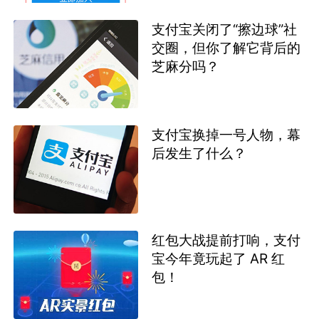
支付宝关闭了“擦边球”社
交圈，但你了解它背后的
芝麻分吗？
支付宝换掉一号人物，幕
后发生了什么？
红包大战提前打响，支付
宝今年竟玩起了 AR 红
包！