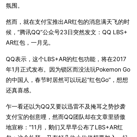
氛围。
然而，就在支付宝推出AR红包的消息满天飞的时
候，“腾讯QQ”公众号23日突然发文：QQ LBS+
AR红包，一月见。
QQ表示，这个LBS+AR的红包功能，将在2017
年1月正式发布。因为锁区而没法玩Pokemon Go
的中国人，春节时居然可以玩起“红包Go”，想想
还真喜感。
乍一看还以为QQ又要以迅雷不及掩耳之势抄袭
支付宝的创意哩，然而QQ团队却在文章里骄傲
地宣称：“11月，鹅们又早早公布了LBS+AR红