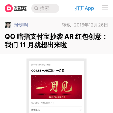
打开App
搜索
珍珠啊
转载
2016年12月26日
QQ 暗指支付宝抄袭 AR 红包创意：
我们 11 月就想出来啦