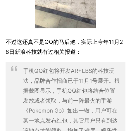
不过这还真不是QQ的马后炮，实际上今年11月2
8日新浪科技就有过相关报道：
手机QQ红包将开发AR+LBS的科技玩
法，品牌合作招商已于11月1号展开。根
据截图显示，手机QQ红包将结合位置
发放或者领取，与前一阵最火的手游
《Pokemon Go》如出一辙，用户可在
某一地点发布红包，其它用户只有到达
该地点才能领取，增加了难度，娱乐性