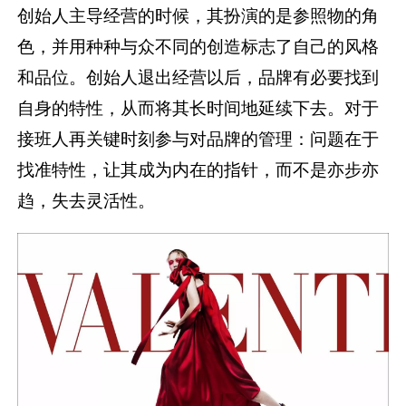
创始人主导经营的时候，其扮演的是参照物的角
色，并用种种与众不同的创造标志了自己的风格
和品位。创始人退出经营以后，品牌有必要找到
自身的特性，从而将其长时间地延续下去。对于
接班人再关键时刻参与对品牌的管理：问题在于
找准特性，让其成为内在的指针，而不是亦步亦
趋，失去灵活性。