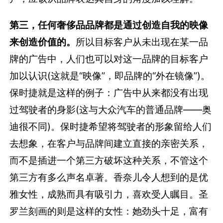
第三，任何奢侈品品牌都是通过创造自我的映像
来创造价值的。
所以目标客户从未出现在某一品
牌的广告中，人们也可以对这一品牌的目标客户
加以认识(这就是“映像”，即品牌的“外在镜像”)。
保时捷就是这样的例子：广告中从来都没有出现
过驾驶者的身影(这与大众汽车的普通品牌——奥
迪很不同)。保时捷希望将驾驶者的形象留给人们
去想象，在客户与品牌间建立直接的亲密关系，
而不是插进一个第三方破坏这种关系，不管这个
第三方有多么声名卓著。香奈儿令人想到的是优
雅女性，成熟而具有吸引力，喜欢受人瞩目。圣
罗兰刻画的则是这样的女性：她劲头十足，富有