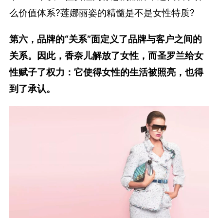
么价值体系?莲娜丽姿的精髓是不是女性特质?
第六，品牌的“关系”面定义了品牌与客户之间的
关系。
因此，香奈儿解放了女性，而圣罗兰给女
性赋子了权力：它使得女性的生活被照亮，也得
到了承认。