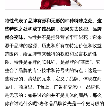
特性代表了品牌有形和无形的种种特殊之处。这
些特殊之处构成了该品牌，如果失去这些、品牌
就会变味。
特性并不是把经营者牢牢绑死；它来
源于品牌的起源、历史和所有在特定价值和收益
范围内，给品牌带来独特的权威和发言权的性
质。特性是品牌的“DNA”， 是品牌的“基因”。它
整合了品牌的专业技术和符号式的特点：这是一
些有形的、清楚的元素，定义了品牌、体现在商
品中、商店里、T台上、广告和交流中。品牌也
是无形的：如果讨论的并不是具体的商品，那么
你在讨论什么呢?奢侈品品牌首先是一个史诗般的