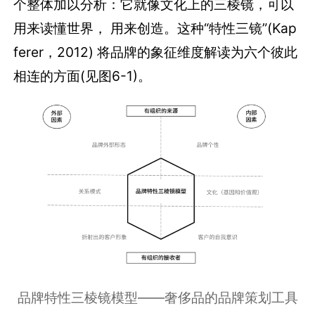
个整体加以分析：它就像文化上的三棱镜，可以
用来读懂世界， 用来创造。这种“特性三镜”(Kap
ferer，2012) 将品牌的象征维度解读为六个彼此
相连的方面(见图6-1)。
品牌特性三棱镜模型——奢侈品的品牌策划工具