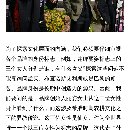
为了探索文化层面的内涵，我们必须要仔细审视
各个品牌的身份标志。例如，莲娜丽姿标志上的
三个女人分别是谁，有什么含义?探索这些问题不
能靠询问孟买、布宜诺斯艾利斯或是巴黎的顾
客。品牌身份是长期中创造力的源泉。因此，我
们要问的是，品牌创始人丽姿女士从这三位女性
身上看到了什么，而这涉及希腊时期农耕文化之
下的异教传说。这三位女性是仙女。作为全世界
唯一一个以三位女性为标志的品牌，这代表了什