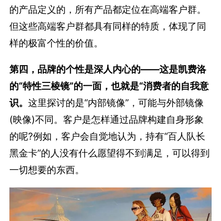
的产品定义的，所有产品都定位在高端客户群。
但这些高端客户群都具有同样的特质，体现了同
样的极富个性的价值。
第四，品牌的个性是深人内心的——这是凯费洛
的“特性三棱镜”的一面，也就是“消费者的自我意
识。
这里探讨的是“内部镜像”，可能与外部镜像
(映像)不同。客户是怎样通过品牌构建自身形象
的呢?例如，客户会自觉地认为，持有“百人队长
黑金卡”的人没有什么愿望得不到满足，可以得到
一切想要的东西。