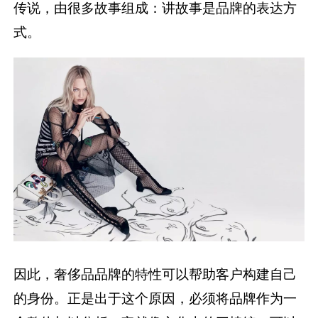
传说，由很多故事组成：讲故事是品牌的表达方
式。
因此，奢侈品品牌的特性可以帮助客户构建自己
的身份。正是出于这个原因，必须将品牌作为一