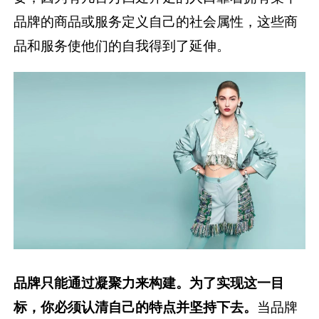
品牌的商品或服务定义自己的社会属性，这些商
品和服务使他们的自我得到了延伸。
品牌只能通过凝聚力来构建。为了实现这一目
标，你必须认清自己的特点并坚持下去。
当品牌