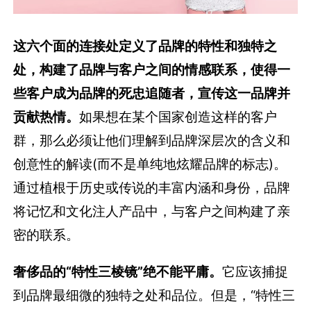
这六个面的连接处定义了品牌的特性和独特之
处，构建了品牌与客户之间的情感联系，使得一
些客户成为品牌的死忠追随者，宣传这一品牌并
贡献热情。
如果想在某个国家创造这样的客户
群，那么必须让他们理解到品牌深层次的含义和
创意性的解读(而不是单纯地炫耀品牌的标志)。
通过植根于历史或传说的丰富内涵和身份，品牌
将记忆和文化注人产品中，与客户之间构建了亲
密的联系。
奢侈品的“特性三棱镜”绝不能平庸。
它应该捕捉
到品牌最细微的独特之处和品位。但是，“特性三