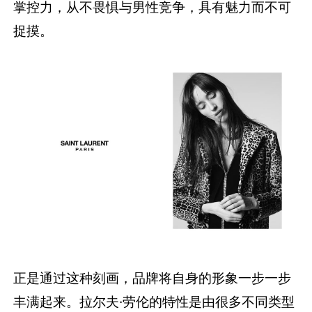
掌控力，从不畏惧与男性竞争，具有魅力而不可
捉摸。
正是通过这种刻画，品牌将自身的形象一步一步
丰满起来。拉尔夫·劳伦的特性是由很多不同类型