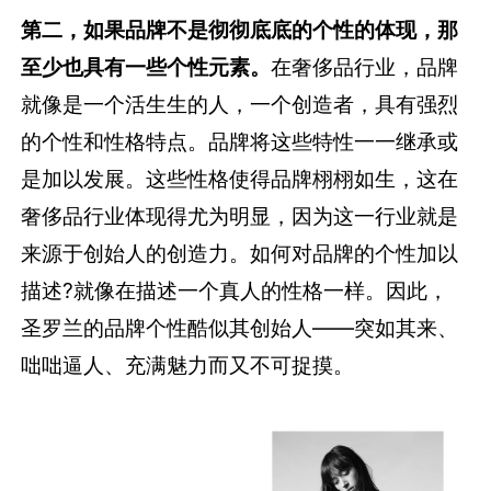
第二，如果品牌不是彻彻底底的个性的体现，那
至少也具有一些个性元素。
在奢侈品行业，品牌
就像是一个活生生的人，一个创造者，具有强烈
的个性和性格特点。品牌将这些特性一一继承或
是加以发展。这些性格使得品牌栩栩如生，这在
奢侈品行业体现得尤为明显，因为这一行业就是
来源于创始人的创造力。如何对品牌的个性加以
描述?就像在描述一个真人的性格一样。因此，
圣罗兰的品牌个性酷似其创始人——突如其来、
咄咄逼人、充满魅力而又不可捉摸。