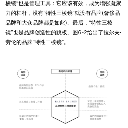
棱镜”也是管理工具：它应该有效，成为增强凝聚
力的杠杆，没有“特性三棱镜”就没有品牌(奢侈品
品牌和大众品牌都是如此)。最后，“特性三棱
镜”也是品牌创造性的跳板。图6-2给出了拉尔夫·
劳伦的品牌“特性三棱镜”。