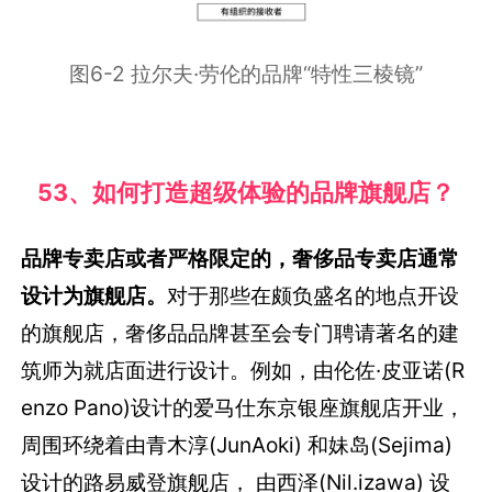
图6-2 拉尔夫·劳伦的品牌“特性三棱镜”
53、如何打造超级体验的品牌旗舰店？
品牌专卖店或者严格限定的，奢侈品专卖店通常
设计为旗舰店。
对于那些在颇负盛名的地点开设
的旗舰店，奢侈品品牌甚至会专门聘请著名的建
筑师为就店面进行设计。例如，由伦佐·皮亚诺(R
enzo Pano)设计的爱马仕东京银座旗舰店开业，
周围环绕着由青木淳(JunAoki) 和妹岛(Sejima)
设计的路易威登旗舰店， 由西泽(Nil.izawa) 设