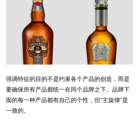
强调特征的目的不是约束各个产品的创造，而是
要确保所有产品都统一在同个品牌之下。品牌下
面的每一种产品都有自己的个性，但“主旋律”是
一致的。