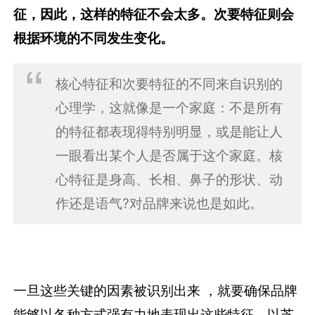
征，因此，这样的特征不会太多。次要特征则会
根据环境的不同发生变化。
核心特征和次要特征的不同来自识别的
心理学，这就像是一个家庭：不是所有
的特征都表现得特别明显，或是能让人
一眼看出某个人是否属于这个家庭。核
心特征是身高、长相、鼻子的形状、动
作还是语气?对品牌来说也是如此。
一旦这些关键的因素被识别出来 ，就要确保品牌
能够以各种方式强有力地表现出这些特征。以芝