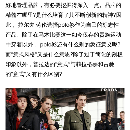
好地管理品牌，有必要挖掘得深入一点。品牌的
精髓在哪里?是什么培育了其不断创新的精神?因
此， 拉尔夫·劳伦选择polo衫作为自己的标志性
产品。除了在马术比赛这一如今仅存的贵族运动
中穿着以外， polo衫还有什么别的象征意义呢?
而“意式风格”又是什么意思?除了过于简化的刻板
印象以外，普拉达的“意式”与菲拉格慕和古驰
的“意式”又有什么区别?