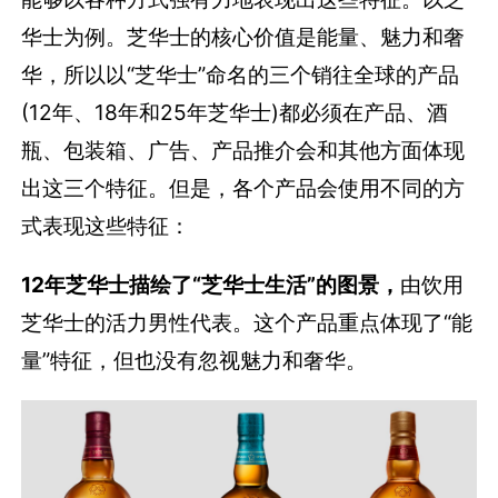
华士为例。芝华士的核心价值是能量、魅力和奢
华，所以以“芝华士”命名的三个销往全球的产品
(12年、18年和25年芝华士)都必须在产品、酒
瓶、包装箱、广告、产品推介会和其他方面体现
出这三个特征。但是，各个产品会使用不同的方
式表现这些特征：
12年芝华士描绘了“芝华士生活”的图景，
由饮用
芝华士的活力男性代表。这个产品重点体现了“能
量”特征，但也没有忽视魅力和奢华。