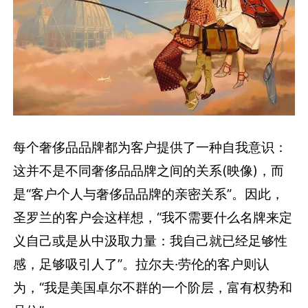
每个奢侈品品牌都为客户提供了一种自我意识：
这并不是不同奢侈品品牌之间的关系(映像)，而
是“客户个人与奢侈品品牌的亲密关系”。因此，
圣罗兰的客户会这样想，“我不需要什么名牌来定
义自己或是从中汲取力量：我自己就已经足够性
感，足够吸引人了”。拉尔夫·劳伦的客户则认
为，“我是美国卓尔不群的一个阶层，富有权势和