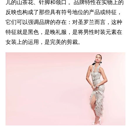
儿的山茶花、针脚和领口 。品牌特性在实物上的
反映也构成了那些具有符号地位的产品或特征，
它们可以强调品牌的存在：对圣罗兰而言，这种
特征就是黑色，是晚礼服，是将男性时装元素在
女装上的运用，是完美的剪裁。