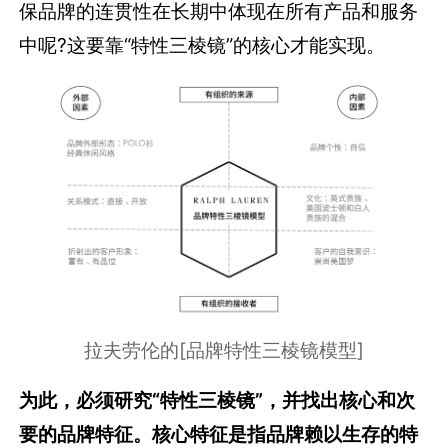
保品牌的连贯性在长期中体现在所有产品和服务
中呢?这要靠“特性三棱镜”的核心才能实现。
拉夫劳伦的[品牌特性三棱镜模型]
为此，必须研究“特性三棱镜”，并找出核心和次
要的品牌特征。核心特征是指品牌赖以生存的特