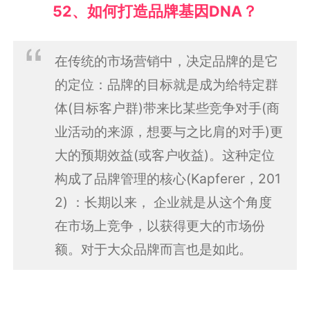
52、如何打造品牌基因DNA？
在传统的市场营销中，决定品牌的是它
的定位：品牌的目标就是成为给特定群
体(目标客户群)带来比某些竞争对手(商
业活动的来源，想要与之比肩的对手)更
大的预期效益(或客户收益)。这种定位
构成了品牌管理的核心(Kapferer，201
2) ：长期以来， 企业就是从这个角度
在市场上竞争，以获得更大的市场份
额。对于大众品牌而言也是如此。