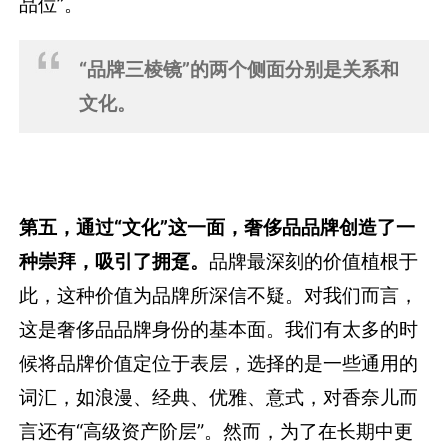
品位”。
“品牌三棱镜”的两个侧面分别是关系和
文化。
第五，通过“文化”这一面，奢侈品品牌创造了一
种崇拜，吸引了拥趸。
品牌最深刻的价值植根于
此，这种价值为品牌所深信不疑。对我们而言，
这是奢侈品品牌身份的基本面。我们有太多的时
候将品牌价值定位于表层，选择的是一些通用的
词汇，如浪漫、经典、优雅、意式，对香奈儿而
言还有“高级资产阶层”。然而，为了在长期中更