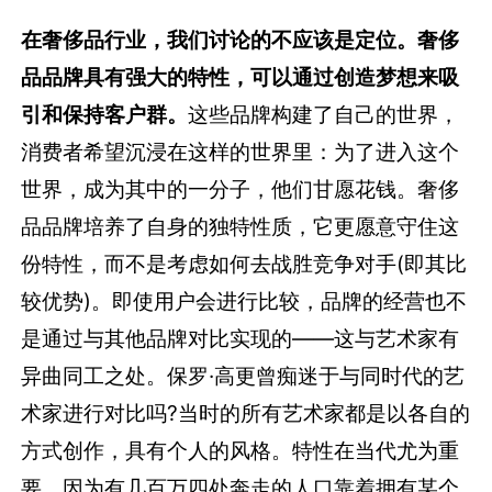
在奢侈品行业，我们讨论的不应该是定位。奢侈
品品牌具有强大的特性，可以通过创造梦想来吸
引和保持客户群。
这些品牌构建了自己的世界，
消费者希望沉浸在这样的世界里：为了进入这个
世界，成为其中的一分子，他们甘愿花钱。奢侈
品品牌培养了自身的独特性质，它更愿意守住这
份特性，而不是考虑如何去战胜竞争对手(即其比
较优势)。即使用户会进行比较，品牌的经营也不
是通过与其他品牌对比实现的——这与艺术家有
异曲同工之处。保罗·高更曾痴迷于与同时代的艺
术家进行对比吗?当时的所有艺术家都是以各自的
方式创作，具有个人的风格。特性在当代尤为重
要，因为有几百万四处奔走的人口靠着拥有某个