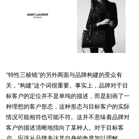
“特性三棱镜”的另外两面与品牌构建的受众有
关，“构建”这个词很重要。事实上，品牌对于目
标客户的定位并不是单纯的描述，而是刻画了一
种理想的客户形态，这种形态与目标客户的实际
情况可能相符也可能不符。这并不意味着品牌对
客户的描述清晰地指向了某种人。对于目标客
户，应该从品牌表达其自身的角度加以理解。