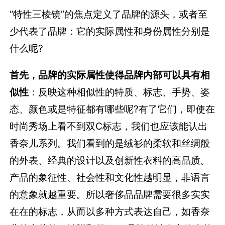
“特性三棱镜”的焦点定义了品牌的源头，或者至
少代表了品牌：它的实际属性和身份属性分别是
什么呢?
首先，品牌的实际属性使得品牌内部可以具有相
似性
：
反映这种相似性的特质、标志、手势、姿
态、颜色或是特征都有哪些呢?有了它们，即使在
时尚秀场上看不到双C标志，我们也应该能认出
香奈儿系列。我们看到的是绒衫的柔软和丝绸般
的外表、经典的设计以及创新性衣料的高品质。
产品的象征性、社会性和文化性越明显，非语言
的意象就越重要。所以奢侈品品牌需要很多实实
在在的标志，从而以多种方式表达自己，如香奈