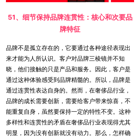
51、细节保持品牌连贯性：核心和次要品
牌特征
品牌不是孤立存在的，它要通过各种途径表现出
来才能为人所认识。客户对品牌三棱镜并不知
晓，他们接触的只是产品和服务。因此，客户是
通过这种体验感受到品牌精髓的。所以，品牌是
通过连贯性表达自身的。然而，在奢侈品行业，
品牌的成长需要创新，需要给客户带来惊喜，不
能重复自身，虽然要保持一定的特性不变。这种
多样性和连贯性的矛盾在奢侈品行业表现得尤其
明显，因为没有创新就没有动力。那么，怎样确