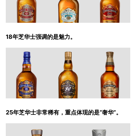
18年芝华士强调的是魅力。
25年芝华士非常稀有，重点体现的是“奢华”。