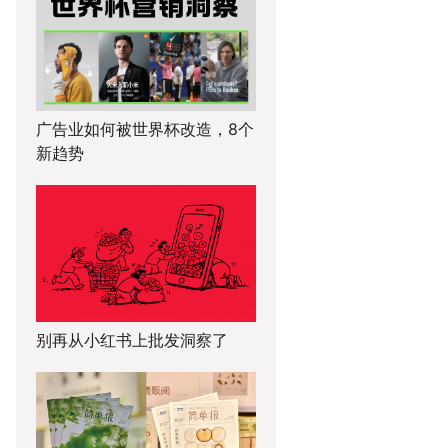
广告业如何被世界杯改造，8个
新趋势
别再从小红书上批发洞察了