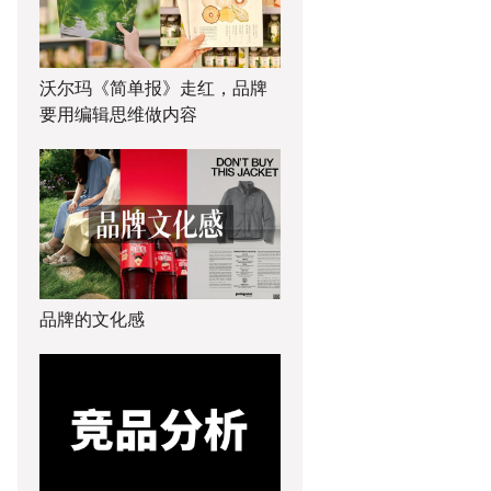
沃尔玛《简单报》走红，品牌
要用编辑思维做内容
品牌的文化感