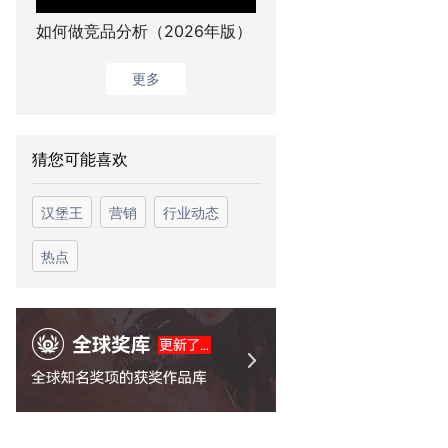
如何做竞品分析（2026年版）
更多
猜您可能喜欢
汉堡王
营销
行业动态
热点