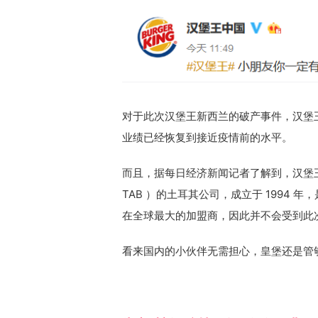
对于此次汉堡王新西兰的破产事件，汉堡
业绩已经恢复到接近疫情前的水平。
而且，据每日经济新闻记者了解到，汉堡王中国的运
TAB ）的土耳其公司，成立于 1994 年，是 Res
在全球最大的加盟商，因此并不会受到此
看来国内的小伙伴无需担心，皇堡还是管