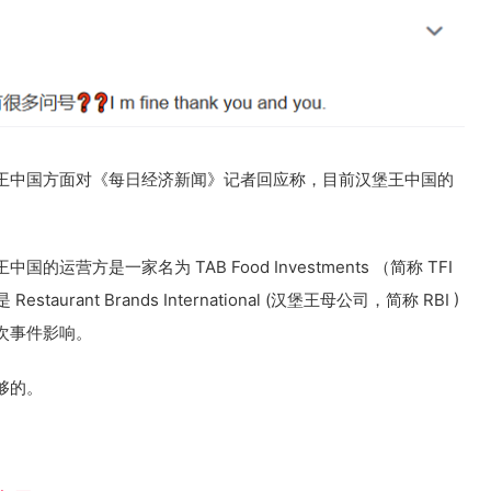
王中国方面对《每日经济新闻》记者回应称，目前汉堡王中国的
营方是一家名为 TAB Food Investments （简称 TFI
taurant Brands International (汉堡王母公司，简称 RBI )
次事件影响。
够的。