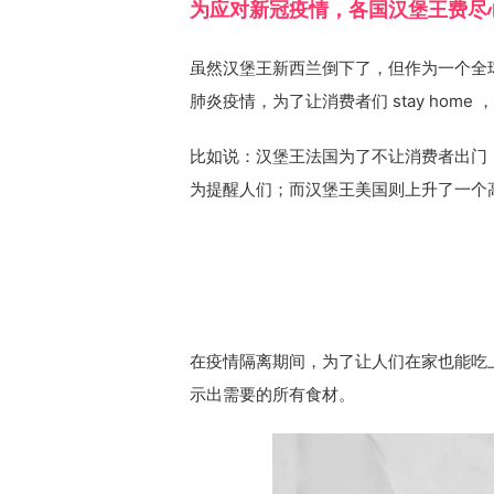
为应对新冠疫情，各国汉堡王费尽
虽然汉堡王新西兰倒下了，但作为一个全
肺炎疫情，为了让消费者们 stay hom
比如说：汉堡王法国为了不让消费者出门
为提醒人们；而汉堡王美国则上升了一个
在疫情隔离期间，为了让人们在家也能吃上皇
示出需要的所有食材。