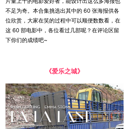
片量上千的电影爱好者，能设计出这么多海报也
不足为奇。本合集挑选出其中的 60 张海报供各
位欣赏，大家在笑的过程中可以顺便数数看，在
这 60 部电影中，各位看过几部呢？在评论区留
下你们的成绩吧~
《爱乐之城》