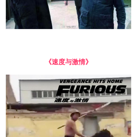
《速度与激情》