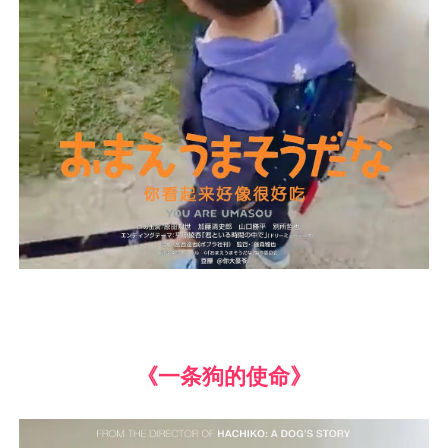
《一条狗的使命》