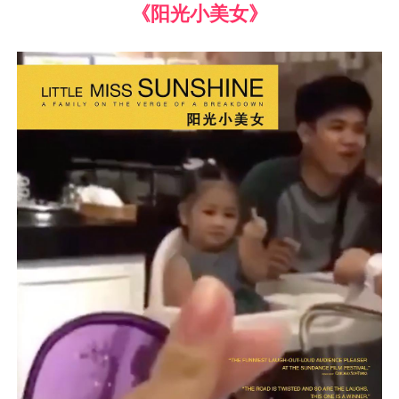
《阳光小美女》