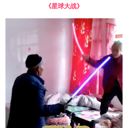
《星球大战》