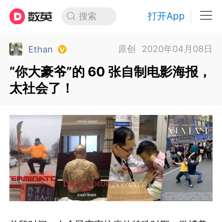
打开App
搜索
原创
2020年04月08日
Ethan
“你大豪爷”的 60 张自制电影海报，
太社会了！