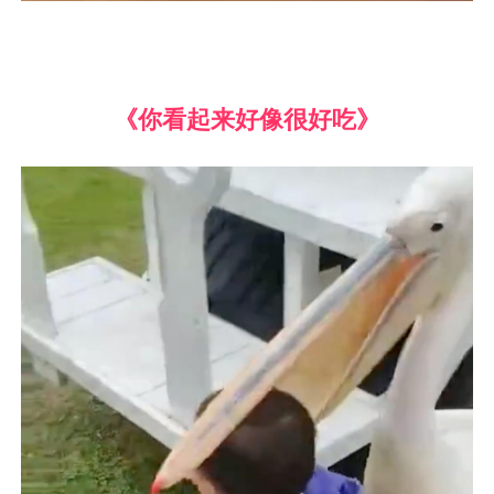
《你看起来好像很好吃》