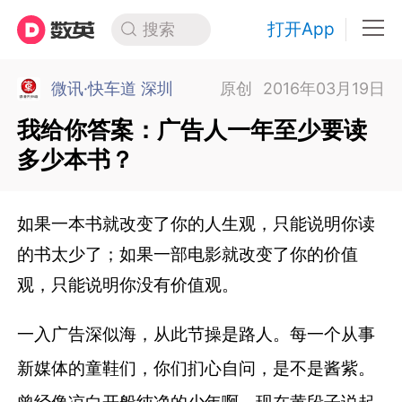
打开App
搜索
微讯·快车道 深圳
原创
2016年03月19日
我给你答案：广告人一年至少要读
多少本书？
如果一本书就改变了你的人生观，只能说明你读
的书太少了；如果一部电影就改变了你的价值
观，只能说明你没有价值观。
一入广告深似海，从此节操是路人。每一个从事
新媒体的童鞋们，你们扪心自问，是不是酱紫。