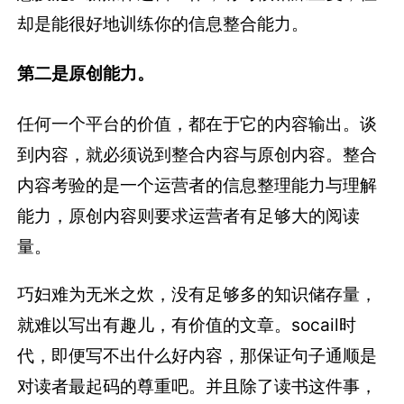
却是能很好地训练你的信息整合能力。
第二是原创能力。
任何一个平台的价值，都在于它的内容输出。谈
到内容，就必须说到整合内容与原创内容。整合
内容考验的是一个运营者的信息整理能力与理解
能力，原创内容则要求运营者有足够大的阅读
量。
巧妇难为无米之炊，没有足够多的知识储存量，
就难以写出有趣儿，有价值的文章。socail时
代，即便写不出什么好内容，那保证句子通顺是
对读者最起码的尊重吧。并且除了读书这件事，