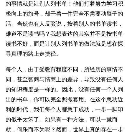
的事情就是让别人列书单！他们打着努力学习积
极向上的旗号，却干着一件完全不需要动脑子的
活。当然也有人反驳说，按着别人的书单读书，
难道不是读书吗？我想表达的其实并不是按书单
读书不好，而是让别人列书单的做法就是想在探
寻真理的路上走捷径。
每个人，由于受教育程度不同，所经历的事情不
同，甚至智商与情商上的差异，导致没有任何人
的知识程度是一样的。因此，没有任何一个人列
出的书单，你可以完全照搬套用。在这个急功近
利的时代，我们每个人都急于成功，一步一脚印
的似乎太笨了。如果有一种方法，可以一蹴而
就，何乐而不为呢？然而，世界上真的存在一步