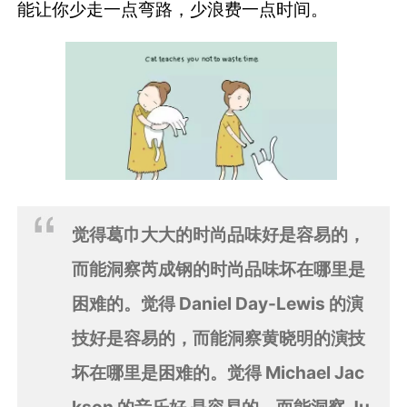
能让你少走一点弯路，少浪费一点时间。
觉得葛巾大大的时尚品味好是容易的，
而能洞察芮成钢的时尚品味坏在哪里是
困难的。觉得 Daniel Day-Lewis 的演
技好是容易的，而能洞察黄晓明的演技
坏在哪里是困难的。觉得 Michael Jac
kson 的音乐好 是容易的，而能洞察 Ju