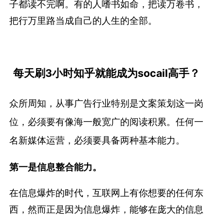
子都读不完啊。有的人嗜书如命，把读万卷书，
把行万里路当成自己的人生的全部。
每天刷3小时知乎就能成为socail高手？
众所周知，从事广告行业特别是文案策划这一岗
位，必须要有像海一般宽广的阅读积累。任何一
名新媒体运营，必须要具备两种基本能力。
第一是信息整合能力。
在信息爆炸的时代，互联网上有你想要的任何东
西，然而正是因为信息爆炸，能够在庞大的信息