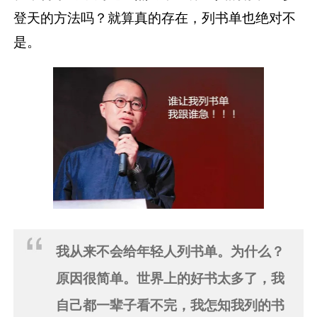
登天的方法吗？就算真的存在，列书单也绝对不
是。
我从来不会给年轻人列书单。为什么？
原因很简单。世界上的好书太多了，我
自己都一辈子看不完，我怎知我列的书