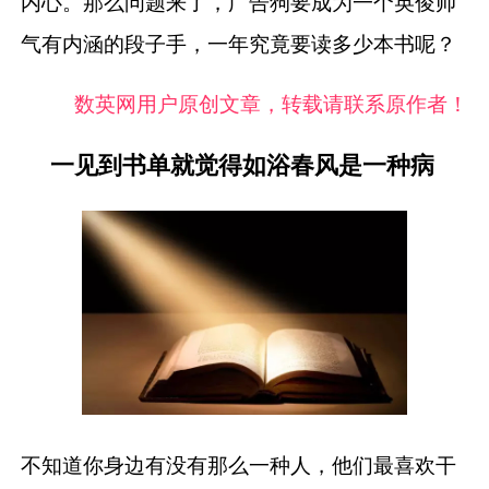
内心。那么问题来了，广告狗要成为一个英俊帅
气有内涵的段子手，一年究竟要读多少本书呢？
数英网用户原创文章，转载请联系原作者！
一见到书单就觉得如浴春风是一种病
不知道你身边有没有那么一种人，他们最喜欢干