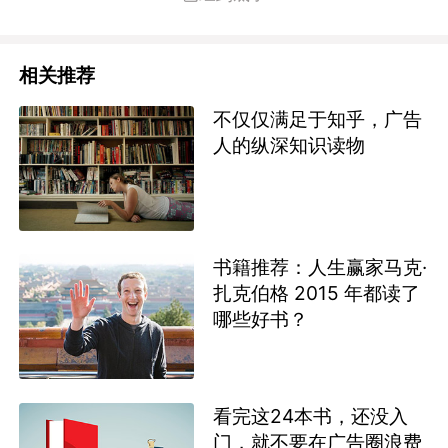
相关推荐
不仅仅满足于知乎，广告
人的纵深知识读物
书籍推荐：人生赢家马克·
扎克伯格 2015 年都读了
哪些好书？
看完这24本书，还没入
门，就不要在广告圈浪费