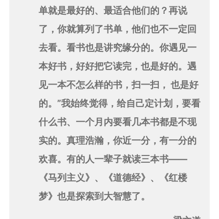
单就是最好的、最适合他们的？再说
了，你就算列了书单，他们也不一定回
去看。看书也是讲究缘分的。你遇见一
本好书，好好把它读完，也是好的。遇
见一本不怎么样的书，扫一扫， 也是好
的。”我始终觉得，给自己定计划，要看
什么书、一个月内要看几本书都是不现
实的。真理浩瀚，你近一分，有一分的
欢喜。有的人一辈子就读三本书——
《马列主义》、《道德经》、《红楼
梦》也是探索到大智慧了。