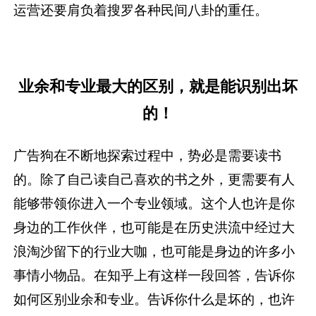
运营还要肩负着搜罗各种民间八卦的重任。
业余和专业最大的区别，就是能识别出坏
的！
广告狗在不断地探索过程中，势必是需要读书
的。除了自己读自己喜欢的书之外，更需要有人
能够带领你进入一个专业领域。这个人也许是你
身边的工作伙伴，也可能是在历史洪流中经过大
浪淘沙留下的行业大咖，也可能是身边的许多小
事情小物品。在知乎上有这样一段回答，告诉你
如何区别业余和专业。告诉你什么是坏的，也许