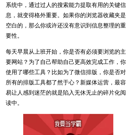
系统中，通过过人的搜索能力提取有用的关键信
息，就变得格外重要。如果你的浏览器收藏夹是
空白的，那么你或许还没有意识到信息整理的重
要性。
每天早晨从上班开始，你是否有必须要浏览的主
要网站？为了自己帮助自己更高效完成工作，你
使用了哪些工具？比如为了微信排版，你是否对
所有的排版工具都了然于心？新媒体运营，最容
易让人感到迷茫的就是陷入无休无止的碎片化阅
读中。