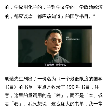
的，学应用化学的，学哲学文学的，学政治经济
的，都应该念，都应该知道」的国学书目。”
胡适先生列出了一份名为《一个最低限度的国学
书目》的书单，重点是收录了 190 种书目，注
意，这里的量词用的是「种」，而不是「本」或
者「卷」。我只想说，这么庞大的书单，我一辈