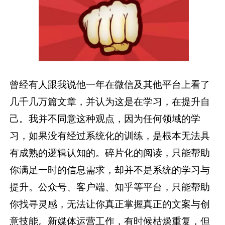
曾经有人跟我说他一年在微信及其他平台上看了
几千几万篇文章，并认为这是在学习，在提升自
己。我并不同意这种观点，因为任何领域的学
习，如果没有经过系统化的训练，是根本无法具
有成熟的逻辑认知的。碎片化的阅读，只能帮助
你满足一时的信息需求，却并不是系统的学习与
提升。公众号、客户端、知乎等平台，只能帮助
你找寻灵感，无法让你真正掌握真正的文案与创
意技能。新媒体运营工作，有时候枯燥重复，但