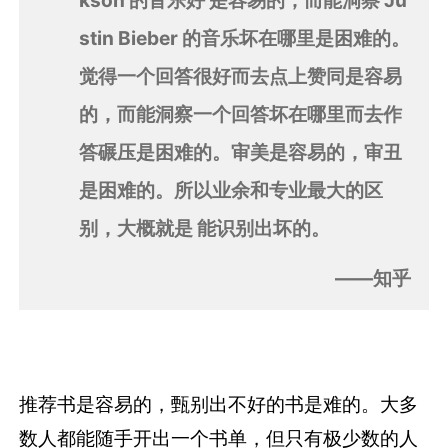
stin Bieber 的音乐坏在哪里是困难的。
觉得一个回答很好而去点上赞同是容易
的，而能洞察一个回答坏在哪里而去作
答碾压是困难的。审美是容易的，审丑
是困难的。所以业余和专业最大的区
别，大概就是 能识别出坏的。
——知乎
推荐书是容易的，甄别出不好的书是难的。大多
数人都能随手开出一个书单，但只有极少数的人