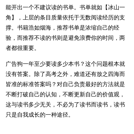
能开出一个不建议读的书单。书单就如【冰山一
角】，上层的条目质量依托于无数阅读经历的支
撑。书籍浩如烟海，推荐书单是浓缩自己的经
验，而推荐不读的书则是避免浪费你的时间，两
者都很重要。
广告狗一年至少要读多少本书？这个问题根本就
没有答案。除了高考之外，难道还有放之四海而
皆准的标准答案吗？对自己负责最好的方法就是
不断打破自己的认知，不断更新自己的价值观，
这与读书多少无关，不必为了读书而读书，读书
只是自我成长的一种途径。