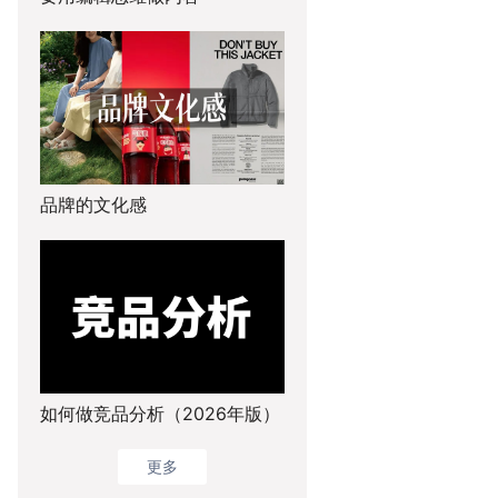
品牌的文化感
如何做竞品分析（2026年版）
更多