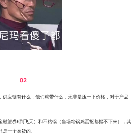
02
，供应链有什么，他们就带什么，无非是压一下价格，对于产品
金融蟹券6到飞天）和不粘锅（当场粘锅鸡蛋抠都抠不下来），其
只是一个卖货的。