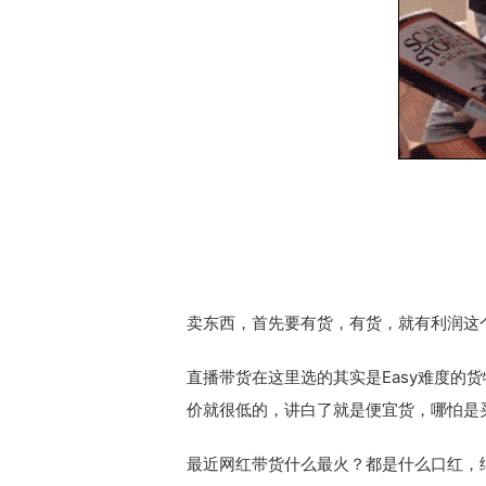
卖东西，首先要有货，有货，就有利润这
直播带货在这里选的其实是Easy难度的
价就很低的，讲白了就是便宜货，哪怕是
最近网红带货什么最火？都是什么口红，