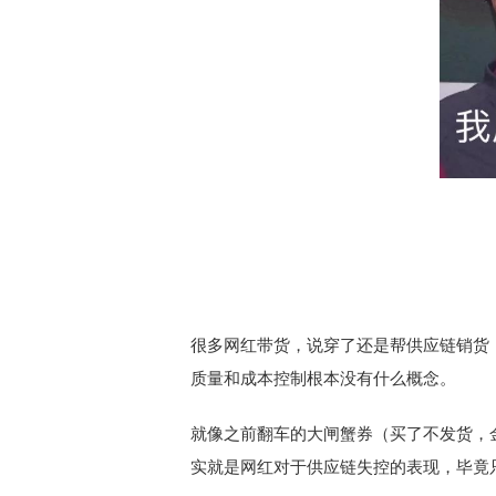
很多网红带货，说穿了还是帮供应链销货
质量和成本控制根本没有什么概念。
就像之前翻车的大闸蟹券（买了不发货，
实就是网红对于供应链失控的表现，毕竟