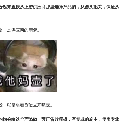
合起来直接从上游供应商那里选择产品的，从源头把关，保证从
物，是供应商的亲爹。
段，就是靠着货便宜来喊麦。
购物会给这个产品做一套广告片模板，有专业的剧本，使用专业