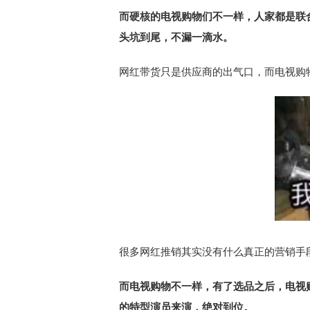
而硬核的电视购物们不一样，人家都是联
头坑到尾，不漏一滴水。
网红带货只是供应商的出气口，而电视购
很多网红推销其实没有什么真正的营销手
而电视购物不一样，有了选品之后，电视
的特型演员来演，绝对到位。