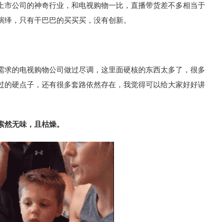
上市公司的神奇行业，和电视购物一比，直播带货差不多相当于
演绎，只有干巴巴的买买买，没有创新。
需求的电视购物公司做过尽调，这里面硬核的东西太多了，很多
过的硬点子，还有很多套路依然存在，我觉得可以给大家好好讲
索然无味，且枯燥。