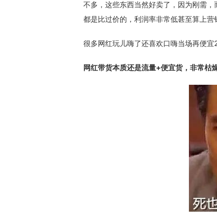
不多，这些东西当然好卖了，因为刚需，
都是比过价的，利润率非常低甚至算上营
很多网红玩儿嗨了还喜欢口嗨当场再便宜
网红带货本质还是流量+便宜货，非常枯