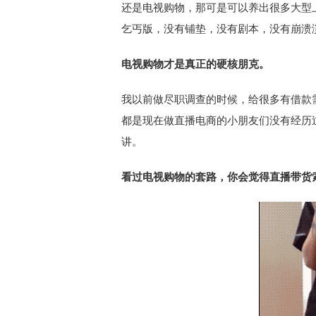
还是电视购物，那可是可以养出很多大型
乞丐版，没有铺垫，没有剧本，没有崩溃
电视购物才是真正的硬核朋克。
我以前做尽职调查的时候，给很多有借款
都是现在做直播电商的小朋友们没有经历
讲。
看过电视购物的套路，你会觉得直播带货