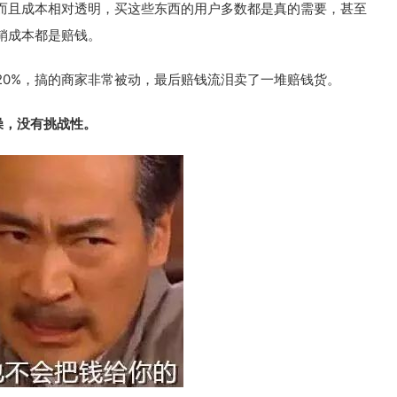
而且成本相对透明，买这些东西的用户多数都是真的需要，甚至
销成本都是赔钱。
20%，搞的商家非常被动，最后赔钱流泪卖了一堆赔钱货。
燥，没有挑战性。