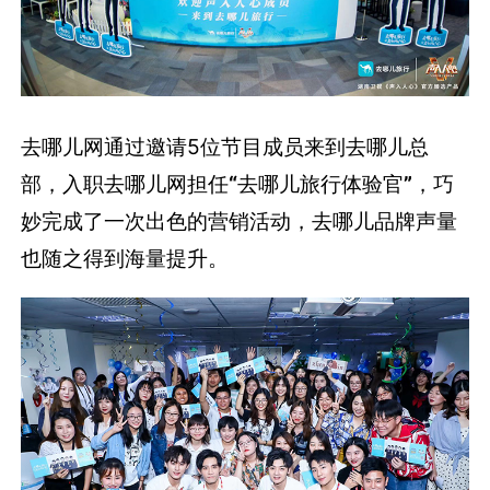
去哪儿网通过邀请5位节目成员来到去哪儿总
部，入职去哪儿网担任
“
去哪儿旅行体验官
”
，巧
妙完成了一次出色的营销活动，去哪儿品牌声量
也随之得到海量提升。