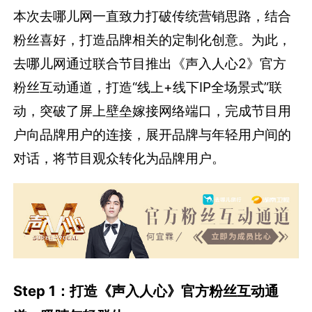
本次去哪儿网一直致力打破传统营销思路，结合
粉丝喜好，打造品牌相关的定制化创意。为此，
去哪儿网通过联合节目推出《声入人心2》官方
粉丝互动通道，打造“线上+线下IP全场景式”联
动，突破了屏上壁垒嫁接网络端口，完成节目用
户向品牌用户的连接，展开品牌与年轻用户间的
对话，将节目观众转化为品牌用户。
Step 1：打造《声入人心》官方粉丝互动通