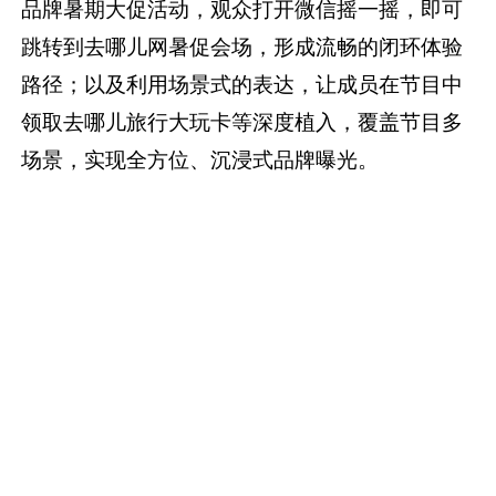
品牌暑期大促活动，观众打开微信摇一摇，即可
跳转到去哪儿网暑促会场，形成流畅的闭环体验
路径；以及利用场景式的表达，让成员在节目中
领取去哪儿旅行大玩卡等深度植入，覆盖节目多
场景，实现全方位、沉浸式品牌曝光。