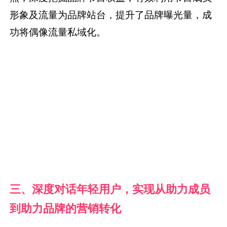
形象及流量为品牌站台，提升了品牌曝光量，成
功将偶像流量私域化。
三、深度对话年轻用户，实现从助力成员
到助力品牌的营销转化