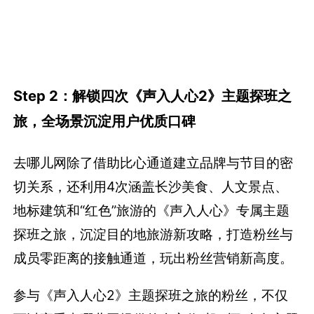
Step 2：解锁四次《声入人心2》主题探班之
旅，全场景沉淀用户优质口碑
去哪儿网除了借助比心通道建立品牌与节目的密
切关系，还利用4次涵盖长沙美食、人文景点、
地标建筑和“红色”旅游的《声入人心》专属主题
探班之旅，沉淀目的地旅游新攻略，打造粉丝与
成员零距离的接触通道，玩出粉丝营销新高度。
参与《声入人心2》主题探班之旅的粉丝，不仅