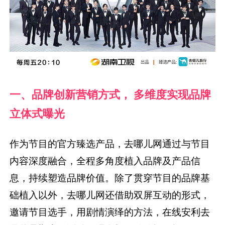
一、品牌创新营销方式， 多维度实现品牌
立体式曝光
作为节目的官方臻选产品，去哪儿网通过与节目
内容深度融合，全程多角度植入品牌及产品信
息，持续塑造品牌价值。除了贯穿节目的品牌基
础植入以外，去哪儿网还借助双屏互动的形式，
邀请节目选手，用剧情演绎的方法，在线安利去