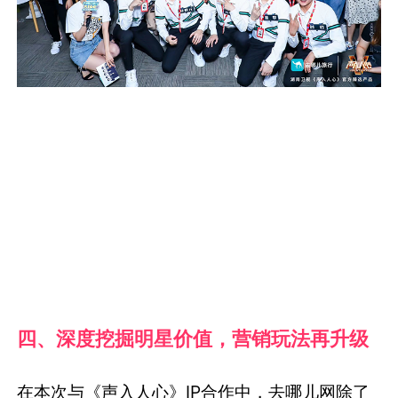
四、深度挖掘明星价值，营销玩法再升级
在本次与《声入人心》IP合作中，去哪儿网除了