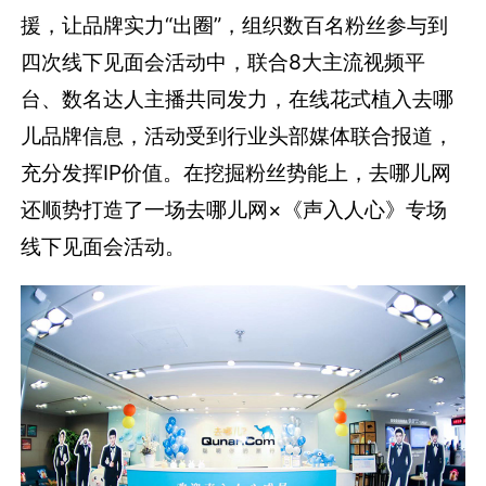
援，让品牌实力“出圈”，组织数百名粉丝参与到
四次线下见面会活动中，联合8大主流视频平
台、数名达人主播共同发力，在线花式植入去哪
儿品牌信息，活动受到行业头部媒体联合报道，
充分发挥IP价值。在挖掘粉丝势能上，去哪儿网
还顺势打造了一场去哪儿网×《声入人心》专场
线下见面会活动。