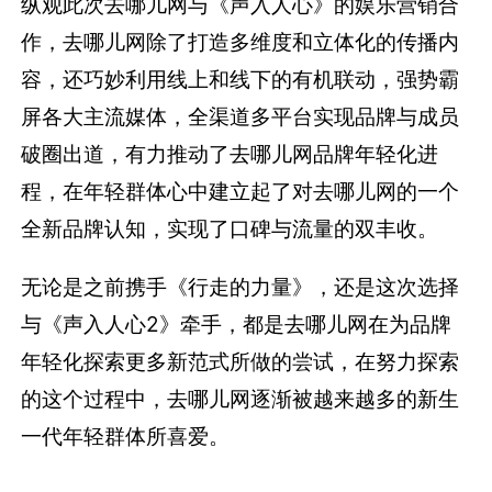
纵观此次去哪儿网与《声入人心》的娱乐营销合
作，去哪儿网除了打造多维度和立体化的传播内
容，还巧妙利用线上和线下的有机联动，强势霸
屏各大主流媒体，全渠道多平台实现品牌与成员
破圈出道，有力推动了去哪儿网品牌年轻化进
程，在年轻群体心中建立起了对去哪儿网的一个
全新品牌认知，实现了口碑与流量的双丰收。
无论是之前携手《行走的力量》，还是这次选择
与《声入人心2》牵手，都是去哪儿网在为品牌
年轻化探索更多新范式所做的尝试，在努力探索
的这个过程中，去哪儿网逐渐被越来越多的新生
一代年轻群体所喜爱。