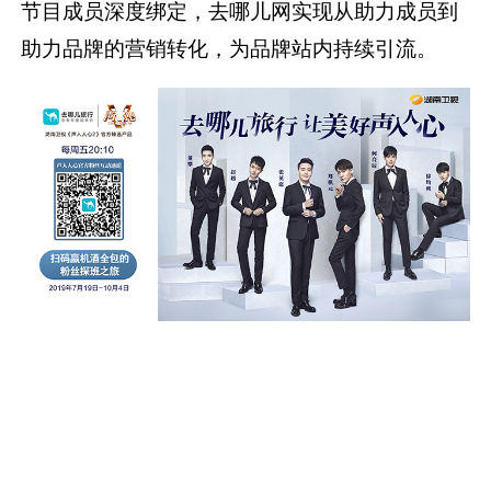
节目成员深度绑定，去哪儿网实现从助力成员到
助力品牌的营销转化，为品牌站内持续引流。