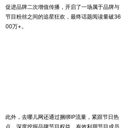
促进品牌二次增值传播，开启了一场属于品牌与
节目粉丝之间的追星狂欢，最终话题阅读量破36
00万+。
此外，去哪儿网还通过捆绑IP流量，紧跟节日热
点，深度挖掘品牌节目权益，有效利用节目成员