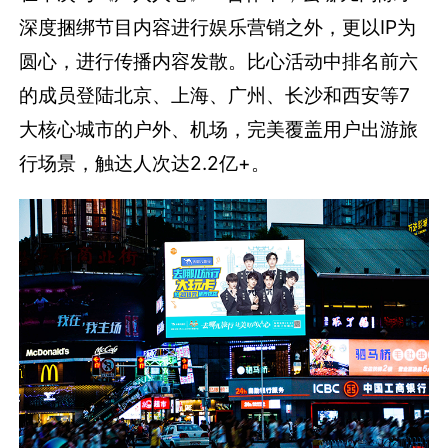
深度捆绑节目内容进行娱乐营销之外，更以IP为
圆心，进行传播内容发散。比心活动中排名前六
的成员登陆北京、上海、广州、长沙和西安等7
大核心城市的户外、机场，完美覆盖用户出游旅
行场景，触达人次达2.2亿+。