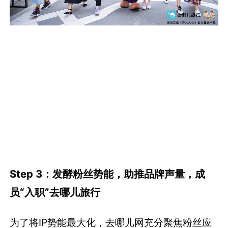
Step 3：发酵粉丝势能，助推品牌声量，成
员“入职”去哪儿旅行
为了将IP势能最大化，去哪儿网充分聚焦粉丝应