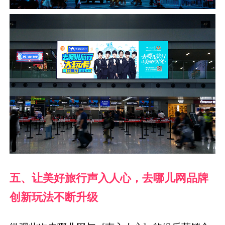
五、让美好旅行声入人心，去哪儿网品牌
创新玩法不断升级