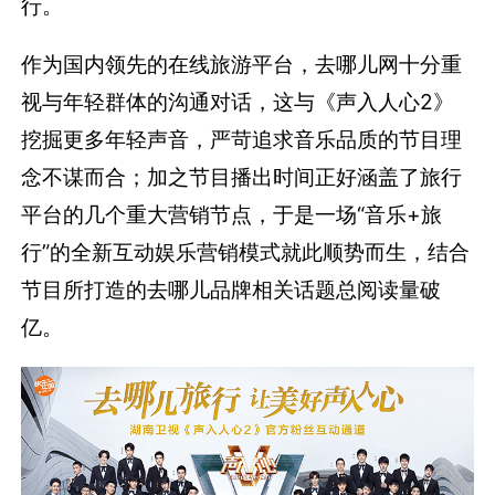
行。
作为国内领先的在线旅游平台，去哪儿网十分重
视与年轻群体的沟通对话，这与《声入人心2》
挖掘更多年轻声音，严苛追求音乐品质的节目理
念不谋而合；加之节目播出时间正好涵盖了旅行
平台的几个重大营销节点，于是一场“音乐+旅
行”的全新互动娱乐营销模式就此顺势而生，结合
节目所打造的去哪儿品牌相关话题总阅读量破
亿。