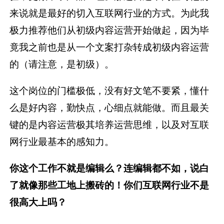
来说就是最好的切入互联网行业的方式。为此我
极力推荐他们从初级内容运营开始做起，因为毕
竟我之前也是从一个文案打杂转成初级内容运营
的（请注意，是初级）。
这个岗位的门槛极低，没有好文笔不要紧，懂什
么是好内容，勤快点，心细点就能做。而且最关
键的是内容运营极其培养运营思维，以及对互联
网行业最基本的感知力。
你这个工作不就是编辑么？连编辑都不如，说白
了就像那些工地上搬砖的！你们互联网行业不是
很高大上吗？