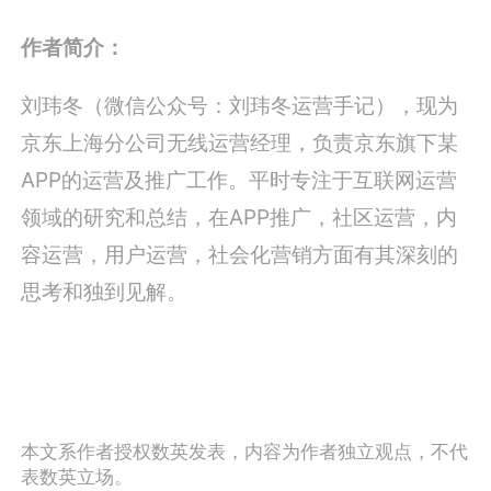
作者简介：
刘玮冬（微信公众号：刘玮冬运营手记），现为
京东上海分公司无线运营经理，负责京东旗下某
APP的运营及推广工作。平时专注于互联网运营
领域的研究和总结，在APP推广，社区运营，内
容运营，用户运营，社会化营销方面有其深刻的
思考和独到见解。
本文系作者授权数英发表，内容为作者独立观点，不代
表数英立场。