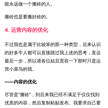
能永远做一个搬砖的人。
搬砖也是要搬好砖的。
4. 运营内容的优化
不过我也是属于比较笨的那一种类型，后来认识
的好多牛人都可以直接跳过我上述的思考，直达
最后一步，所以请各位姑且宽容一下那时只是运
营小菜鸟的我。
——内容的优化
尽管是“搬砖”，到后来我已经不满足于仅仅找到
优质的内容，然后复制粘贴发布。我要求自己要