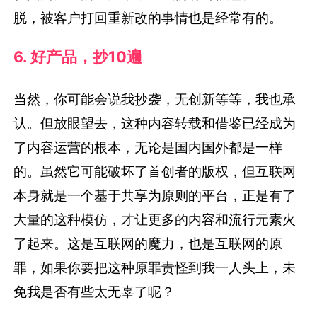
脱，被客户打回重新改的事情也是经常有的。
6. 好产品，抄10遍
当然，你可能会说我抄袭，无创新等等，我也承
认。但放眼望去，这种内容转载和借鉴已经成为
了内容运营的根本，无论是国内国外都是一样
的。虽然它可能破坏了首创者的版权，但互联网
本身就是一个基于共享为原则的平台，正是有了
大量的这种模仿，才让更多的内容和流行元素火
了起来。这是互联网的魔力，也是互联网的原
罪，如果你要把这种原罪责怪到我一人头上，未
免我是否有些太无辜了呢？