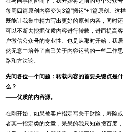
在与同事的协商下，我开始将之前的每个公众号
每周四篇原创内容变为3篇“搬运”+1篇原创。这样
既能让我集中精力写出更好的原创内容，同时还
可以不断去挖掘优质内容进行转载，进而提高客
户微信公众号的专业性。也是从那时开始，我居
然无意中培养了自己关于内容运营的一些工作思
路和方法论。
先问各位一个问题：转载内容的首要关键点是什
么？
——优质的内容源。
在刚开始，如果被客户指定写关于财险，寿险或
者某一指定类的文章，呆呆的我只知道搜百度，