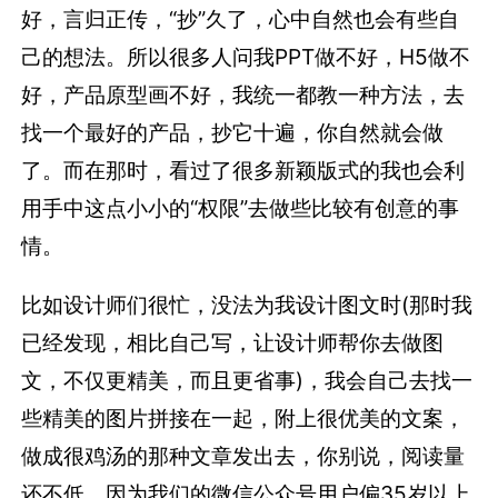
好，言归正传，“抄”久了，心中自然也会有些自
己的想法。所以很多人问我PPT做不好，H5做不
好，产品原型画不好，我统一都教一种方法，去
找一个最好的产品，抄它十遍，你自然就会做
了。而在那时，看过了很多新颖版式的我也会利
用手中这点小小的“权限”去做些比较有创意的事
情。
比如设计师们很忙，没法为我设计图文时(那时我
已经发现，相比自己写，让设计师帮你去做图
文，不仅更精美，而且更省事)，我会自己去找一
些精美的图片拼接在一起，附上很优美的文案，
做成很鸡汤的那种文章发出去，你别说，阅读量
还不低，因为我们的微信公众号用户偏35岁以上