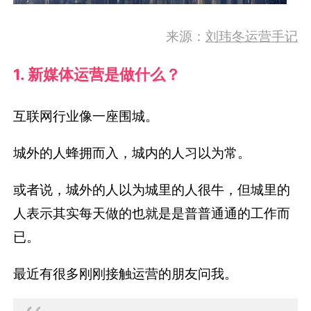
来源：
刘玮冬运营手记
1. 新媒体运营是做什么？
互联网行业像一座围城。
城外的人蜂拥而入，城内的人习以为常。
或者说，城外的人以为城里的人很牛，但城里的
人表示其实每天做的也就是是普普通通的工作而
已。
最近有很多刚刚接触运营的朋友问我。