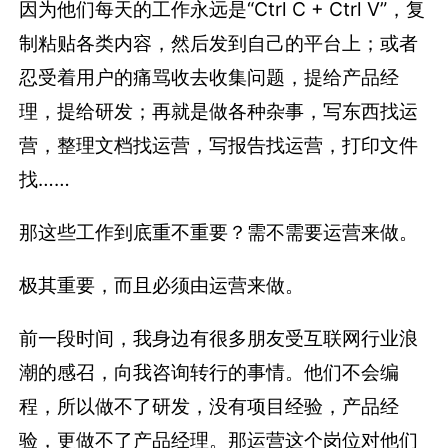
因为他们每天的工作永远是“Ctrl C + Ctrl V”，复
制粘贴各类内容，然后发到自己的平台上；或者
忍受着用户的痛骂收去收集问题，提给产品经
理，提给研发；再就是做各种杂事，写东西找运
营，整理文档找运营，写报告找运营，打印文件
找……
那这些工作到底重不重要？需不需要运营来做。
极其重要，而且必须由运营来做。
前一段时间，我身边有很多朋友受互联网行业浪
潮的感召，向我咨询转行的事情。他们不会编
程，所以做不了研发，没有项目经验，产品经
验，更做不了产品经理。那运营这个岗位对他们