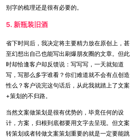
别字的梳理还是很有必要的。
5. 新瓶装旧酒
省下时间后，我决定将主要精力放在原创上，甚
至幻想出自己也能写出刷爆朋友圈的文章。但此
时却恰逢客户却反馈说：写写写，一天就知道
写，写那么多字谁看？你们难道就不会有点创造
性么？客户说完这句话后，从此我就踏上了文案
+策划的不归路。
当然文案做策划是很有优势的，毕竟任何的设
计，方案，归根到底都要用文字去呈现。但文案
转策划或者转做文案策划重要的就是一定要能跳