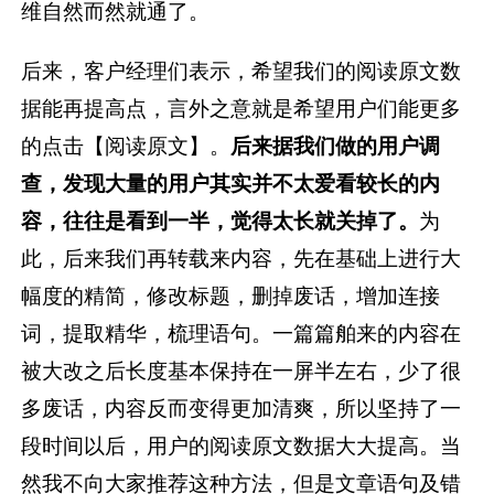
维自然而然就通了。
后来，客户经理们表示，希望我们的阅读原文数
据能再提高点，言外之意就是希望用户们能更多
的点击【阅读原文】。
后来据我们做的用户调
查，发现大量的用户其实并不太爱看较长的内
容，往往是看到一半，觉得太长就关掉了。
为
此，后来我们再转载来内容，先在基础上进行大
幅度的精简，修改标题，删掉废话，增加连接
词，提取精华，梳理语句。一篇篇舶来的内容在
被大改之后长度基本保持在一屏半左右，少了很
多废话，内容反而变得更加清爽，所以坚持了一
段时间以后，用户的阅读原文数据大大提高。当
然我不向大家推荐这种方法，但是文章语句及错