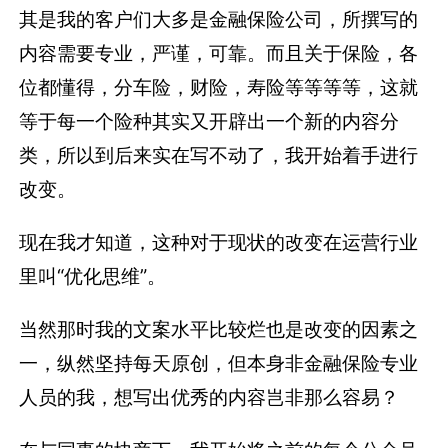
其是我的客户们大多是金融保险公司，所撰写的
内容需要专业，严谨，可靠。而且关于保险，各
位都懂得，分车险，财险，寿险等等等等，这就
等于每一个险种其实又开辟出一个新的内容分
类，所以到后来实在写不动了，我开始着手进行
改变。
现在我才知道，这种对于现状的改变在运营行业
里叫“优化思维”。
当然那时我的文案水平比较烂也是改变的因素之
一，纵然坚持每天原创，但本身非金融保险专业
人员的我，想写出优秀的内容岂非那么容易？