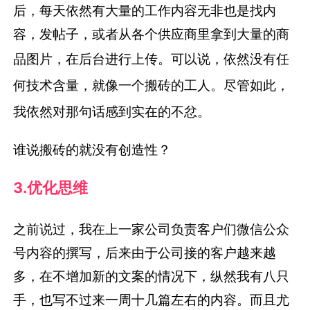
后，每天依然有大量的工作内容无非也是找内
容，发帖子，或者从各个供应商里拿到大量的商
品图片，在后台进行上传。
可以说，依然没有任
何技术含量，就像一个搬砖的工人。尽管如此，
我依然对那句话感到实在的不忿。
谁说搬砖的就没有创造性？
3.优化思维
之前说过，我在上一家公司负责客户们微信公众
号内容的撰写，后来由于公司接的客户越来越
多，在不增加新的文案的情况下，纵然我有八只
手，也写不过来一周十几篇左右的内容。而且尤