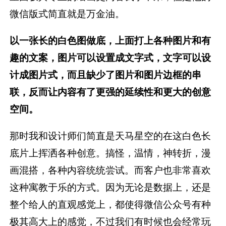
微信版式简直就是万金油。
以一张长的白色图做底，上面打上各种图片和有
趣的文案，图片可以设置成文字式，文字可以设
计成图片式，而且缺少了图片和图片边框的串
联，反而让内容有了更强的延续性和更大的创意
空间。
那时我和设计师们简直是天马星空的在这白色长
底片上挥洒各种创意。搞怪，温情，神转折，漫
画混搭，各种内容统统尝试。而客户也非常喜欢
这种寓教于乐的方式。因为无论是数据上，还是
整个给人的直观感觉上，都使得微信公众号有种
极其高大上的感觉，不过我们有时候也会经常玩