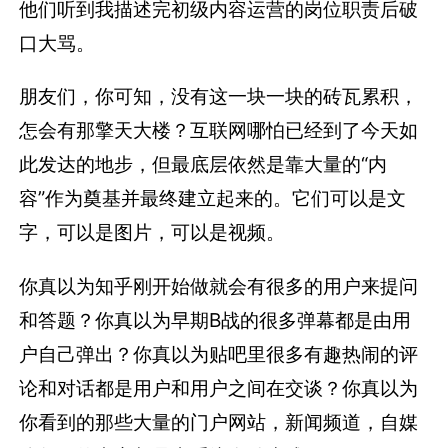
他们听到我描述完初级内容运营的岗位职责后破
口大骂。
朋友们，你可知，没有这一块一块的砖瓦累积，
怎会有那擎天大楼？互联网哪怕已经到了今天如
此发达的地步，但最底层依然是靠大量的“内
容”作为奠基并最终建立起来的。它们可以是文
字，可以是图片，可以是视频。
你真以为知乎刚开始做就会有很多的用户来提问
和答题？你真以为早期B战的很多弹幕都是由用
户自己弹出？你真以为贴吧里很多有趣热闹的评
论和对话都是用户和用户之间在交谈？你真以为
你看到的那些大量的门户网站，新闻频道，自媒