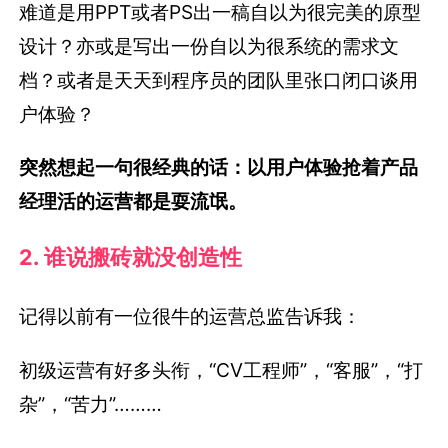
难道是用PPT或者PS出一稿自以为很完美的原型
设计？亦或是写出一份自以为很系统的需求文
档？或者是天天到程序员的团队里张口闭口谈用
户体验？
突然想起一句很经典的话：以用户体验抢着产品
经理活的运营都是耍流氓。
2. 谁说搬砖就没创造性
记得以前有一位很牛的运营总监告诉我：
初级运营有好多头衔，“CV工程师”，“客服”，“打
杂”，“苦力”………