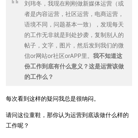
刘玮冬，我现在刚刚做新媒体运营（或
者是内容运营，社区运营，电商运营，
语境不同，问题基本一致），发现每天
的工作无非就是到处抄袭，复制别人的
帖子，文字，图片，然后发到我们的微
信or网站or社区orAPP里。
我不知道这
份工作到底有什么意义？这是运营该做
的工作么？
每次看到这样的疑问我总是很纳闷。
请问这位童鞋，那你认为运营到底该做什么样的
工作呢？