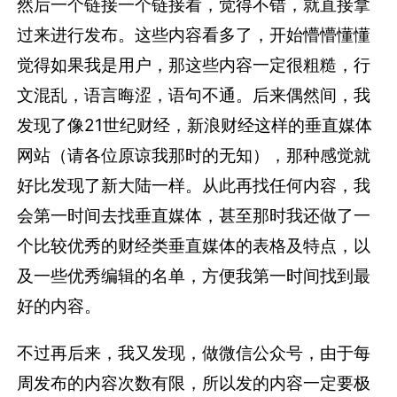
然后一个链接一个链接看，觉得不错，就直接拿
过来进行发布。这些内容看多了，开始懵懵懂懂
觉得如果我是用户，那这些内容一定很粗糙，行
文混乱，语言晦涩，语句不通。后来偶然间，我
发现了像21世纪财经，新浪财经这样的垂直媒体
网站（请各位原谅我那时的无知），那种感觉就
好比发现了新大陆一样。从此再找任何内容，我
会第一时间去找垂直媒体，甚至那时我还做了一
个比较优秀的财经类垂直媒体的表格及特点，以
及一些优秀编辑的名单，方便我第一时间找到最
好的内容。
不过再后来，我又发现，做微信公众号，由于每
周发布的内容次数有限，所以发的内容一定要极