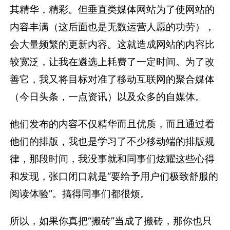
其精华，精彩。但垂直类媒体网站为了使网站的
内容丰满（这后面也是无数运营人愿的功劳），
会大量频繁的更新内容。这就造成网站的内容比
较宽泛，让我在遴选上耗费了一定时间。为了改
善它，我又将目标对准了移动互联网的聚合媒体
（今日头条，一点资讯）以及众多的自媒体。
他们发布的内容不仅精华而且优质，而且通过看
他们的排版，我也是学习了不少移动端的排版规
律，那段时间，我没事就和同事们炫耀这些心得
和发现，张口闭口就是“要给予用户们极致舒服的
阅读体验”。搞得同事们都很烦。
所以，如果你真把“搬砖”当成了搬砖，那你也只