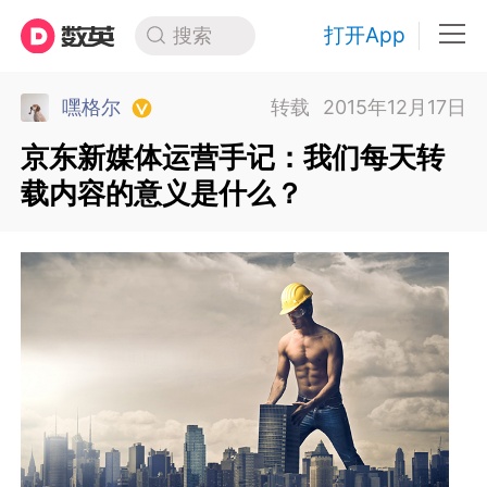
打开App
搜索
嘿格尔
转载
2015年12月17日
京东新媒体运营手记：我们每天转
载内容的意义是什么？