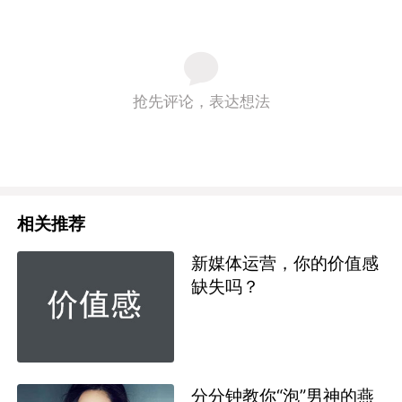
抢先评论，表达想法
相关推荐
新媒体运营，你的价值感
缺失吗？
分分钟教你“泡”男神的燕