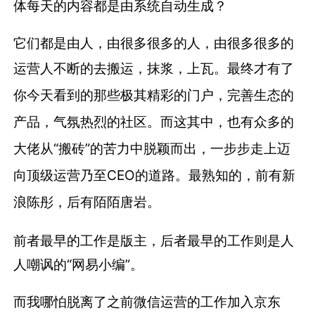
体每天的内容都是由系统自动生成？
它们都是由人，由很多很多的人，由很多很多的
运营人不断的去搬运，抹浆，上瓦。
最终才有了
你今天看到的那些极其精彩的门户，完善生态的
产品，气氛热烈的社区。
而这其中，也有众多的
大佬从“搬砖”的苦力中脱颖而出，一步步走上迈
向顶级运营乃至CEO的道路。
最熟知的，前有新
浪陈彤，后有陌陌唐岩。
前者最早的工作是版主，后者最早的工作则是人
人嘲讽的“网易小编”。
而我哪怕脱离了之前微信运营的工作加入京东