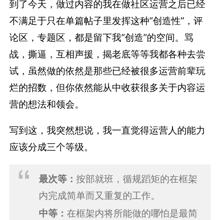
到了今天，做过内容的我在做社区运营之后已经
不满足于只在单篇帖子里发挥这种“创造性”，评
论区，专题区，都是留下我“创造”的空间。骂
战，撕逼，互相声援，揭老底等等我都各种去尝
试，虽然做的依然是那些已经被很多运营前辈玩
烂的招数，但你依然能从中收获很多关于内容运
营的想法和领会。
写到这，我突然想说，我一直觉得运营人的能力
应该分成三个等级。
最次等：
按部就班，循规蹈矩的在框架
内完成简单而又重复的工作。
中等：
在框架内将所能做的哪怕是最简