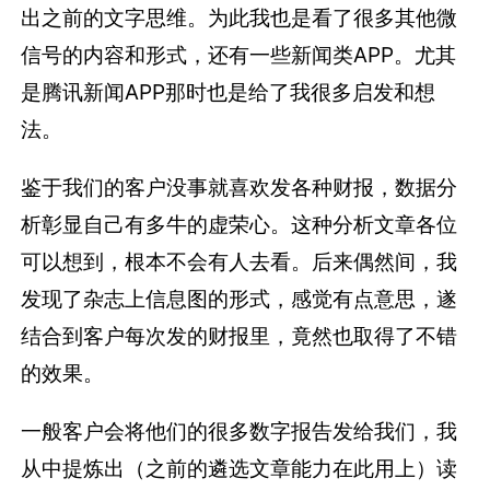
出之前的文字思维。为此我也是看了很多其他微
信号的内容和形式，还有一些新闻类APP。尤其
是腾讯新闻APP那时也是给了我很多启发和想
法。
鉴于我们的客户没事就喜欢发各种财报，数据分
析彰显自己有多牛的虚荣心。这种分析文章各位
可以想到，根本不会有人去看。后来偶然间，我
发现了杂志上信息图的形式，感觉有点意思，遂
结合到客户每次发的财报里，竟然也取得了不错
的效果。
一般客户会将他们的很多数字报告发给我们，我
从中提炼出（之前的遴选文章能力在此用上）读