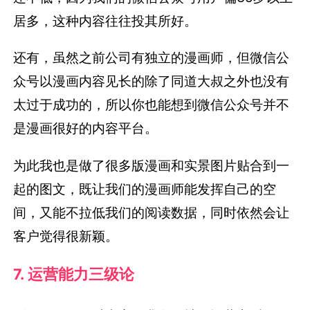
居多，这种内容往往投其所好。
还有，虽然之前公司有独立的漫画师，但微信公
众号以漫画内容见长的除了同道大叔之外也没有
太过于成功的，所以你也能想到微信公众号并不
是漫画很好的内容平台。
为此我也是做了很多版漫画和实景图片贴合到一
起的图文，既让我们的漫画师能发挥自己的空
间，又能不拉低我们的阅读数据，同时依然会让
客户觉得很新颖。
7. 运营能力三级论