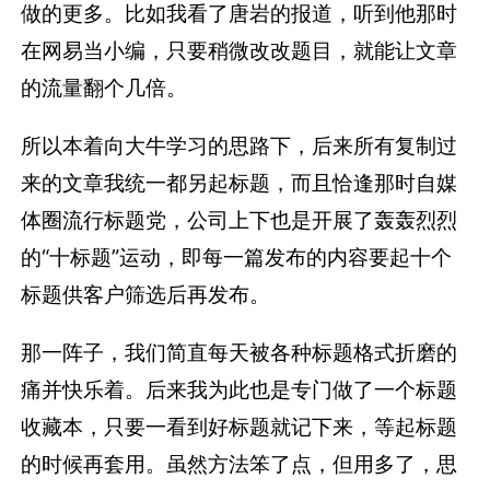
做的更多。比如我看了唐岩的报道，听到他那时
在网易当小编，只要稍微改改题目，就能让文章
的流量翻个几倍。
所以本着向大牛学习的思路下，后来所有复制过
来的文章我统一都另起标题，而且恰逢那时自媒
体圈流行标题党，公司上下也是开展了轰轰烈烈
的“十标题”运动，即每一篇发布的内容要起十个
标题供客户筛选后再发布。
那一阵子，我们简直每天被各种标题格式折磨的
痛并快乐着。后来我为此也是专门做了一个标题
收藏本，只要一看到好标题就记下来，等起标题
的时候再套用。虽然方法笨了点，但用多了，思