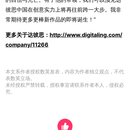
彼思中国在创意实力上将再往前跨一大步。我非
常期待更多更棒新作品的即将诞生！”
更多关于达彼思：
http://www.digitaling.com/
company/11266
本文系作者授权数英发表，内容为作者独立观点，不代
表数英立场。
未经授权严禁转载，授权事宜请联系作者本人，侵权必
究。