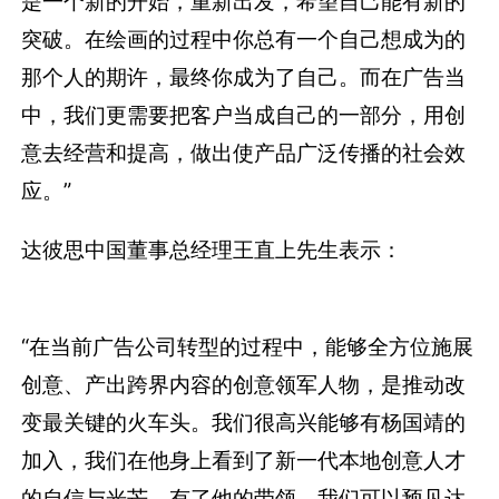
是一个新的开始，重新出发，希望自己能有新的
突破。在绘画的过程中你总有一个自己想成为的
那个人的期许，最终你成为了自己。而在广告当
中，我们更需要把客户当成自己的一部分，用创
意去经营和提高，做出使产品广泛传播的社会效
应。”
达彼思中国董事总经理王直上先生表示：
“在当前广告公司转型的过程中，能够全方位施展
创意、产出跨界内容的创意领军人物，是推动改
变最关键的火车头。我们很高兴能够有杨国靖的
加入，我们在他身上看到了新一代本地创意人才
的自信与光芒。有了他的带领，我们可以预见达