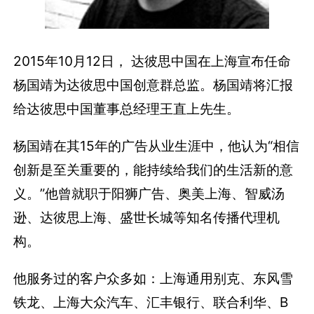
2015年10月12日， 达彼思中国在上海宣布任命
杨国靖为达彼思中国创意群总监。杨国靖将汇报
给达彼思中国董事总经理王直上先生。
杨国靖在其15年的广告从业生涯中，他认为“相信
创新是至关重要的，能持续给我们的生活新的意
义。”他曾就职于阳狮广告、奥美上海、智威汤
逊、达彼思上海、盛世长城等知名传播代理机
构。
他服务过的客户众多如：上海通用别克、东风雪
铁龙、上海大众汽车、汇丰银行、联合利华、B