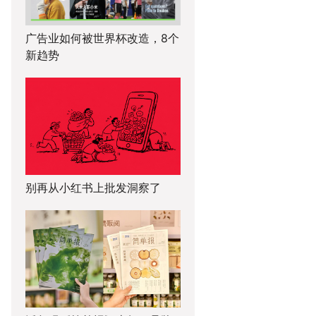
广告业如何被世界杯改造，8个
新趋势
别再从小红书上批发洞察了