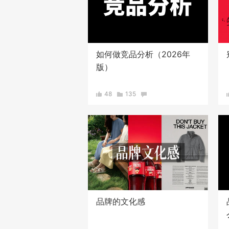
如何做竞品分析（2026年
版）
48
135
品牌的文化感