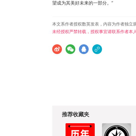
望成为其美好未来的一部分。”
本文系作者授权数英发表，内容为作者独立
未经授权严禁转载，授权事宜请联系作者本
推荐收藏夹