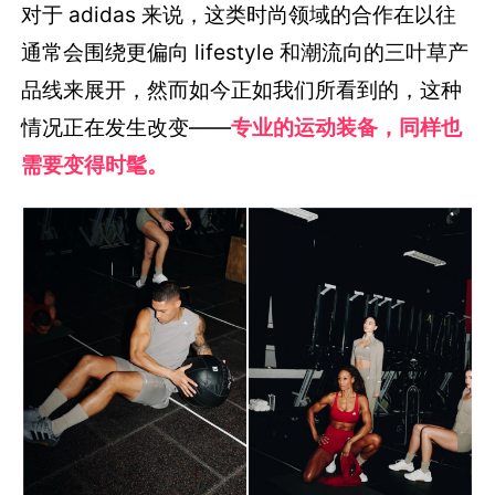
对于 adidas 来说，这类时尚领域的合作在以往
通常会围绕更偏向 lifestyle 和潮流向的三叶草产
品线来展开，然而如今正如我们所看到的，这种
情况正在发生改变——
专业的运动装备，同样也
需要变得时髦。