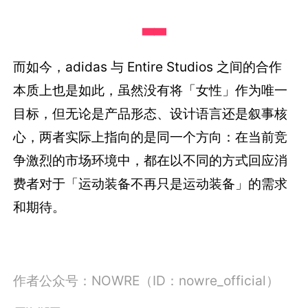
▃▃
而如今，adidas 与 Entire Studios 之间的合作
本质上也是如此，虽然没有将「女性」作为唯一
目标，但无论是产品形态、设计语言还是叙事核
心，两者实际上指向的是同一个方向：在当前竞
争激烈的市场环境中，都在以不同的方式回应消
费者对于「运动装备不再只是运动装备」的需求
和期待。
作者公众号：NOWRE（ID：nowre_official）