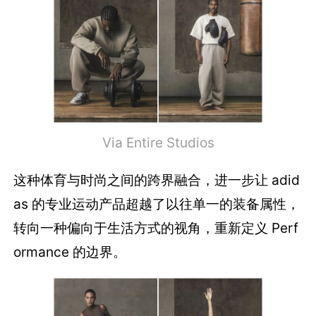
Via Entire Studios
这种体育与时尚之间的跨界融合，进一步让 adid
as 的专业运动产品超越了以往单一的装备属性，
转向一种偏向于生活方式的视角，重新定义 Perf
ormance 的边界。