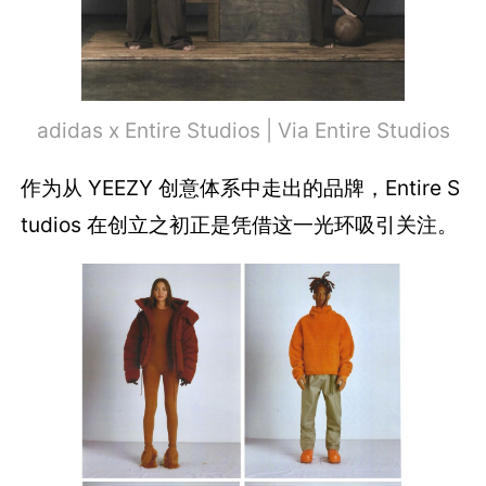
adidas x Entire Studios | Via Entire Studios
作为从 YEEZY 创意体系中走出的品牌，Entire S
tudios 在创立之初正是凭借这一光环吸引关注。