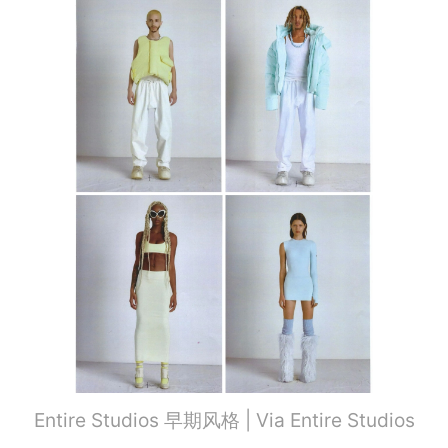
Entire Studios 早期风格 | Via Entire Studios