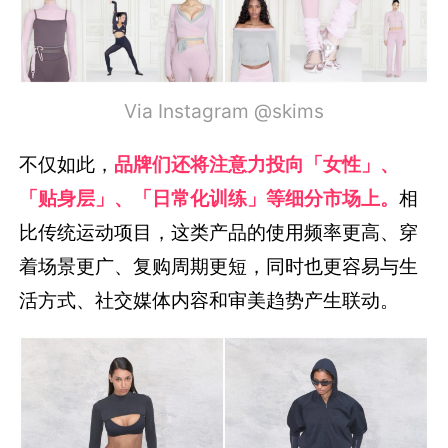
Via Instagram @skims
不仅如此，
品牌们还将注意力投向「女性」、
「贴身层」、「日常化训练」等细分市场上。
相
比传统运动项目，这类产品的使用频率更高、穿
着场景更广、复购周期更短，同时也更容易与生
活方式、社交媒体内容和审美趋势产生联动。