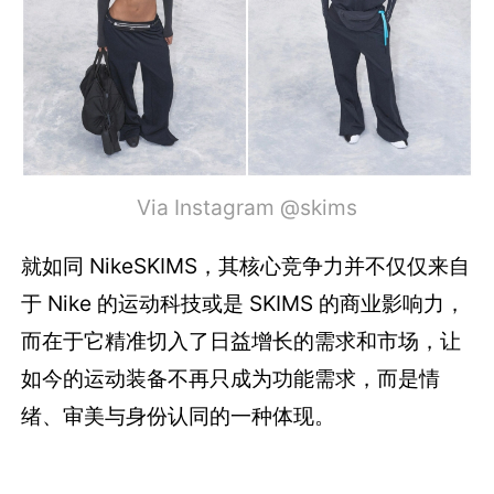
Via Instagram @skims
就如同 NikeSKIMS，其核心竞争力并不仅仅来自
于 Nike 的运动科技或是 SKIMS 的商业影响力，
而在于它精准切入了日益增长的需求和市场，让
如今的运动装备不再只成为功能需求，而是情
绪、审美与身份认同的一种体现。