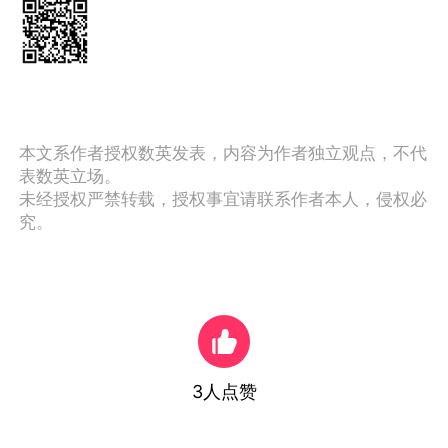
本文系作者授权数英发表，内容为作者独立观点，不代
表数英立场。
未经授权严禁转载，授权事宜请联系作者本人，侵权必
究。
3
人点赞