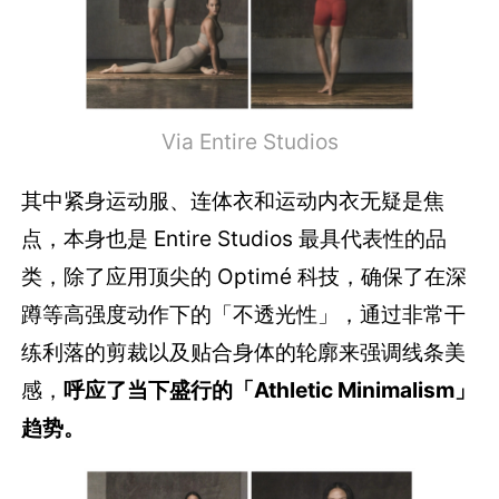
Via Entire Studios
其中紧身运动服、连体衣和运动内衣无疑是焦
点，本身也是 Entire Studios 最具代表性的品
类，除了应用顶尖的 Optimé 科技，确保了在深
蹲等高强度动作下的「不透光性」，通过非常干
练利落的剪裁以及贴合身体的轮廓来强调线条美
感，
呼应了当下盛行的「Athletic Minimalism」
趋势。