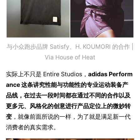
与小众跑步品牌 Satisfy、H. KOUMORI 的合作 |
Via House of Heat
实际上不只是 Entire Studios，
adidas Perform
ance 这条讲究性能与功能性的专业运动装备产
品线，在过去一段时间都在通过不同的合作以及
更多元、风格化的创意进行产品定位上的微妙转
变
，就像前面所说的一样，为了就是满足新一代
消费者的真实需求。