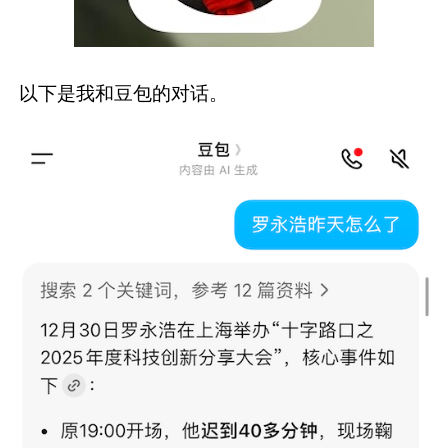
以下是我和豆包的对话。