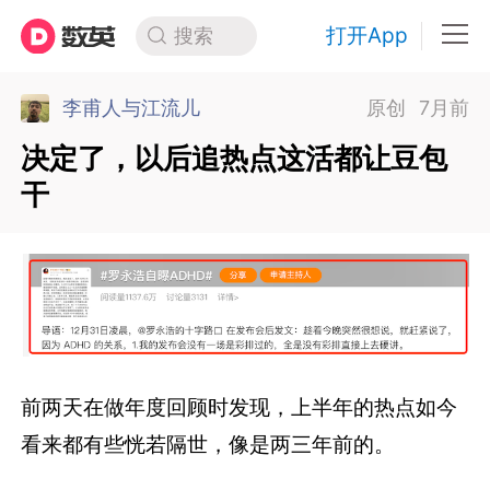
打开App
搜索
李甫人与江流儿
原创
7月前
决定了，以后追热点这活都让豆包
干
前两天在做年度回顾时发现，上半年的热点如今
看来都有些恍若隔世，像是两三年前的。