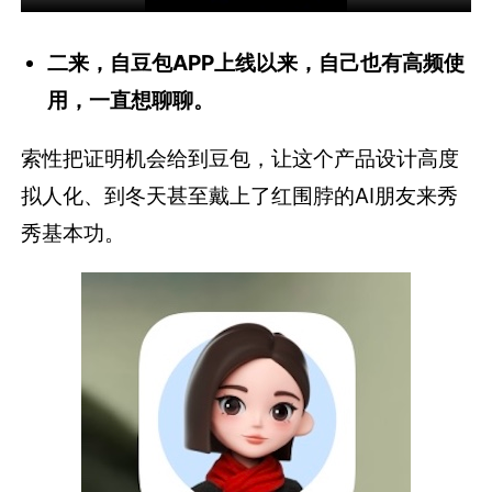
二来，自豆包APP上线以来，自己也有高频使
用，一直想聊聊。
索性把证明机会给到豆包，让这个产品设计高度
拟人化、到冬天甚至戴上了红围脖的AI朋友来秀
秀基本功。