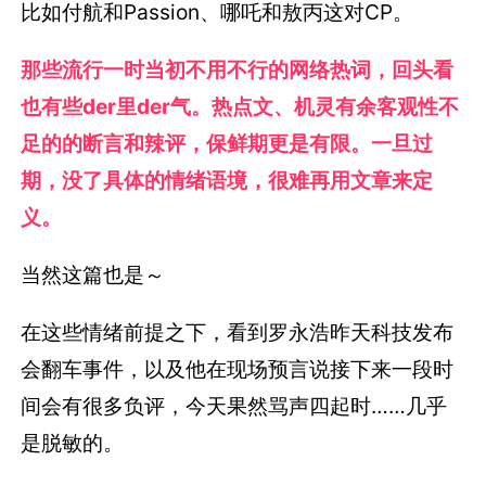
比如付航和Passion、哪吒和敖丙这对CP。
那些流行一时当初不用不行的网络热词，回头看
也有些der里der气。热点文、机灵有余客观性不
足的的断言和辣评，保鲜期更是有限。一旦过
期，没了具体的情绪语境，很难再用文章来定
义。
当然这篇也是～
在这些情绪前提之下，看到罗永浩昨天科技发布
会翻车事件，以及他在现场预言说接下来一段时
间会有很多负评，今天果然骂声四起时……几乎
是脱敏的。