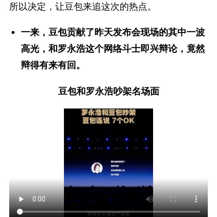
所以决定，让豆包来追这次的热点。
一来，豆包贡献了昨天发布会现场的其中一波
高光，和罗永浩这个网络斗士即兴辩论，竟然
辩得有来有回。
豆包和罗永浩吵架名场面