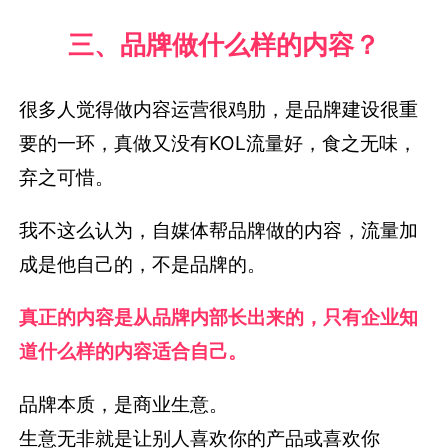
三、品牌做什么样的内容？
很多人觉得做内容运营很鸡肋，是品牌建设很重
要的一环，真做又没有KOL流量好，食之无味，
弃之可惜。
我不这么认为，自媒体帮品牌做的内容，流量加
成是他自己的，不是品牌的。
真正的内容是从品牌内部长出来的，只有企业知
道什么样的内容适合自己。
品牌本质，是商业生意。
生意无非就是让别人喜欢你的产品或喜欢你