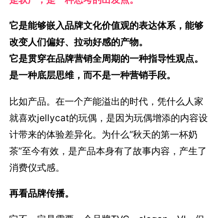
它是能够嵌入品牌文化价值观的表达体系，能够
改变人们偏好、拉动好感的产物。
它是贯穿在品牌营销全周期的一种指导性观点。
是一种底层思维，而不是一种营销手段。
比如产品。在一个产能溢出的时代，凭什么人家
就喜欢jellycat的玩偶，是因为玩偶增添的内容设
计带来的体验差异化。为什么“秋天的第一杯奶
茶”至今有效，是产品本身有了故事内容，产生了
消费仪式感。
再看品牌传播。