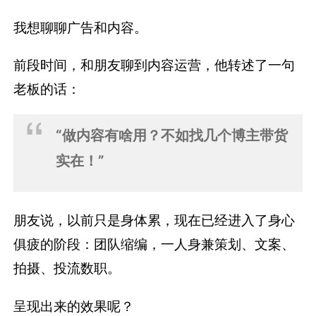
我想聊聊广告和内容。
前段时间，和朋友聊到内容运营，他转述了一句
老板的话：
“做内容有啥用？不如找几个博主带货
实在！”
朋友说，以前只是身体累，现在已经进入了身心
俱疲的阶段：团队缩编，一人身兼策划、文案、
拍摄、投流数职。
呈现出来的效果呢？