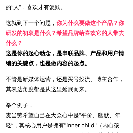
的“人”，喜欢才有复购。
这就到下一个问题，
你为什么要做这个产品？你
研发的初衷是什么？希望品牌给喜欢它的人带去
什么？
这是你的起心动念，是串联品牌、产品和用户情
绪的关键点，也是做内容的起点。
不管是新媒体运营，还是买号投流、博主合作，
其表达角度都是从这里延展而来。
举个例子，
麦当劳希望自己在大众心中是“平价、幽默、年
轻”，其核心用户是拥有"inner child"（内心孩