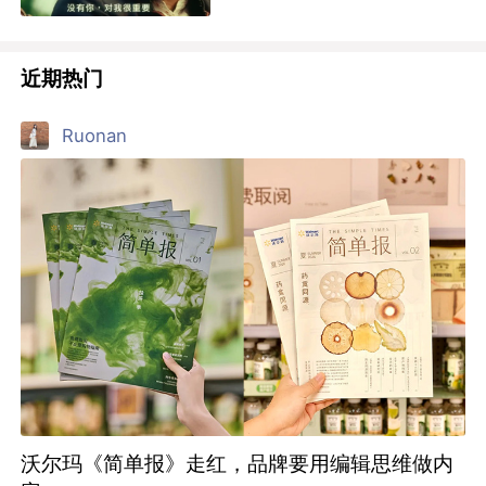
近期热门
Ruonan
沃尔玛《简单报》走红，品牌要用编辑思维做内