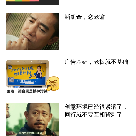
斯凯奇，恋老癖
广告基础，老板就不基础
创意环境已经很紧缩了，
同行就不要互相背刺了