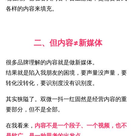
各样的内容来填充。
二、但内容≠新媒体
很多品牌理解的内容就是做新媒体。
结果就是陷入我朋友的困境，要声量没声量，要
转化没转化，要识别度没有识别度。
其实狭隘了。双微一抖一红固然是经营内容的重
要部分，但不是全部。
在我看来，
内容不是一个段子、一个视频，也不
是软广，是一种思考的出发点。