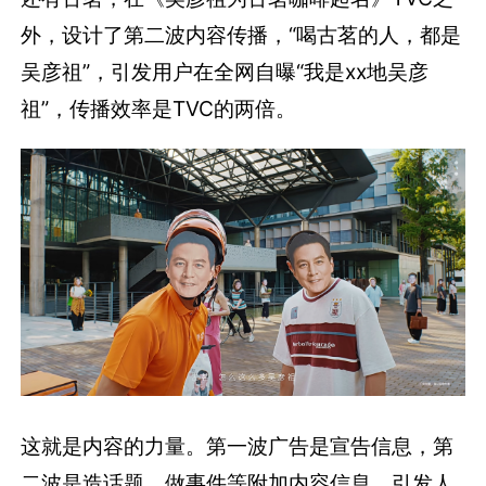
外，设计了第二波内容传播，“喝古茗的人，都是
吴彦祖”，引发用户在全网自曝“我是xx地吴彦
祖”，传播效率是TVC的两倍。
这就是内容的力量。第一波广告是宣告信息，第
二波是造话题、做事件等附加内容信息，引发人