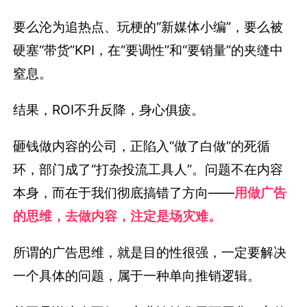
要么沦为追热点、玩梗的“新媒体小编”，要么被
硬塞“带货”KPI，在“要调性”和“要销量”的夹缝中
窒息。
结果，ROI不升反降，身心俱疲。
砸钱做内容的公司，正陷入“做了白做”的死循
环，部门成了“打杂投流工具人”。问题不在内容
本身，而在于我们彻底搞错了方向——
用做广告
的思维，去做内容，注定是场灾难。
所谓的广告思维，就是目的性很强，一定要解决
一个具体的问题，属于一种单向推销逻辑。