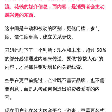
流、花钱的媒介信息，而内容，是消费者会主动
感兴趣的东西
。
这中间是主动和被动的区别，更低门槛，参与
度、信任度更高，建立关系更快。
刀姐此前下了一个判断：现在和未来，超过 50%
的部分必须通过内容来传递。要做“撩拨人心”的
内容，才是抓住驱动增长的关键线索。
空手在更早前提过，企业既不需要品牌，也不需
要创意，而是思考如何创造出消费者爱看的内
容。
现在用户都在各大内容平台上游走，更需要各式