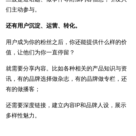
们主动参与。
还有用户沉淀、运营、转化。
用户成为你的粉丝之后，你还能提供什么样的价
值，让他们为你一直停留？
就需要分享内容。比如各种相关的产品知识与资
讯，有的品牌选择做杂志，有的品牌做专栏，还
有的做播客；
还需要深度链接，建立内容IP和品牌人设，展示
多样性魅力。