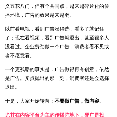
义五花八门，但有个共同点，越来越碎片化的传
播环境，广告的效果越来越弱。
以前看电视，看到广告没得选，看多了就记住
了；现在看视频，看到广告就退出，甚至很多人
没看过。企业费劲做一个广告，消费者看不见或
者不愿意看。
一个更残酷的事实是，广告做得再有创意，依然
是广告。卖点抛出的那一刻，消费者还是会选择
退出。
于是，大家开始转向：
不要做广告，做内容。
尤其在内容平台为主的传播阵地下，
硬广是投