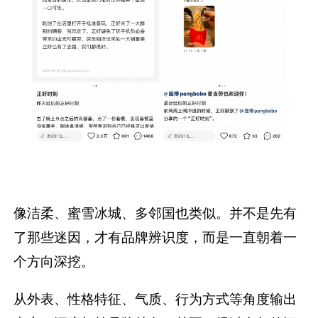
像洁柔、蜜雪冰城、多邻国也类似。并不是先有
了那些迷因，才有品牌辨识度，而是一直朝着一
个方向深挖。
从外表、性格特征、气质、行为方式等角度输出