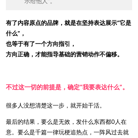
示给他人”。
有了内容原点的品牌，就是在坚持表达展示“它是
什么”，
也等于有了一个方向指引，
方向正确，才能指导基础的营销动作不偏移。
不过这一切的前提是，确定“我要表达什么”。
很多人没想清楚这一步，就开始干活。
最后的结果，要么是无效，发什么东西都0人在
意。要么是千篇一律玩梗追热点，一阵风过去就