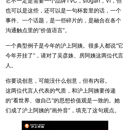
它不一定是需要一个品牌TVC，slogan，VI，但
也可以是这些，还可以是一句杯套里的话，一个
事件、一个话题，是一些碎片的，是融合在各个
沟通触点里的“价值语言”。
一个典型例子是今年的沪上阿姨。很多人都说“它
今年开挂了”，请对了吴彦姝、房阿姨这两位代言
人。
你要说创意，可能没什么创意，但有内容。
这两位代言人代表的气质，和沪上阿姨要传递
的“看世界、做自己”的思想价值观是一致的。她
们成了沪上阿姨的“画外音”，填充了这句观点。