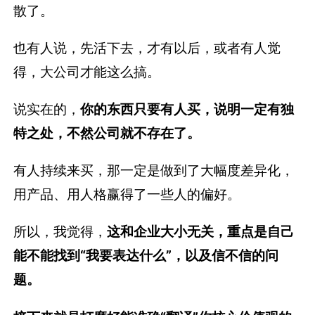
散了。
也有人说，先活下去，才有以后，或者有人觉
得，大公司才能这么搞。
说实在的，
你的东西只要有人买，说明一定有独
特之处，不然公司就不存在了。
有人持续来买，那一定是做到了大幅度差异化，
用产品、用人格赢得了一些人的偏好。
所以，我觉得，
这和企业大小无关，
重点是自己
能不能找到“我要表达什么”，以及信不信的问
题。