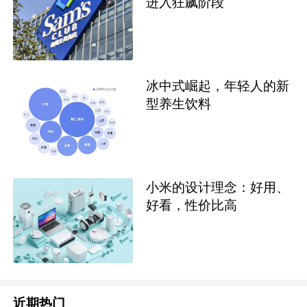
进入狂飙阶段
冰中式崛起，年轻人的新
型养生饮料
小米的设计理念：好用、
好看，性价比高
近期热门