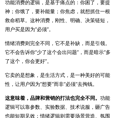
功能消费的逻辑，是基于痛点的：你困了，要提
神；你饿了，要补能量；你焦虑，就想抓住一根
救命稻草。这种消费，刚性、明确、决策链短，
用户买是因为“必须”。
情绪消费则完全不同，它不是补缺，而是引领。
它不会告诉你“少了这个会出问题”，而是暗示“多
了这个，你会更好”。
它卖的是想象，是生活方式，是一种美好的可能
性，让用户因为“想要”而非“必须”去掏钱。
这意味着，品牌和营销的打法也完全不同。
功能
逻辑可以靠参数、实验数据、技术说服，砸广告
也能短期见效；情绪逻辑则需要场景营造、氛围