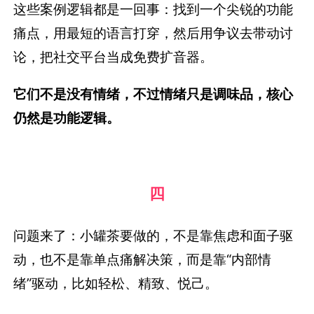
这些案例逻辑都是一回事：找到一个尖锐的功能
痛点，用最短的语言打穿，然后用争议去带动讨
论，把社交平台当成免费扩音器。
它们不是没有情绪，不过情绪只是调味品，核心
仍然是功能逻辑。
四
问题来了：小罐茶要做的，不是靠焦虑和面子驱
动，也不是靠单点痛解决策，而是靠“内部情
绪”驱动，比如轻松、精致、悦己。