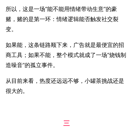
所以，这是一场“能不能用情绪带动生意”的豪
赌，赌的是第一环：情绪逻辑能否触发社交裂
变。
如果能，这条链路顺下来，广告就是最便宜的招
商工具；如果不能，整个模式就成了一场“烧钱制
造噪音”的孤立事件。
从目前来看，热度还远远不够，小罐茶挑战还是
很大的。
三