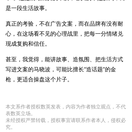
是一段生活故事。
真正的考验，不在广告文案，而在品牌有没有耐
心，在这场看不见的心理战里，把每一分情绪兑
现成复购和信任。
甚至，我觉得，能讲故事、造氛围、把生活方式
写进文案的马晓波，可能比擅长“造话题”的金
枪，更适合操盘这个片子。
本文系作者授权数英发表，内容为作者独立观点，不代
表数英立场。
未经授权严禁转载，授权事宜请联系作者本人，侵权必
究。