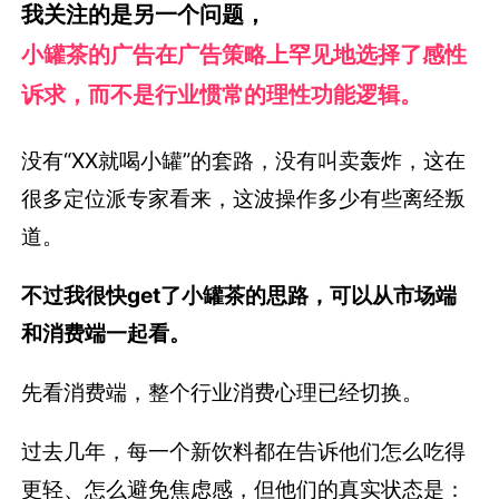
我关注的是另一个问题，
小罐茶的广告在广告策略上罕见地选择了感性
诉求，而不是行业惯常的理性功能逻辑。
没有“XX就喝小罐”的套路，没有叫卖轰炸，这在
很多定位派专家看来，这波操作多少有些离经叛
道。
不过我很快get了小罐茶的思路，可以从市场端
和消费端一起看。
先看消费端，整个行业消费心理已经切换。
过去几年，每一个新饮料都在告诉他们怎么吃得
更轻、怎么避免焦虑感，但他们的真实状态是：