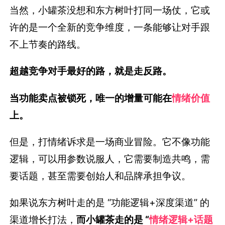
当然，小罐茶没想和东方树叶打同一场仗，它或
许的是一个全新的竞争维度，一条能够让对手跟
不上节奏的路线。
超越竞争对手最好的路，就是走反路。
当功能卖点被锁死，唯一的增量可能在
情绪价值
上。
但是，打情绪诉求是一场商业冒险。它不像功能
逻辑，可以用参数说服人，它需要制造共鸣，需
要话题，甚至需要创始人和品牌承担争议。
如果说东方树叶走的是 “功能逻辑+深度渠道” 的
渠道增长打法，
而
小罐茶走的是 “
情绪逻辑+话题