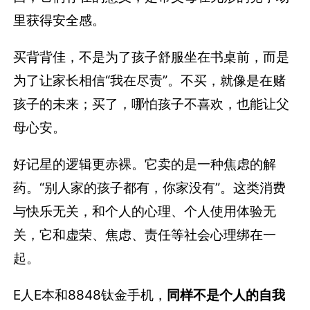
里获得安全感。
买背背佳，不是为了孩子舒服坐在书桌前，而是
为了让家长相信“我在尽责”。不买，就像是在赌
孩子的未来；买了，哪怕孩子不喜欢，也能让父
母心安。
好记星的逻辑更赤裸。它卖的是一种焦虑的解
药。“别人家的孩子都有，你家没有”。这类消费
与快乐无关，和个人的心理、个人使用体验无
关，它和虚荣、焦虑、责任等社会心理绑在一
起。
E人E本和8848钛金手机，
同样不是个人的自我