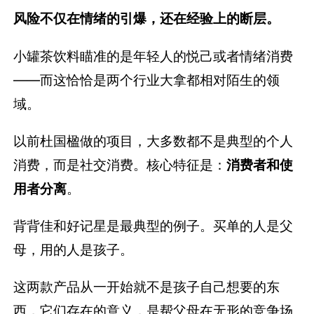
风险不仅在情绪的引爆，还在经验上的断层。
小罐茶饮料瞄准的是年轻人的悦己或者情绪消费
——而这恰恰是两个行业大拿都相对陌生的领
域。
以前杜国楹做的项目，大多数都不是典型的个人
消费，而是社交消费。核心特征是：
消费者和使
用者分离
。
背背佳和好记星是最典型的例子。买单的人是父
母，用的人是孩子。
这两款产品从一开始就不是孩子自己想要的东
西，它们存在的意义，是帮父母在无形的竞争场