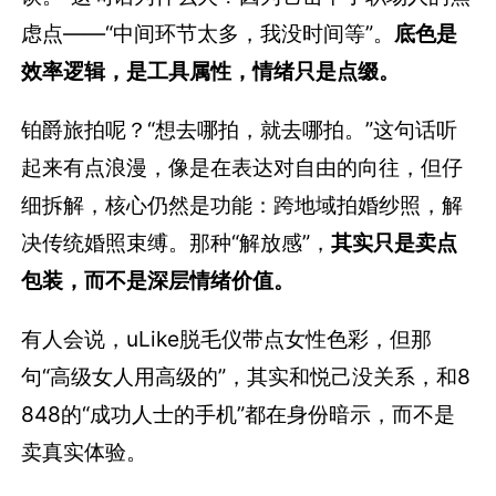
虑点——“中间环节太多，我没时间等”。
底色是
效率逻辑，是工具属性，情绪只是点缀。
铂爵旅拍呢？“想去哪拍，就去哪拍。”这句话听
起来有点浪漫，像是在表达对自由的向往，但仔
细拆解，核心仍然是功能：跨地域拍婚纱照，解
决传统婚照束缚。那种“解放感”，
其实只是卖点
包装，而不是深层情绪价值。
有人会说，uLike脱毛仪带点女性色彩，但那
句“高级女人用高级的”，其实和悦己没关系，和8
848的“成功人士的手机”都在身份暗示，而不是
卖真实体验。