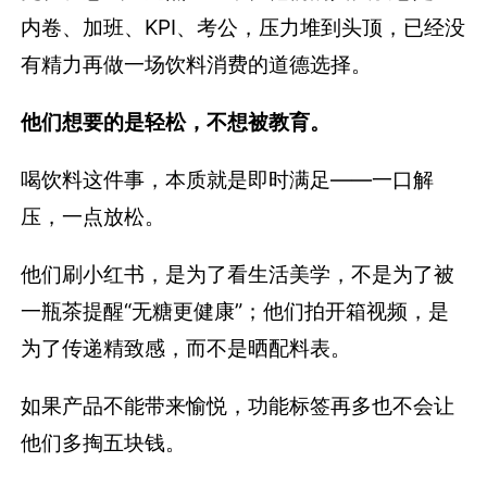
内卷、加班、KPI、考公，压力堆到头顶，已经没
有精力再做一场饮料消费的道德选择。
他们想要的是轻松，不想被教育。
喝饮料这件事，本质就是即时满足——一口解
压，一点放松。
他们刷小红书，是为了看生活美学，不是为了被
一瓶茶提醒“无糖更健康”；他们拍开箱视频，是
为了传递精致感，而不是晒配料表。
如果产品不能带来愉悦，功能标签再多也不会让
他们多掏五块钱。