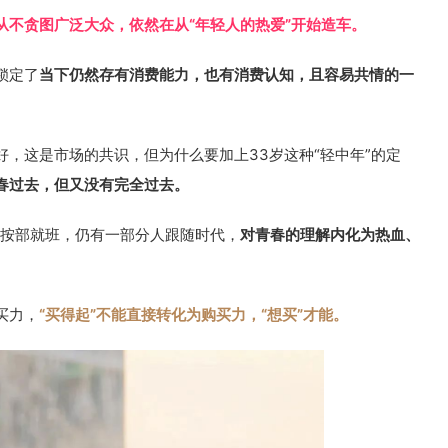
从不贪图广泛大众，依然在从“年轻人的热爱”开始造车。
锁定了
当下仍然存有消费能力，也有消费认知，且容易共情的一
，这是市场的共识，但为什么要加上33岁这种“轻中年”的定
春过去，但又没有完全过去。
了按部就班，仍有一部分人跟随时代，
对青春的理解内化为热血、
买力，
“买得起”不能直接转化为购买力，“想买”才能。