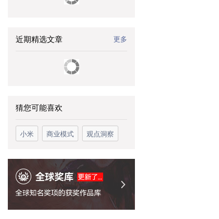
近期精选文章
更多
猜您可能喜欢
小米
商业模式
观点洞察