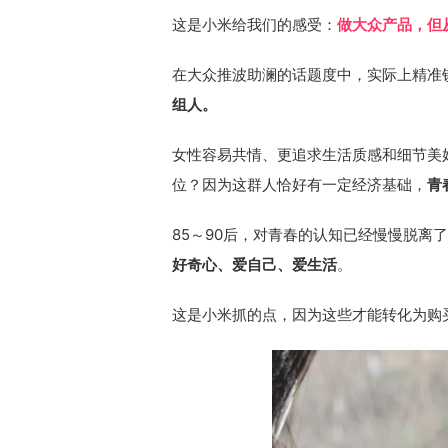
这是小米给我们的感受：
做大众产品，但
在大众推波助澜的话题度中，实际上精准
组人。
女性容易共情、更追求生活质感和细节美好
位？因为这群人恰好有一定经济基础，
青
85～90后，对青春的认知已经慢慢脱离
好奇心、爱自己、爱生活
。
这是小米抓的点，因为这些才能转化为购