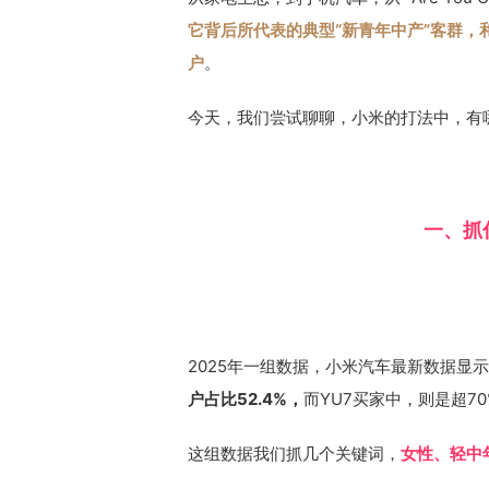
它背后所代表的典型“新青年中产”客群
户
。
今天，我们尝试聊聊，小米的打法中，有
一、抓
2025年一组数据，小米汽车最新数据显
户占比52.4%，
而YU7买家中，则是超7
这组数据我们抓几个关键词，
女性、轻中