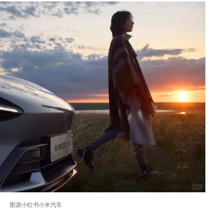
图源小红书小米汽车