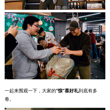
一起来围观一下，大家的
“惊”喜好礼
到底有多
卷。