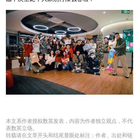
本文系作者授权数英发表，内容为作者独立观点，不代
表数英立场。
转载请在文章开头和结尾显眼处标注：作者、出处和链