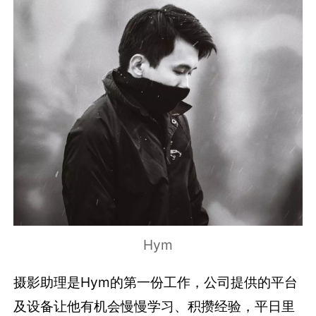
Hym
摄影助理是Hym的第一份工作，公司提供的平台
及设备让他有机会慢慢学习、积攒经验，平日里