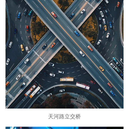
天河路立交桥