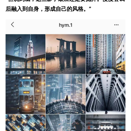
后融入到自身，形成自己的风格。”