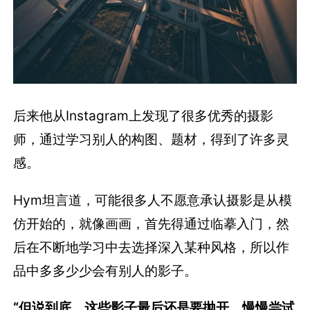
后来他从Instagram上发现了很多优秀的摄影
师，通过学习别人的构图、题材，得到了许多灵
感。
Hym坦言道，可能很多人不愿意承认摄影是从模
仿开始的，就像画画，首先得通过临摹入门，然
后在不断地学习中去选择深入某种风格，所以作
品中多多少少会有别人的影子。
“但说到底，这些影子最后还是要抛开。慢慢尝试