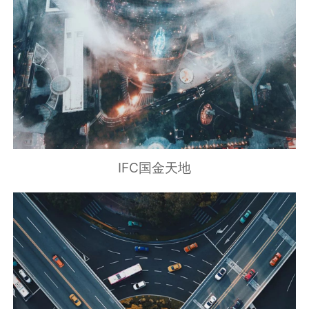
IFC国金天地