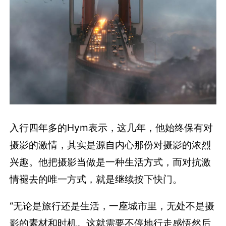
入行四年多的Hym表示，这几年，他始终保有对
摄影的激情，其实是源自内心那份对摄影的浓烈
兴趣。他把摄影当做是一种生活方式，而对抗激
情褪去的唯一方式，就是继续按下快门。
“无论是旅行还是生活，一座城市里，无处不是摄
影的素材和时机。这就需要不停地行走感悟然后