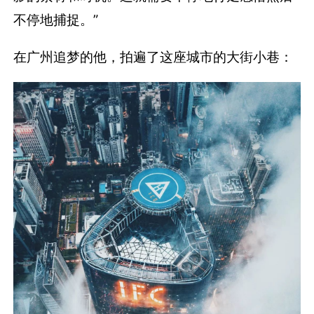
不停地捕捉。”
在广州追梦的他，拍遍了这座城市的大街小巷：