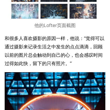
他的Lofter页面截图
和很多人喜欢摄影的原因一样，他说：“觉得可以
通过摄影来记录生活之中发生的点点滴滴，回顾
以前的图片总会触动到自己的心，也会感叹时间
过得如此快，留下的只有照片。”