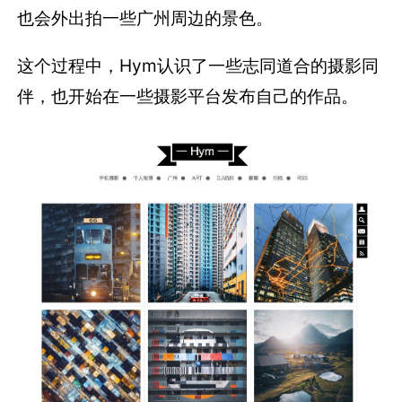
也会外出拍一些广州周边的景色。
这个过程中，Hym认识了一些志同道合的摄影同
伴，也开始在一些摄影平台发布自己的作品。