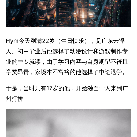
Hym今天刚满22岁（生日快乐），是广东云浮
人。初中毕业后他选择了动漫设计和游戏制作专
业的中专就读，由于学习内容与自身期望不符且
学费昂贵，家境本不富裕的他选择了中途退学。
于是，当时只有17岁的他，开始独自一人来到广
州打拼。