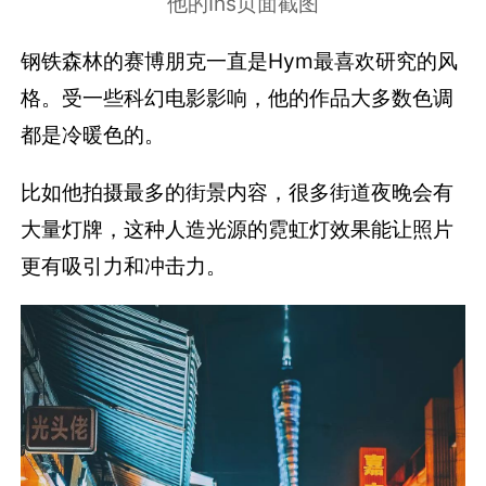
他的Ins页面截图
钢铁森林的赛博朋克一直是Hym最喜欢研究的风
格。受一些科幻电影影响，他的作品大多数色调
都是冷暖色的。
比如他拍摄最多的街景内容，很多街道夜晚会有
大量灯牌，这种人造光源的霓虹灯效果能让照片
更有吸引力和冲击力。