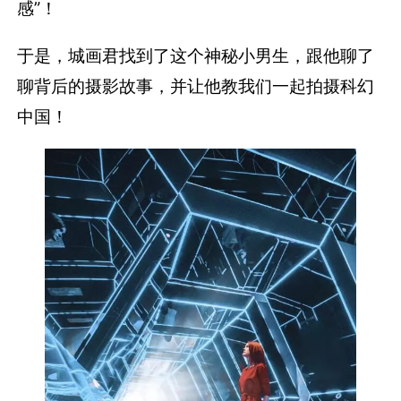
感”！
于是，城画君找到了这个神秘小男生，跟他聊了
聊背后的摄影故事，并让他教我们一起拍摄科幻
中国！