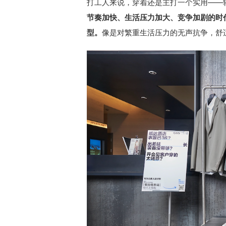
打工人来说，穿着还是主打一个实用——
节奏加快、生活压力加大、竞争加剧的时
型。
像是对繁重生活压力的无声抗争，舒