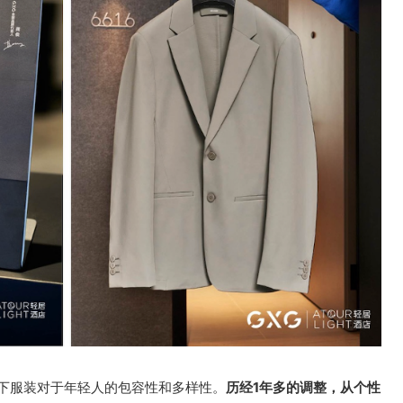
当下服装对于年轻人的包容性和多样性。
历经1年多的调整，从个性