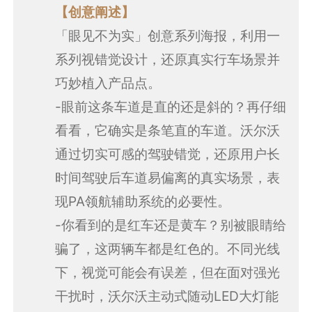
【创意阐述】
「眼见不为实」创意系列海报，利用一
系列视错觉设计，还原真实行车场景并
巧妙植入产品点。
-眼前这条车道是直的还是斜的？再仔细
看看，它确实是条笔直的车道。沃尔沃
通过切实可感的驾驶错觉，还原用户长
时间驾驶后车道易偏离的真实场景，表
现PA领航辅助系统的必要性。
-你看到的是红车还是黄车？别被眼睛给
骗了，这两辆车都是红色的。不同光线
下，视觉可能会有误差，但在面对强光
干扰时，沃尔沃主动式随动LED大灯能