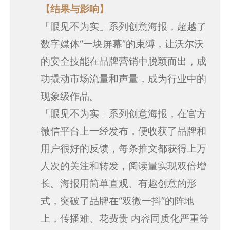
【结果与影响】
「眼见不为实」系列创意海报，超越了
数字媒体“一块屏幕”的束缚，让沃尔沃
的安全技能在品牌营销中脱颖而出，成
功撬动市场流量和声量，成为行业中的
现象级作品。
「眼见不为实」系列创意海报，在官方
微信平台上一经发布，便收获了品牌和
用户很好的反馈，每条推文都获得上万
人次的关注和转发，阅读量实现双倍增
长。海报用简单直观、有趣创意的形
式，突破了品牌在“双微一抖”的阵地
上，传播难、花费贵 内容同质化严重等