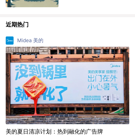
近期热门
Midea 美的
美的夏日清凉计划：热到融化的广告牌