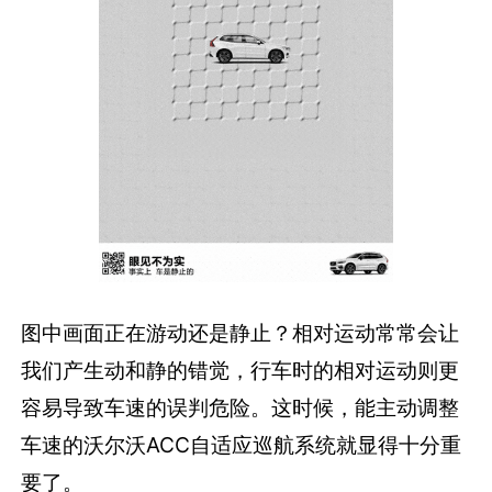
图中画面正在游动还是静止？相对运动常常会让
我们产生动和静的错觉，行车时的相对运动则更
容易导致车速的误判危险。这时候，能主动调整
车速的沃尔沃ACC自适应巡航系统就显得十分重
要了。