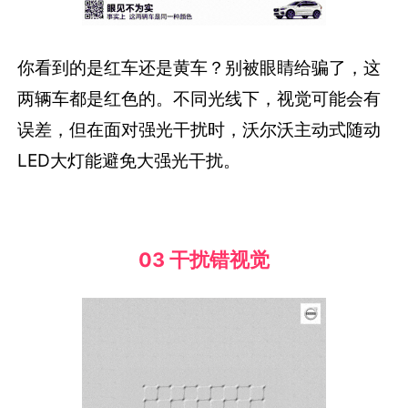
你看到的是红车还是黄车？别被眼睛给骗了，这
两辆车都是红色的。不同光线下，视觉可能会有
误差，但在面对强光干扰时，沃尔沃主动式随动
LED大灯能避免大强光干扰。
03 干扰错视觉