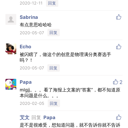
回复
2020-12-11

Sabrina
有点意思哈哈哈
回复
2020-05-07

Echo
被闪瞎了，做这个的创意是物理满分奥赛选手
吗？！
回复
2020-05-07

Papa
2
mlgjj。。。看了海报上文案的“答案”，都不知道原
本问题是什么。。。
回复
2020-02-05

艾文
回复
Papa
是不是很难受，想知道问题，就不告诉你就不告诉