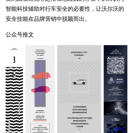
智能科技辅助对行车安全的必要性，让沃尔沃的
安全技能在品牌营销中脱颖而出。
公众号推文