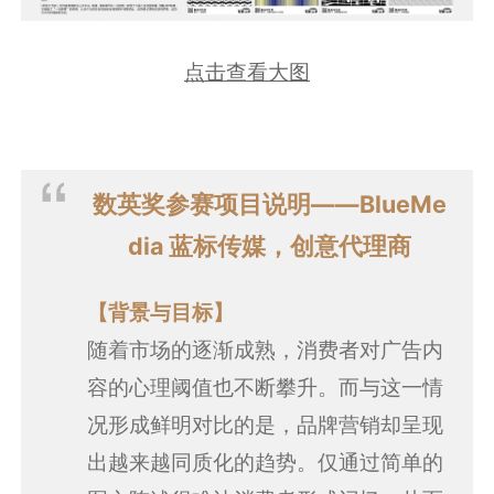
点击查看大图
数英奖参赛项目说明——BlueMe
dia 蓝标传媒，创意代理商
【背景与目标】
随着市场的逐渐成熟，消费者对广告内
容的心理阈值也不断攀升。而与这一情
况形成鲜明对比的是，品牌营销却呈现
出越来越同质化的趋势。仅通过简单的