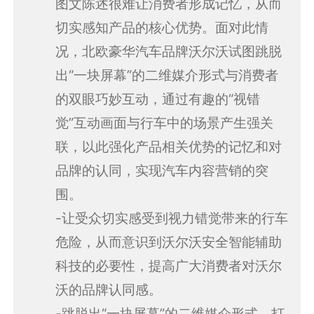
图文陈述很难让消费者形成记忆，从而
切实感知产品的核心优势。面对此情
况，北欧豪华汽车品牌沃尔沃试图跳脱
出“一块屏幕”的二维媒介形式与消费者
的双眼巧妙互动，通过有趣的“视错
觉”互动画面与行车中的场景产生强关
联，以此强化产品相关优势的记忆和对
品牌的认同，实现汽车内容营销的突
围。
-让受众切实感受到视力错觉带来的行车
危险，从而意识到沃尔沃安全智能辅助
科技的必要性，提高广大消费者对沃尔
沃的品牌认同感。
-跳脱出“一块屏幕”的二维媒介形式，打