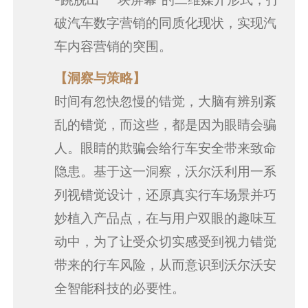
破汽车数字营销的同质化现状，实现汽
车内容营销的突围。
【洞察与策略】
时间有忽快忽慢的错觉，大脑有辨别紊
乱的错觉，而这些，都是因为眼睛会骗
人。眼睛的欺骗会给行车安全带来致命
隐患。基于这一洞察，沃尔沃利用一系
列视错觉设计，还原真实行车场景并巧
妙植入产品点，在与用户双眼的趣味互
动中，为了让受众切实感受到视力错觉
带来的行车风险，从而意识到沃尔沃安
全智能科技的必要性。