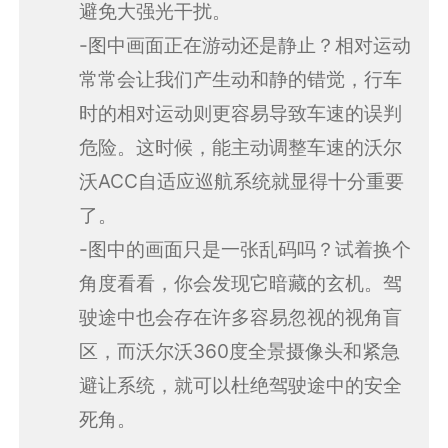
避免大强光干扰。
-图中画面正在游动还是静止？相对运动
常常会让我们产生动和静的错觉，行车
时的相对运动则更容易导致车速的误判
危险。这时候，能主动调整车速的沃尔
沃ACC自适应巡航系统就显得十分重要
了。
-图中的画面只是一张乱码吗？试着换个
角度看看，你会发现它暗藏的玄机。驾
驶途中也会存在许多容易忽视的视角盲
区，而沃尔沃360度全景摄像头和紧急
避让系统，就可以杜绝驾驶途中的安全
死角。