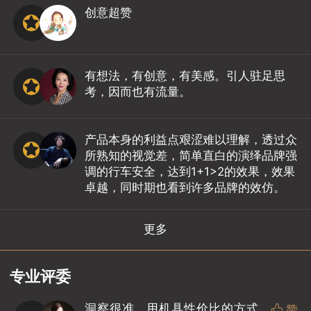
创意超赞
有想法，有创意，有美感。引人驻足思
考，因而也有流量。
产品本身的利益点艰涩难以理解，透过众
所熟知的视觉差，简单直白的演绎品牌强
调的行车安全，达到1+1>2的效果，效果
卓越，同时期也看到许多品牌的效仿。
更多
专业评委
洞察很准，用机具性价比的方式

赞