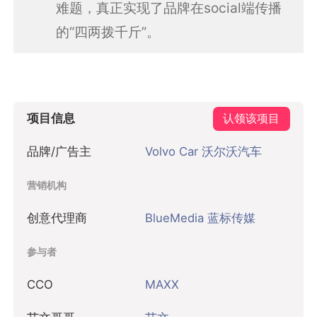
难题，真正实现了品牌在social端传播
的“四两拨千斤”。
项目信息
认领该项目
品牌/广告主
Volvo Car 沃尔沃汽车
营销机构
创意代理商
BlueMedia 蓝标传媒
参与者
CCO
MAXX