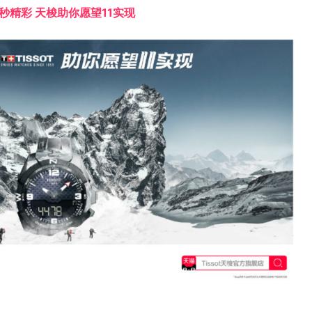
秒精彩 天梭助你愿望11实现