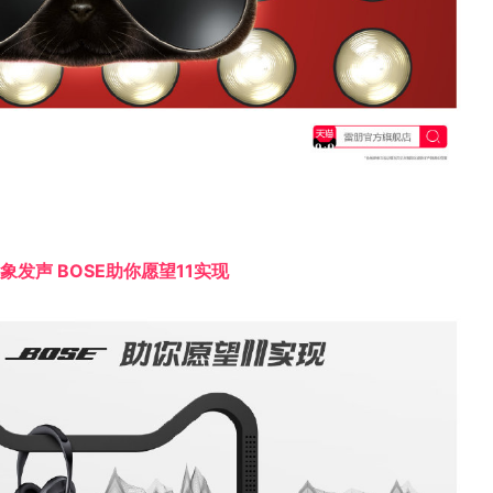
象发声 BOSE助你愿望11实现