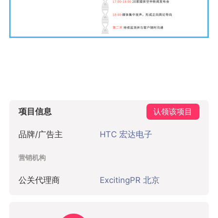
项目信息
认领该项目
品牌/广告主
HTC 宏达电子
营销机构
公关代理商
ExcitingPR 北京