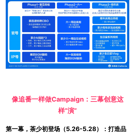
像追番一样做Campaign：三幕创意这
样“演”
第一幕，茶少初登场（5.26-5.28）：打造品