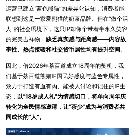
运营已建立“蓝色熊猫”的差异化认知，消费者能
联想到这是一家爱熊猫的奶茶品牌。但在“做个活
人”的社会语境下，这只IP却像个带着半永久笑容
的完美吉祥物，
缺乏真实感与距离感——内容故
事性、热点接驳和社交货币属性均有提升空间。
因此，借2026年茶百道成立18周年的契机，我
们基于茶百道熊猫IP国民好感度与蓝色专属性，
致力于打造有血有肉、能被人讨论和记住的IP生
态，
以“18岁成人礼”为情感切口，将单向周年庆
转化为全民情感邀请，让“茶少”成为与消费者共
同成长的“人”。