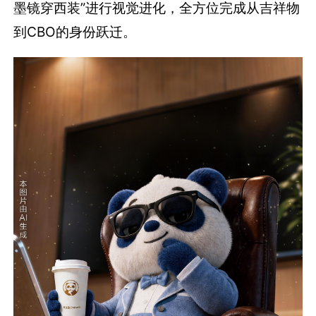
墨镜穿西装”进行视觉进化，全方位完成从吉祥物
到CBO的身份跃迁。