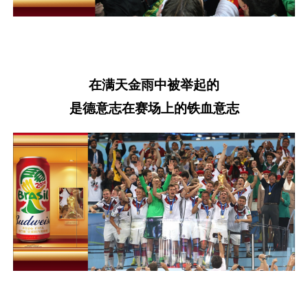
在满天金雨中被举起的
是德意志在赛场上的铁血意志