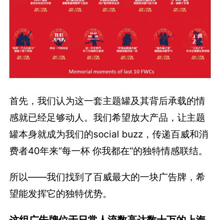
首先，我们认为这一套主题罐及其背后承载的情
感就已经足够动人。我们希望放大产品，让主题
罐本身就成为我们的social buzz，传递百威和消
费者40年来“每一杯 你我都在”的独特情感联结。
所以——我们找到了百威最大的一块广告牌，希
望能发挥它的独特优势。
这组广告牌位于日常人流数高达数十万的上海