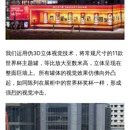
我们运用伪3D立体视觉技术，将常规尺寸的11款
世界杯主题罐，等比放大至数米高，立体呈现在
整面巨墙上。所有罐体的视觉效果仿佛向外凸
起，如同陈列在展柜中的世界杯奖杯一样，形成
强烈的视觉冲击。