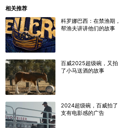
相关推荐
科罗娜巴西：在禁渔期，
帮渔夫讲讲他们的故事
百威2025超级碗，又拍
了小马送酒的故事
2024超级碗，百威拍了
支有电影感的广告