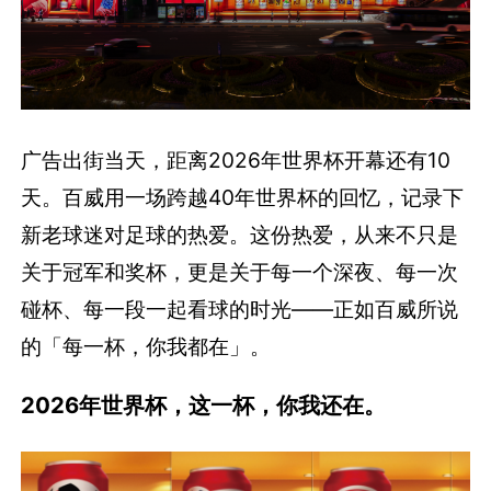
广告出街当天，距离2026年世界杯开幕还有10
天。百威用一场跨越40年世界杯的回忆，记录下
新老球迷对足球的热爱。这份热爱，从来不只是
关于冠军和奖杯，更是关于每一个深夜、每一次
碰杯、每一段一起看球的时光——正如百威所说
的「每一杯，你我都在」。
2026年世界杯，这一杯，你我还在。