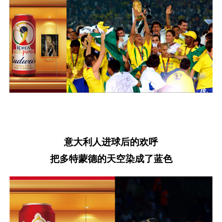
意大利人进球后的欢呼
把多特蒙德的天空染成了蓝色