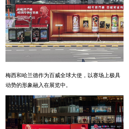
梅西和哈兰德作为百威全球大使，以赛场上极具
动势的形象融入在展览中。