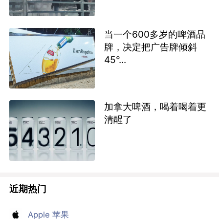
当一个600多岁的啤酒品
牌，决定把广告牌倾斜
45°...
加拿大啤酒，喝着喝着更
清醒了
近期热门
Apple 苹果