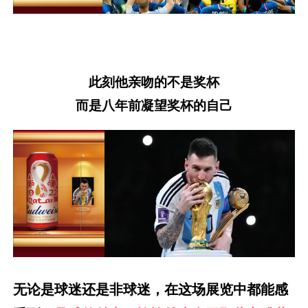
此刻他亲吻的不是奖杯
而是八年前凝望奖杯的自己
无论是球迷还是非球迷，在这场展览中都能感