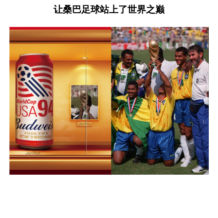
让桑巴足球站上了世界之巅