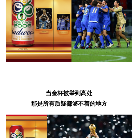
当金杯被举到高处
那是所有质疑都够不着的地方