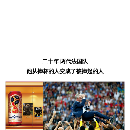
二十年 两代法国队
他从捧杯的人变成了被捧起的人