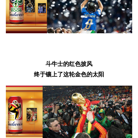
斗牛士的红色披风
终于镶上了这轮金色的太阳